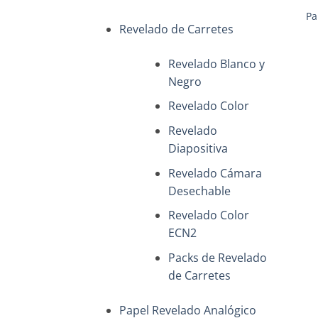
Pa
Revelado de Carretes
Revelado Blanco y
Negro
Revelado Color
Revelado
Diapositiva
Revelado Cámara
Desechable
Revelado Color
+
ECN2
Packs de Revelado
de Carretes
Papel Revelado Analógico