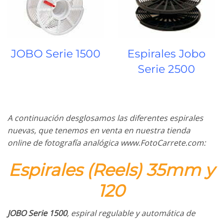
JOBO Serie 1500
Espirales Jobo
Serie 2500
A continuación desglosamos las diferentes espirales
nuevas, que tenemos en venta en nuestra tienda
online de fotografía analógica www.FotoCarrete.com:
Espirales (Reels) 35mm y
120
JOBO Serie 1500
, espiral regulable y automática de