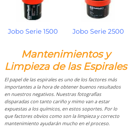
Jobo Serie 1500
Jobo Serie 2500
Mantenimientos y
Limpieza de las Espirales
El papel de las espirales es uno de los factores más
importantes a la hora de obtener buenos resultados
en nuestros negativos. Nuestras fotografías
disparadas con tanto cariño y mimo van a estar
expuestas a los químicos, en estos soportes. Por lo
que factores obvios como son la limpieza y correcto
mantenimiento ayudarán mucho en el proceso.