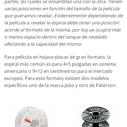
partes, las cuales se ensamblan una con la otra. Tienen
varias posiciones en función del tamaño de la película
que queramos revelar. Evidentemente dependiendo de
la película a revelar la espiral debe tener una posición
acorde al formato de la misma, por loq ue ocuprá más
o menos espacio dentro del tanque de revelado
afectando a la capacidad del mismo.
Para película en hojaso placas de gran formato, la
espiral más común es para 4×5 pulgadas en sistema
americano o 9×12 en centímetros para el mercado
europeo. Para este formato existen dos modelos
específicos uno de la marca Jobo y otro de Paterson.