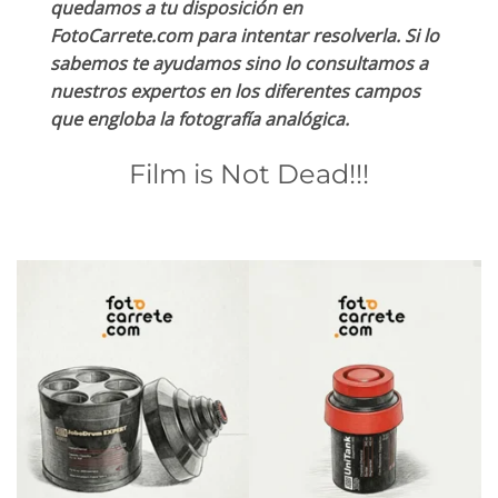
quedamos a tu disposición en
FotoCarrete.com para intentar resolverla. Si lo
sabemos te ayudamos sino lo consultamos a
nuestros expertos en los diferentes campos
que engloba la fotografía analógica.
Film is Not Dead!!!