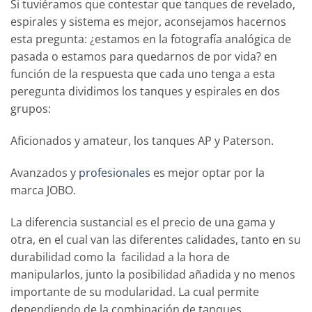
Si tuviéramos que contestar que tanques de revelado,
espirales y sistema es mejor, aconsejamos hacernos
esta pregunta: ¿estamos en la fotografía analógica de
pasada o estamos para quedarnos de por vida? en
función de la respuesta que cada uno tenga a esta
peregunta dividimos los tanques y espirales en dos
grupos:
Aficionados y amateur, los tanques AP y Paterson.
Avanzados y
profesionales
es mejor optar por la
marca JOBO.
La diferencia sustancial es el precio de una gama y
otra, en el cual van las diferentes calidades, tanto en su
durabilidad como la facilidad a la hora de
manipularlos, junto la posibilidad añadida y no menos
importante de su modularidad. La cual permite
dependiendo de la combinación de tanques