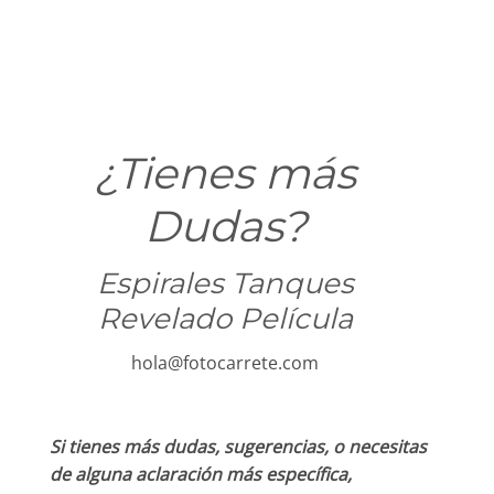
¿Tienes más
Dudas?
Espirales Tanques
Revelado Película
hola@fotocarrete.com
Si tienes más dudas, sugerencias, o necesitas
de alguna aclaración más específica,