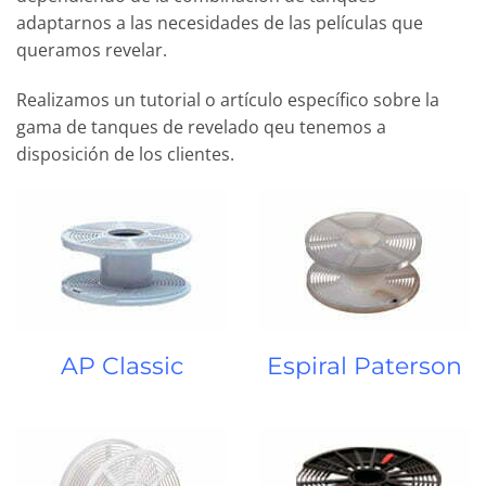
adaptarnos a las necesidades de las películas que
queramos revelar.
Realizamos un tutorial o artículo específico sobre la
gama de tanques de revelado qeu tenemos a
disposición de los clientes.
AP Classic
Espiral Paterson