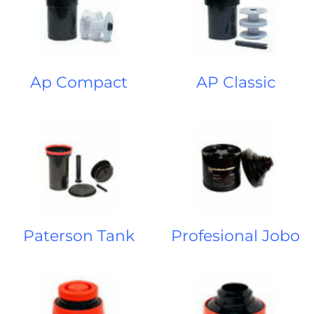
Ap Compact
AP Classic
Paterson Tank
Profesional Jobo