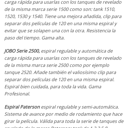
carga rápida para usarlas con los tanques de revelado
de la misma marca serie 1500 como son: tank 1510,
1520, 1530 y 1540. Tiene una mejora añadida, clip para
separar dos películas de 120 en una misma espiral y
evitar que se solapen una con la otra. Resistencia la
paso del tiempo. Gama alta.
JOBO Serie 2500,
espiral regulable y automática de
carga rápida para usarlas con los tanques de revelado
de la misma marca serie 2500 como por ejemplo
tanque 2520. Añade también el valiosísimo clip para
separar dos películas de 120 en una misma espiral.
Espiral bien cuidada, para toda la vida. Gama
Profesional.
Espiral Paterson
espiral regulable y semi-automática.
Sistema de avance por medio de rodamiento que hace
girar la película. Válida para toda la serie de tanques de