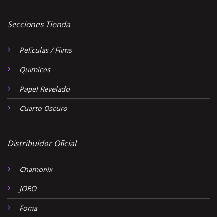
Secciones Tienda
Películas / Films
Químicos
Papel Revelado
Cuarto Oscuro
Distribuidor Oficial
Chamonix
JOBO
Foma