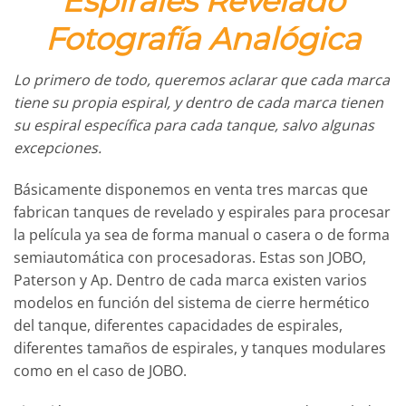
Espirales Revelado
Fotografía Analógica
Lo primero de todo, queremos aclarar que cada marca
tiene su propia espiral, y dentro de cada marca tienen
su espiral específica para cada tanque, salvo algunas
excepciones.
Básicamente disponemos en venta tres marcas que
fabrican tanques de revelado y espirales para procesar
la película ya sea de forma manual o casera o de forma
semiautomática con procesadoras. Estas son JOBO,
Paterson y Ap. Dentro de cada marca existen varios
modelos en función del sistema de cierre hermético
del tanque, diferentes capacidades de espirales,
diferentes tamaños de espirales, y tanques modulares
como en el caso de JOBO.