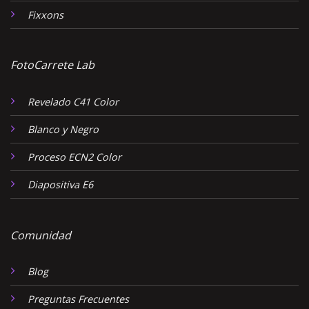
Fixxons
FotoCarrete Lab
Revelado C41 Color
Blanco y Negro
Proceso ECN2 Color
Diapositiva E6
Comunidad
Blog
Preguntas Frecuentes