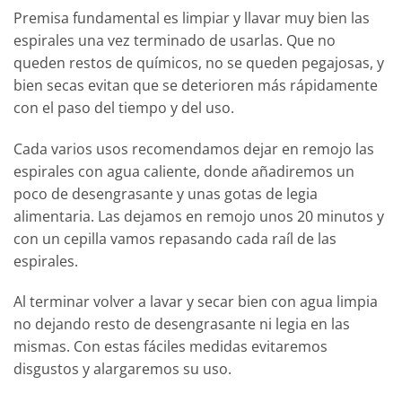
Premisa fundamental es limpiar y llavar muy bien las
espirales una vez terminado de usarlas. Que no
queden restos de químicos, no se queden pegajosas, y
bien secas evitan que se deterioren más rápidamente
con el paso del tiempo y del uso.
Cada varios usos recomendamos dejar en remojo las
espirales con agua caliente, donde añadiremos un
poco de desengrasante y unas gotas de legia
alimentaria. Las dejamos en remojo unos 20 minutos y
con un cepilla vamos repasando cada raíl de las
espirales.
Al terminar volver a lavar y secar bien con agua limpia
no dejando resto de desengrasante ni legia en las
mismas. Con estas fáciles medidas evitaremos
disgustos y alargaremos su uso.