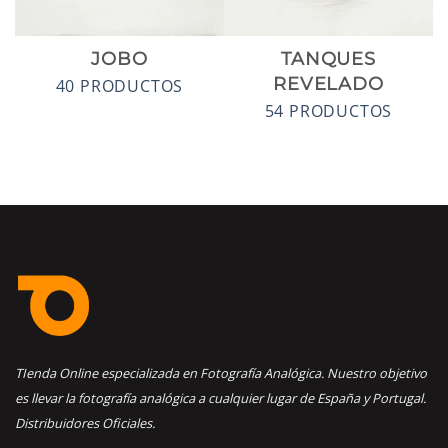
JOBO
TANQUES
REVELADO
40 PRODUCTOS
54 PRODUCTOS
TIenda Online especializada en Fotografía Analógica. Nuestro objetivo
es llevar la fotografía analógica a cualquier lugar de España y Portugal.
Distribuidores Oficiales.