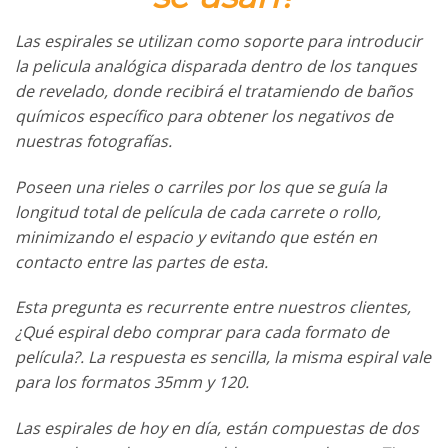
Las espirales se utilizan como soporte para introducir
la pelicula analógica disparada dentro de los tanques
de revelado, donde recibirá el tratamiendo de baños
químicos específico para obtener los negativos de
nuestras fotografías.
Poseen una rieles o carriles por los que se guía la
longitud total de película de cada carrete o rollo,
minimizando el espacio y evitando que estén en
contacto entre las partes de esta.
Esta pregunta es recurrente entre nuestros clientes,
¿Qué espiral debo comprar para cada formato de
película?. La respuesta es sencilla, la misma espiral vale
para los formatos 35mm y 120.
Las espirales de hoy en día, están compuestas de dos