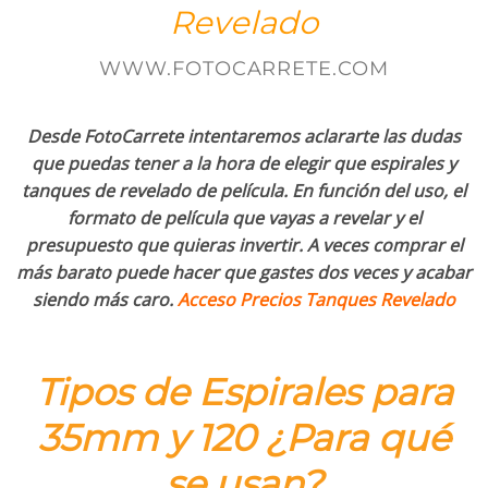
Revelado
WWW.FOTOCARRETE.COM
Desde FotoCarrete intentaremos aclararte las dudas
que puedas tener a la hora de elegir que espirales y
tanques de revelado de película. En función del uso, el
formato de película que vayas a revelar y el
presupuesto que quieras invertir. A veces comprar el
más barato puede hacer que gastes dos veces y acabar
siendo más caro.
Acceso Precios Tanques Revelado
Tipos de Espirales para
35mm y 120 ¿Para qué
se usan?