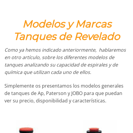
Modelos y Marcas
Tanques de Revelado
Como ya hemos indicado anteriormente, hablaremos
en otro artículo, sobre los diferentes modelos de
tanques analizando su capacidad de espirales y de
química que utilizan cada uno de ellos.
Simplemente os presentamos los modelos generales
de tanques de Ap, Paterson y JOBO para que puedan
ver su precio, disponibilidad y características.