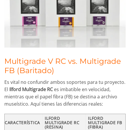
Multigrade V RC vs. Multigrade
FB (Baritado)
Es vital no confundir ambos soportes para tu proyecto.
El
Ilford Multigrade RC
es imbatible en velocidad,
mientras que el papel fibra (FB) se destina a archivo
museístico. Aquí tienes las diferencias reales:
ILFORD
ILFORD
CARACTERÍSTICA
MULTIGRADE RC
MULTIGRADE FB
(RESINA)
(FIBRA)