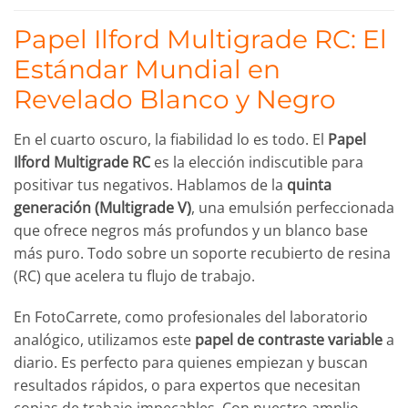
Papel Ilford Multigrade RC: El
Estándar Mundial en
Revelado Blanco y Negro
En el cuarto oscuro, la fiabilidad lo es todo. El
Papel
Ilford Multigrade RC
es la elección indiscutible para
positivar tus negativos. Hablamos de la
quinta
generación (Multigrade V)
, una emulsión perfeccionada
que ofrece negros más profundos y un blanco base
más puro. Todo sobre un soporte recubierto de resina
(RC) que acelera tu flujo de trabajo.
En FotoCarrete, como profesionales del laboratorio
analógico, utilizamos este
papel de contraste variable
a
diario. Es perfecto para quienes empiezan y buscan
resultados rápidos, o para expertos que necesitan