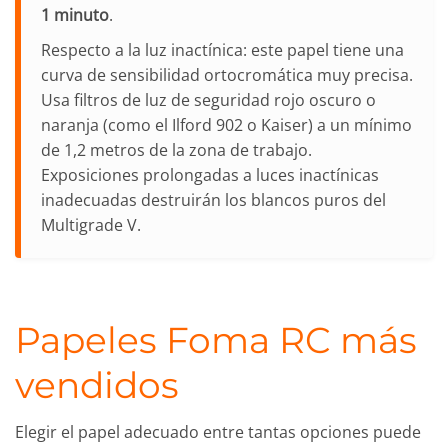
1 minuto
.
Respecto a la luz inactínica: este papel tiene una
curva de sensibilidad ortocromática muy precisa.
Usa filtros de luz de seguridad rojo oscuro o
naranja (como el Ilford 902 o Kaiser) a un mínimo
de 1,2 metros de la zona de trabajo.
Exposiciones prolongadas a luces inactínicas
inadecuadas destruirán los blancos puros del
Multigrade V.
Papeles Foma RC más
vendidos
Elegir el papel adecuado entre tantas opciones puede