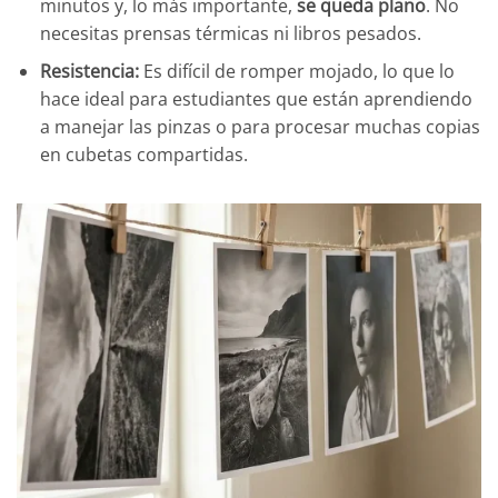
minutos y, lo más importante,
se queda plano
. No
necesitas prensas térmicas ni libros pesados.
Resistencia:
Es difícil de romper mojado, lo que lo
hace ideal para estudiantes que están aprendiendo
a manejar las pinzas o para procesar muchas copias
en cubetas compartidas.