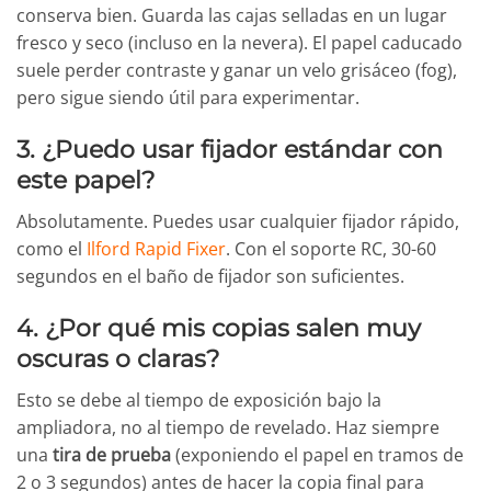
conserva bien. Guarda las cajas selladas en un lugar
fresco y seco (incluso en la nevera). El papel caducado
suele perder contraste y ganar un velo grisáceo (fog),
pero sigue siendo útil para experimentar.
3. ¿Puedo usar fijador estándar con
este papel?
Absolutamente. Puedes usar cualquier fijador rápido,
como el
Ilford Rapid Fixer
. Con el soporte RC, 30-60
segundos en el baño de fijador son suficientes.
4. ¿Por qué mis copias salen muy
oscuras o claras?
Esto se debe al tiempo de exposición bajo la
ampliadora, no al tiempo de revelado. Haz siempre
una
tira de prueba
(exponiendo el papel en tramos de
2 o 3 segundos) antes de hacer la copia final para