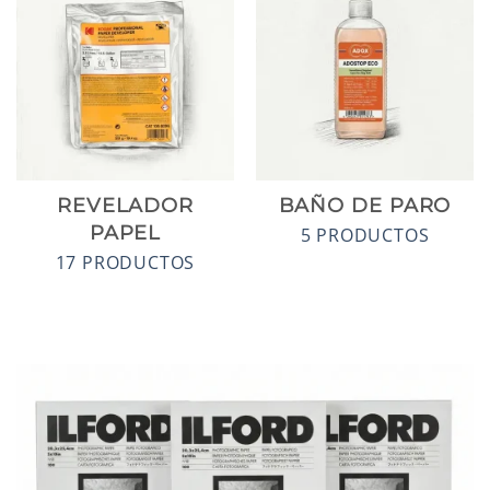
REVELADOR
BAÑO DE PARO
PAPEL
5 PRODUCTOS
17 PRODUCTOS