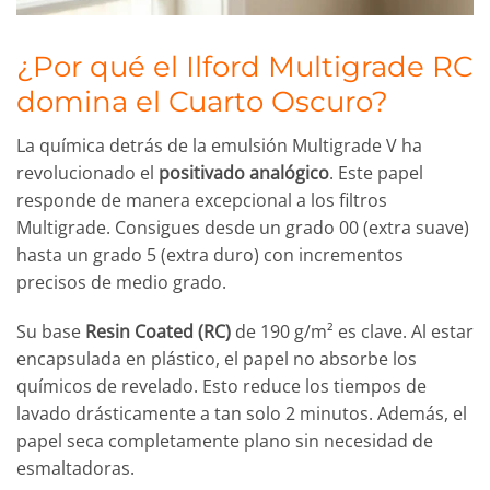
¿Por qué el Ilford Multigrade RC
domina el Cuarto Oscuro?
La química detrás de la emulsión Multigrade V ha
revolucionado el
positivado analógico
. Este papel
responde de manera excepcional a los filtros
Multigrade. Consigues desde un grado 00 (extra suave)
hasta un grado 5 (extra duro) con incrementos
precisos de medio grado.
Su base
Resin Coated (RC)
de 190 g/m² es clave. Al estar
encapsulada en plástico, el papel no absorbe los
químicos de revelado. Esto reduce los tiempos de
lavado drásticamente a tan solo 2 minutos. Además, el
papel seca completamente plano sin necesidad de
esmaltadoras.