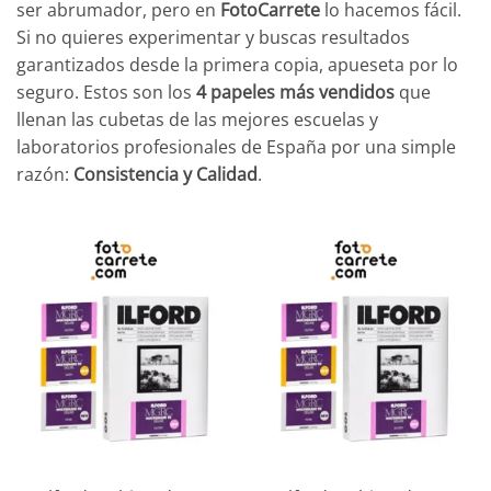
ser abrumador, pero en
FotoCarrete
lo hacemos fácil.
Si no quieres experimentar y buscas resultados
garantizados desde la primera copia, apueseta por lo
seguro. Estos son los
4 papeles más vendidos
que
llenan las cubetas de las mejores escuelas y
laboratorios profesionales de España por una simple
razón:
Consistencia y Calidad
.