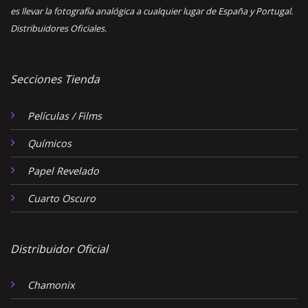
es llevar la fotografía analógica a cualquier lugar de España y Portugal.
Distribuidores Oficiales.
Secciones Tienda
Películas / Films
Químicos
Papel Revelado
Cuarto Oscuro
Distribuidor Oficial
Chamonix