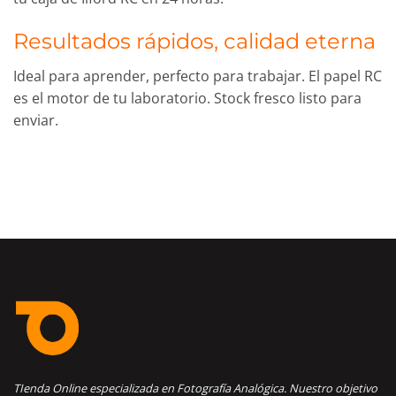
Resultados rápidos, calidad eterna
Ideal para aprender, perfecto para trabajar. El papel RC
es el motor de tu laboratorio. Stock fresco listo para
enviar.
TIenda Online especializada en Fotografía Analógica. Nuestro objetivo