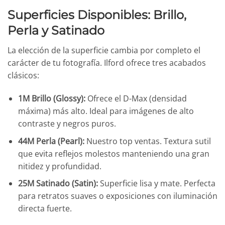
Superficies Disponibles: Brillo,
Perla y Satinado
La elección de la superficie cambia por completo el
carácter de tu fotografía. Ilford ofrece tres acabados
clásicos:
1M Brillo (Glossy):
Ofrece el D-Max (densidad
máxima) más alto. Ideal para imágenes de alto
contraste y negros puros.
44M Perla (Pearl):
Nuestro top ventas. Textura sutil
que evita reflejos molestos manteniendo una gran
nitidez y profundidad.
25M Satinado (Satin):
Superficie lisa y mate. Perfecta
para retratos suaves o exposiciones con iluminación
directa fuerte.