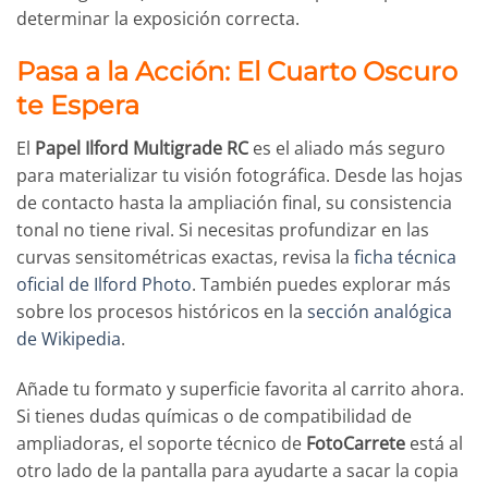
determinar la exposición correcta.
Pasa a la Acción: El Cuarto Oscuro
te Espera
El
Papel Ilford Multigrade RC
es el aliado más seguro
para materializar tu visión fotográfica. Desde las hojas
de contacto hasta la ampliación final, su consistencia
tonal no tiene rival. Si necesitas profundizar en las
curvas sensitométricas exactas, revisa la
ficha técnica
oficial de Ilford Photo
. También puedes explorar más
sobre los procesos históricos en la
sección analógica
de Wikipedia
.
Añade tu formato y superficie favorita al carrito ahora.
Si tienes dudas químicas o de compatibilidad de
ampliadoras, el soporte técnico de
FotoCarrete
está al
otro lado de la pantalla para ayudarte a sacar la copia