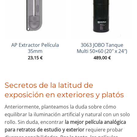
AP Extractor Película
3063 JOBO Tanque
35mm
Multi 50×60 (20″ x 24″)
23,15
€
489,00
€
Secretos de la latitud de
exposición en exteriores y platós
Anteriormente, planteamos la duda sobre cómo
equilibrar la iluminación artificial y natural con un solo
rollo. Sin duda, encontrar
la mejor película analógica
para retratos de estudio y exterior
requiere probar