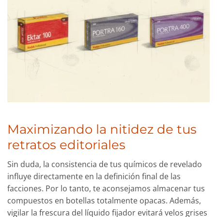
Maximizando la nitidez de tus
retratos editoriales
Sin duda, la consistencia de tus químicos de revelado
influye directamente en la definición final de las
facciones. Por lo tanto, te aconsejamos almacenar tus
compuestos en botellas totalmente opacas. Además,
vigilar la frescura del líquido fijador evitará velos grises