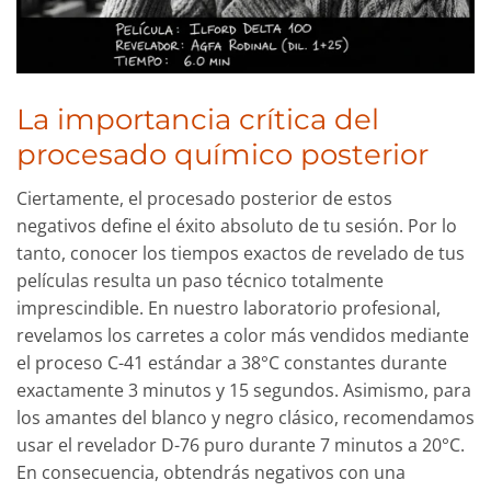
La importancia crítica del
procesado químico posterior
Ciertamente, el procesado posterior de estos
negativos define el éxito absoluto de tu sesión. Por lo
tanto, conocer los tiempos exactos de revelado de tus
películas resulta un paso técnico totalmente
imprescindible. En nuestro laboratorio profesional,
revelamos los carretes a color más vendidos mediante
el proceso C-41 estándar a 38°C constantes durante
exactamente 3 minutos y 15 segundos. Asimismo, para
los amantes del blanco y negro clásico, recomendamos
usar el revelador D-76 puro durante 7 minutos a 20°C.
En consecuencia, obtendrás negativos con una