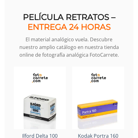
PELÍCULA RETRATOS –
ENTREGA 24 HORAS
El material analógico vuela. Descubre
nuestro amplio catálogo en nuestra tienda
online de fotografía analógica FotoCarrete.
Ilford Delta 100
Kodak Portra 160