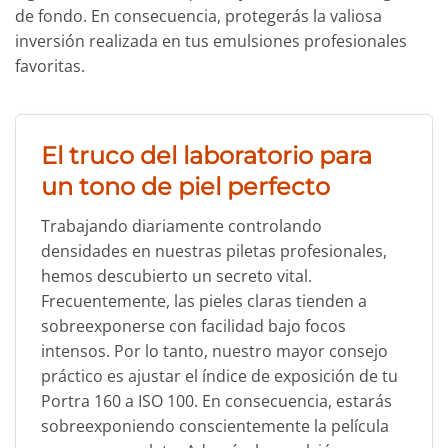
de fondo. En consecuencia, protegerás la valiosa
inversión realizada en tus emulsiones profesionales
favoritas.
El truco del laboratorio para
un tono de piel perfecto
Trabajando diariamente controlando
densidades en nuestras piletas profesionales,
hemos descubierto un secreto vital.
Frecuentemente, las pieles claras tienden a
sobreexponerse con facilidad bajo focos
intensos. Por lo tanto, nuestro mayor consejo
práctico es ajustar el índice de exposición de tu
Portra 160 a ISO 100. En consecuencia, estarás
sobreexponiendo conscientemente la película