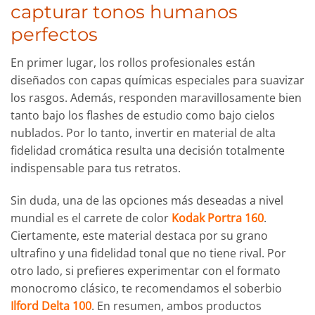
capturar tonos humanos
perfectos
En primer lugar, los rollos profesionales están
diseñados con capas químicas especiales para suavizar
los rasgos. Además, responden maravillosamente bien
tanto bajo los flashes de estudio como bajo cielos
nublados. Por lo tanto, invertir en material de alta
fidelidad cromática resulta una decisión totalmente
indispensable para tus retratos.
Sin duda, una de las opciones más deseadas a nivel
mundial es el carrete de color
Kodak Portra 160
.
Ciertamente, este material destaca por su grano
ultrafino y una fidelidad tonal que no tiene rival. Por
otro lado, si prefieres experimentar con el formato
monocromo clásico, te recomendamos el soberbio
Ilford Delta 100
. En resumen, ambos productos