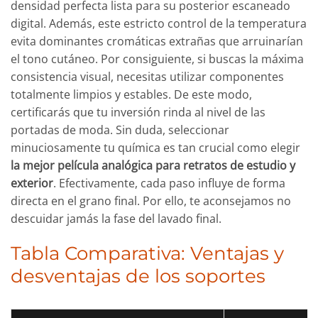
densidad perfecta lista para su posterior escaneado
digital. Además, este estricto control de la temperatura
evita dominantes cromáticas extrañas que arruinarían
el tono cutáneo. Por consiguiente, si buscas la máxima
consistencia visual, necesitas utilizar componentes
totalmente limpios y estables. De este modo,
certificarás que tu inversión rinda al nivel de las
portadas de moda. Sin duda, seleccionar
minuciosamente tu química es tan crucial como elegir
la mejor película analógica para retratos de estudio y
exterior
. Efectivamente, cada paso influye de forma
directa en el grano final. Por ello, te aconsejamos no
descuidar jamás la fase del lavado final.
Tabla Comparativa: Ventajas y
desventajas de los soportes