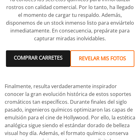
rostros con calidad comercial. Por lo tanto, ha llegado
el momento de cargar tu respaldo. Además,
disponemos de un stock inmenso listo para enviártelo
inmediatamente. En consecuencia, prepárate para
capturar miradas inolvidables.
COMPRAR CARRETES
REVELAR MIS FOTOS
Finalmente, resulta verdaderamente inspirador
conocer la gran evolución histórica de estos soportes
cromáticos tan específicos. Durante finales del siglo
pasado, ingenieros químicos optimizaron las capas de
emulsión para el cine de Hollywood. Por ello, la estética
analógica sigue siendo el estándar dorado de belleza
visual hoy día. Además, el formato químico conserva