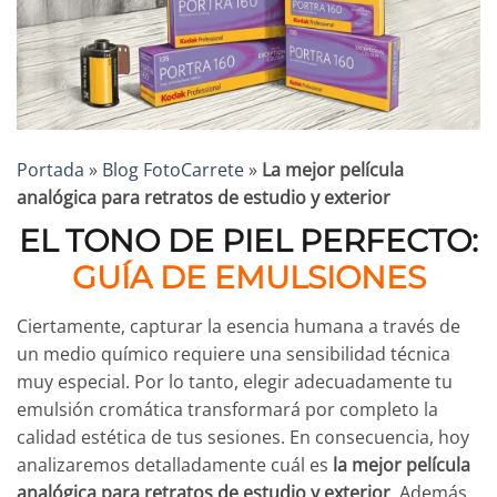
Portada
»
Blog FotoCarrete
»
La mejor película
analógica para retratos de estudio y exterior
EL TONO DE PIEL PERFECTO:
GUÍA DE EMULSIONES
Ciertamente, capturar la esencia humana a través de
un medio químico requiere una sensibilidad técnica
muy especial. Por lo tanto, elegir adecuadamente tu
emulsión cromática transformará por completo la
calidad estética de tus sesiones. En consecuencia, hoy
analizaremos detalladamente cuál es
la mejor película
analógica para retratos de estudio y exterior
. Además,