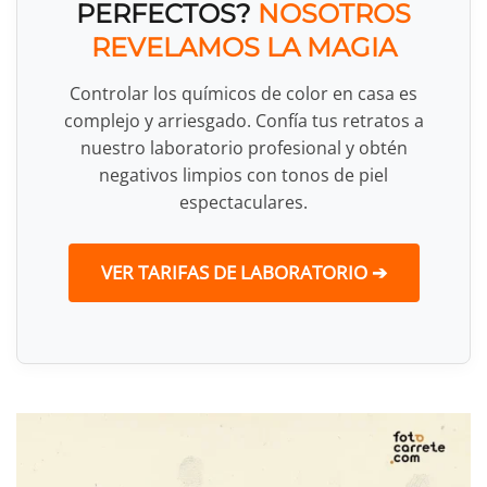
PERFECTOS?
NOSOTROS
REVELAMOS LA MAGIA
Controlar los químicos de color en casa es
complejo y arriesgado. Confía tus retratos a
nuestro laboratorio profesional y obtén
negativos limpios con tonos de piel
espectaculares.
VER TARIFAS DE LABORATORIO ➔