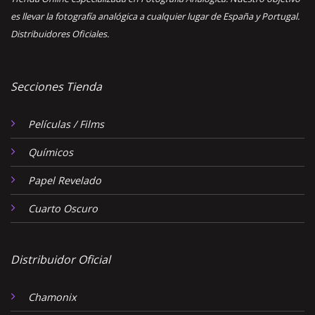
es llevar la fotografía analógica a cualquier lugar de España y Portugal.
Distribuidores Oficiales.
Secciones Tienda
Películas / Films
Químicos
Papel Revelado
Cuarto Oscuro
Distribuidor Oficial
Chamonix