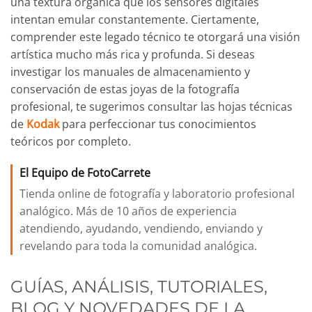
una textura orgánica que los sensores digitales
intentan emular constantemente. Ciertamente,
comprender este legado técnico te otorgará una visión
artística mucho más rica y profunda. Si deseas
investigar los manuales de almacenamiento y
conservación de estas joyas de la fotografía
profesional, te sugerimos consultar las hojas técnicas
de
Kodak
para perfeccionar tus conocimientos
teóricos por completo.
El Equipo de FotoCarrete
Tienda online de fotografía y laboratorio profesional
analógico. Más de 10 años de experiencia
atendiendo, ayudando, vendiendo, enviando y
revelando para toda la comunidad analógica.
GUÍAS, ANÁLISIS, TUTORIALES,
BLOG Y NOVEDADES DE LA