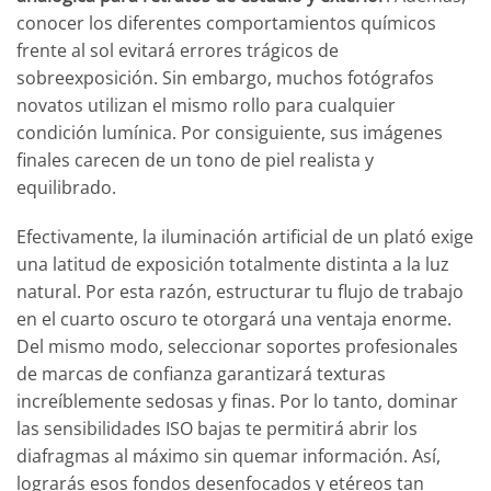
conocer los diferentes comportamientos químicos
frente al sol evitará errores trágicos de
sobreexposición. Sin embargo, muchos fotógrafos
novatos utilizan el mismo rollo para cualquier
condición lumínica. Por consiguiente, sus imágenes
finales carecen de un tono de piel realista y
equilibrado.
Efectivamente, la iluminación artificial de un plató exige
una latitud de exposición totalmente distinta a la luz
natural. Por esta razón, estructurar tu flujo de trabajo
en el cuarto oscuro te otorgará una ventaja enorme.
Del mismo modo, seleccionar soportes profesionales
de marcas de confianza garantizará texturas
increíblemente sedosas y finas. Por lo tanto, dominar
las sensibilidades ISO bajas te permitirá abrir los
diafragmas al máximo sin quemar información. Así,
lograrás esos fondos desenfocados y etéreos tan