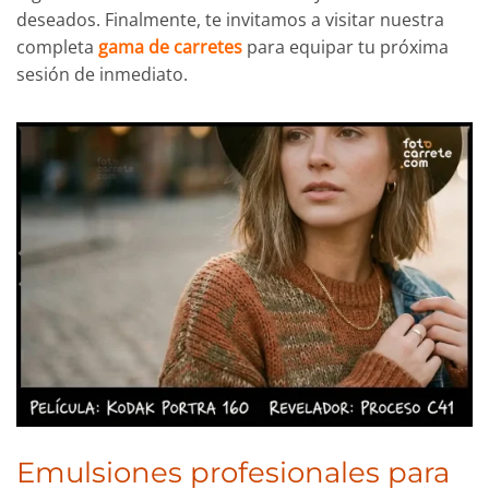
deseados. Finalmente, te invitamos a visitar nuestra
completa
gama de carretes
para equipar tu próxima
sesión de inmediato.
Emulsiones profesionales para