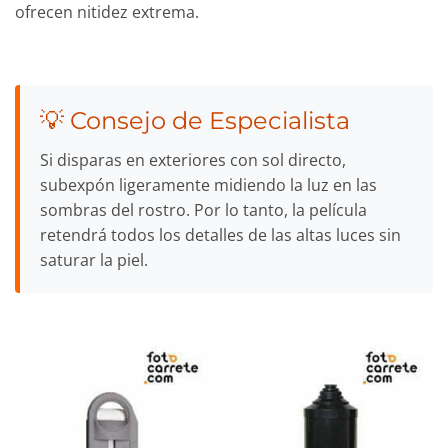
ofrecen nitidez extrema.
💡 Consejo de Especialista
Si disparas en exteriores con sol directo,
subexpón ligeramente midiendo la luz en las
sombras del rostro. Por lo tanto, la película
retendrá todos los detalles de las altas luces sin
saturar la piel.