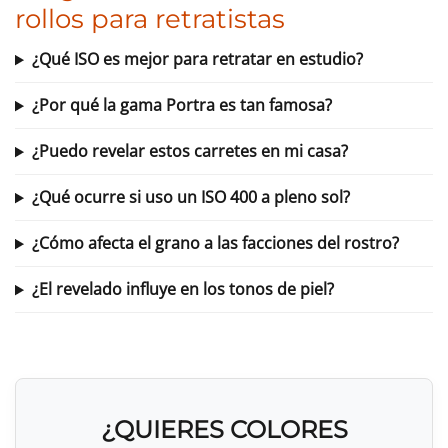
rollos para retratistas
¿Qué ISO es mejor para retratar en estudio?
¿Por qué la gama Portra es tan famosa?
¿Puedo revelar estos carretes en mi casa?
¿Qué ocurre si uso un ISO 400 a pleno sol?
¿Cómo afecta el grano a las facciones del rostro?
¿El revelado influye en los tonos de piel?
¿QUIERES COLORES