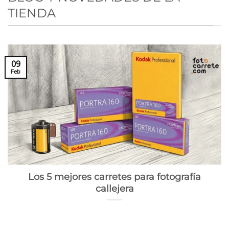
TIENDA
09
Feb
Los 5 mejores carretes para fotografía
callejera