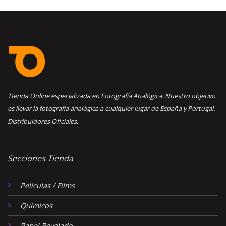
TIenda Online especializada en Fotografía Analógica. Nuestro objetivo
es llevar la fotografía analógica a cualquier lugar de España y Portugal.
Distribuidores Oficiales.
Secciones Tienda
Películas / Films
Químicos
Papel Revelado