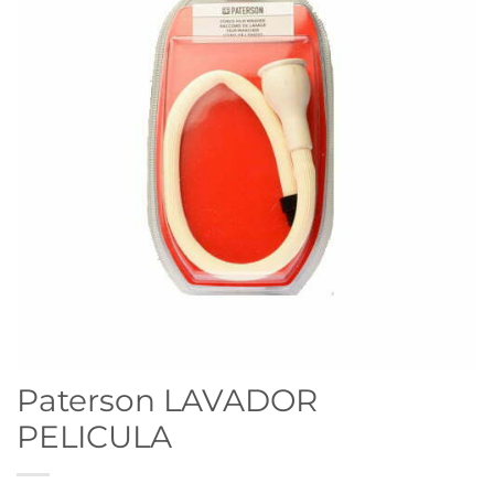
Paterson LAVADOR
PELICULA