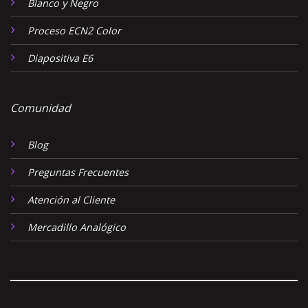
Blanco y Negro
Proceso ECN2 Color
Diapositiva E6
Comunidad
Blog
Preguntas Frecuentes
Atención al Cliente
Mercadillo Analógico