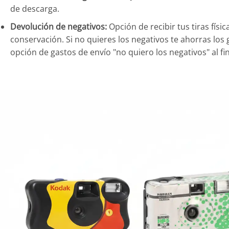
de descarga.
Devolución de negativos:
Opción de recibir tus tiras físi
conservación. Si no quieres los negativos te ahorras los 
opción de gastos de envío "no quiero los negativos" al fi