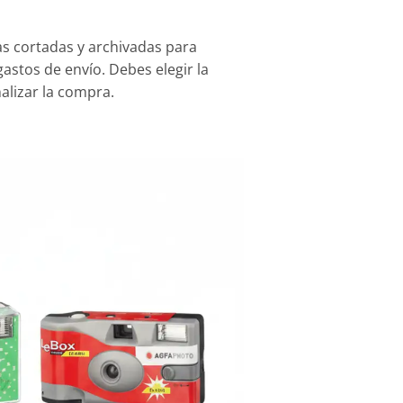
cas cortadas y archivadas para
gastos de envío. Debes elegir la
nalizar la compra.