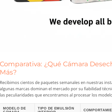
Comparativa: ¿Qué Cámara Desec
Más?
Recibimos cientos de paquetes semanales en nuestras insta
algunas marcas dominan el mercado por su fiabilidad técnic
las peculiaridades que encontramos al procesar los model
MODELO DE
TIPO DE EMULSIÓN
COMPORTAMIE