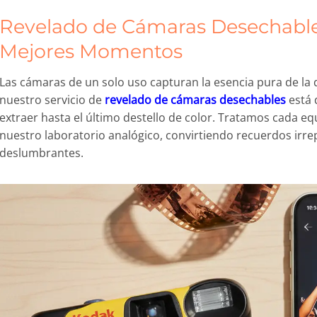
Revelado de Cámaras Desechable
Mejores Momentos
Las cámaras de un solo uso capturan la esencia pura de la di
nuestro servicio de
revelado de cámaras desechables
está 
extraer hasta el último destello de color. Tratamos cada eq
nuestro laboratorio analógico, convirtiendo recuerdos irre
deslumbrantes.