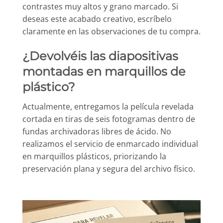
contrastes muy altos y grano marcado. Si
deseas este acabado creativo, escríbelo
claramente en las observaciones de tu compra.
¿Devolvéis las diapositivas
montadas en marquillos de
plástico?
Actualmente, entregamos la película revelada
cortada en tiras de seis fotogramas dentro de
fundas archivadoras libres de ácido. No
realizamos el servicio de enmarcado individual
en marquillos plásticos, priorizando la
preservación plana y segura del archivo físico.