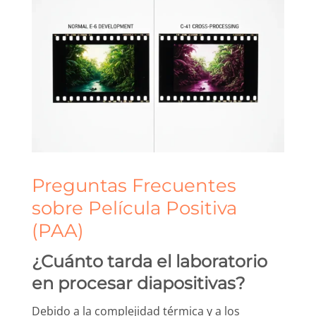
Preguntas Frecuentes
sobre Película Positiva
(PAA)
¿Cuánto tarda el laboratorio
en procesar diapositivas?
Debido a la complejidad térmica y a los