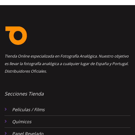
TIenda Online especializada en Fotografía Analógica. Nuestro objetivo
es llevar la fotografía analógica a cualquier lugar de España y Portugal.
Distribuidores Oficiales.
Secciones Tienda
Películas / Films
Químicos
Papel Revelado