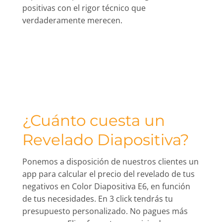
positivas con el rigor técnico que
verdaderamente merecen.
¿Cuánto cuesta un
Revelado Diapositiva?
Ponemos a disposición de nuestros clientes un
app para calcular el precio del revelado de tus
negativos en Color Diapositiva E6, en función
de tus necesidades. En 3 click tendrás tu
presupuesto personalizado. No pagues más