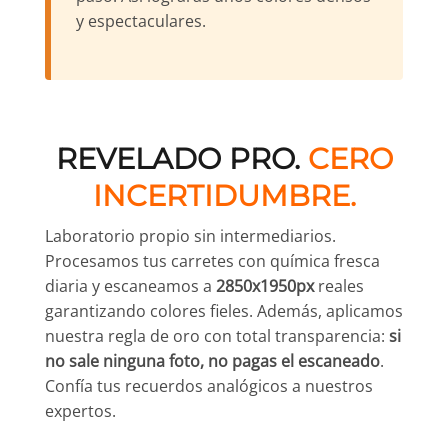
y espectaculares.
REVELADO PRO.
CERO
INCERTIDUMBRE.
Laboratorio propio sin intermediarios.
Procesamos tus carretes con química fresca
diaria y escaneamos a
2850x1950px
reales
garantizando colores fieles. Además, aplicamos
nuestra regla de oro con total transparencia:
si
no sale ninguna foto, no pagas el escaneado
.
Confía tus recuerdos analógicos a nuestros
expertos.