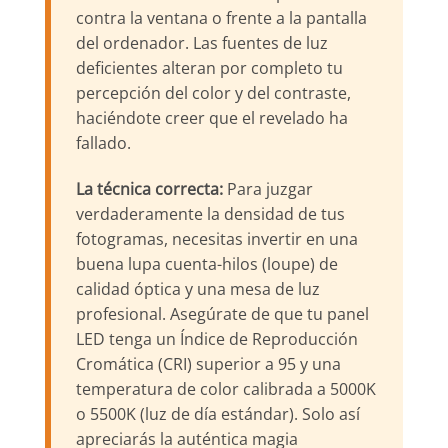
contra la ventana o frente a la pantalla
del ordenador. Las fuentes de luz
deficientes alteran por completo tu
percepción del color y del contraste,
haciéndote creer que el revelado ha
fallado.
La técnica correcta:
Para juzgar
verdaderamente la densidad de tus
fotogramas, necesitas invertir en una
buena lupa cuenta-hilos (loupe) de
calidad óptica y una mesa de luz
profesional. Asegúrate de que tu panel
LED tenga un Índice de Reproducción
Cromática (CRI) superior a 95 y una
temperatura de color calibrada a 5000K
o 5500K (luz de día estándar). Solo así
apreciarás la auténtica magia