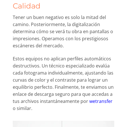
Calidad
Tener un buen negativo es solo la mitad del
camino. Posteriormente, la digitalización
determina cómo se verá tu obra en pantallas o
impresiones. Operamos con los prestigiosos
escáneres del mercado.
Estos equipos no aplican perfiles automáticos
destructivos. Un técnico especializado evalúa
cada fotograma individualmente, ajustando las
curvas de color y el contraste para lograr un
equilibrio perfecto. Finalmente, te enviamos un
enlace de descarga seguro para que accedas a
tus archivos instantáneamente por
wetransfer
o similar.