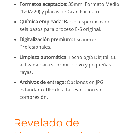
Formatos aceptados:
35mm, Formato Medio
(120/220) y placas de Gran Formato.
Química empleada:
Baños específicos de
seis pasos para proceso E-6 original.
Digitalización premium:
Escáneres
Profesionales.
Limpieza automática:
Tecnología Digital ICE
activada para suprimir polvo y pequeñas
rayas.
Archivos de entrega:
Opciones en JPG
estándar o TIFF de alta resolución sin
compresión.
Revelado de