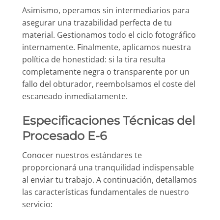
Asimismo, operamos sin intermediarios para
asegurar una trazabilidad perfecta de tu
material. Gestionamos todo el ciclo fotográfico
internamente. Finalmente, aplicamos nuestra
política de honestidad: si la tira resulta
completamente negra o transparente por un
fallo del obturador, reembolsamos el coste del
escaneado inmediatamente.
Especificaciones Técnicas del
Procesado E-6
Conocer nuestros estándares te
proporcionará una tranquilidad indispensable
al enviar tu trabajo. A continuación, detallamos
las características fundamentales de nuestro
servicio: