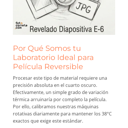
Por Qué Somos tu
Laboratorio Ideal para
Película Reversible
Procesar este tipo de material requiere una
precisión absoluta en el cuarto oscuro.
Efectivamente, un simple grado de variación
térmica arruinaría por completo la película.
Por ello, calibramos nuestras máquinas
rotativas diariamente para mantener los 38°C
exactos que exige este estándar.