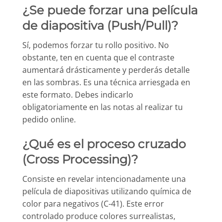
¿Se puede forzar una película
de diapositiva (Push/Pull)?
Sí, podemos forzar tu rollo positivo. No
obstante, ten en cuenta que el contraste
aumentará drásticamente y perderás detalle
en las sombras. Es una técnica arriesgada en
este formato. Debes indicarlo
obligatoriamente en las notas al realizar tu
pedido online.
¿Qué es el proceso cruzado
(Cross Processing)?
Consiste en revelar intencionadamente una
película de diapositivas utilizando química de
color para negativos (C-41). Este error
controlado produce colores surrealistas,