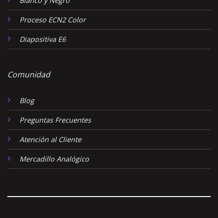
Blanco y Negro
Proceso ECN2 Color
Diapositiva E6
Comunidad
Blog
Preguntas Frecuentes
Atención al Cliente
Mercadillo Analógico