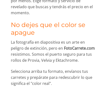
por menos. Elige formato y servicio de
revelado que buscas y tendrás el precio en el
momento.
No dejes que el color se
apague
La fotografía en diapositiva es un arte en
peligro de extinción, pero en
FotoCarrete.com
resistimos. Somos el puerto seguro para tus
rollos de Provia, Velvia y Ektachrome.
Selecciona arriba tu formato, envíanos tus
carretes y prepárate para redescubrir lo que
significa el "color real".