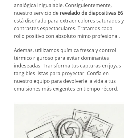
analógica inigualable. Consiguientemente,
nuestro servicio de
revelado de diapositivas E6
está diseñado para extraer colores saturados y
contrastes espectaculares. Tratamos cada
rollo positivo con absoluto mimo profesional.
Además, utilizamos química fresca y control
térmico riguroso para evitar dominantes
indeseadas. Transforma tus capturas en joyas
tangibles listas para proyectar. Confía en
nuestro equipo para devolverle la vida a tus
emulsiones más exigentes en tiempo récord.