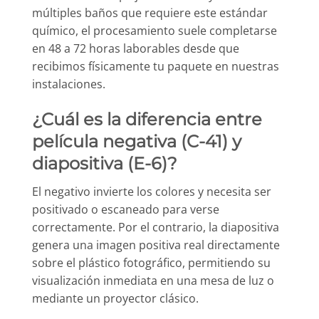
múltiples baños que requiere este estándar
químico, el procesamiento suele completarse
en 48 a 72 horas laborables desde que
recibimos físicamente tu paquete en nuestras
instalaciones.
¿Cuál es la diferencia entre
película negativa (C-41) y
diapositiva (E-6)?
El negativo invierte los colores y necesita ser
positivado o escaneado para verse
correctamente. Por el contrario, la diapositiva
genera una imagen positiva real directamente
sobre el plástico fotográfico, permitiendo su
visualización inmediata en una mesa de luz o
mediante un proyector clásico.