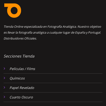
TIenda Online especializada en Fotografía Analógica. Nuestro objetivo
es llevar la fotografía analógica a cualquier lugar de España y Portugal.
Distribuidores Oficiales.
Secciones Tienda
Películas / Films
Químicos
Papel Revelado
Cuarto Oscuro