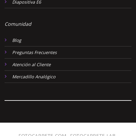
Diapositiva E6
Comunidad
Blog
Preguntas Frecuentes
Atención al Cliente
Mercadillo Analógico
FOTOCARRETE.COM
FOTOCARRETE LAB