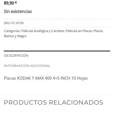
89,90
€
Sin existencias
SKU:
FC-0159
Categorías:
Película Analógica y Carretes
,
Pelicula en Placas
,
Placas
Blanco y Negro
DESCRIPCIÓN
INFORMACIÓN ADICIONAL
Placas KODAK T-MAX 400 4×5 INCH 10 Hojas
PRODUCTOS RELACIONADOS