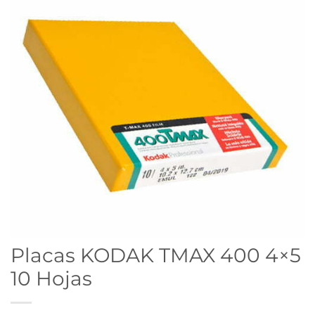
Placas KODAK TMAX 400 4×5
10 Hojas