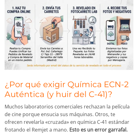
¿Por qué exigir Química ECN-2
Auténtica (y huir del C-41)?
Muchos laboratorios comerciales rechazan la película
de cine porque ensucia sus máquinas. Otros, te
ofrecen revelarla «cruzada» en química C-41 estándar
frotando el Remjet a mano.
Esto es un error garrafal.