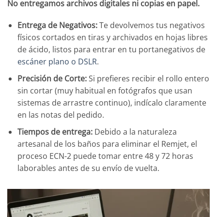
No entregamos archivos digitales ni copias en papel.
Entrega de Negativos:
Te devolvemos tus negativos
físicos cortados en tiras y archivados en hojas libres
de ácido, listos para entrar en tu portanegativos de
escáner plano o DSLR
.
Precisión de Corte:
Si prefieres recibir el rollo entero
sin cortar (muy habitual en fotógrafos que usan
sistemas de arrastre continuo), indícalo claramente
en las notas del pedido.
Tiempos de entrega:
Debido a la naturaleza
artesanal de los baños para eliminar el Remjet, el
proceso ECN-2 puede tomar entre 48 y 72 horas
laborables antes de su envío de vuelta.