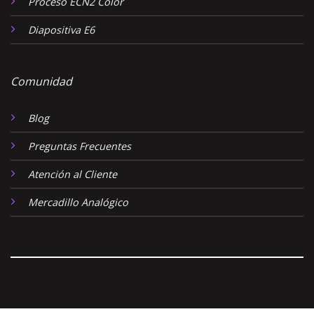
Proceso ECN2 Color
Diapositiva E6
Comunidad
Blog
Preguntas Frecuentes
Atención al Cliente
Mercadillo Analógico