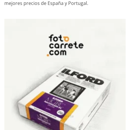
mejores precios de España y Portugal.