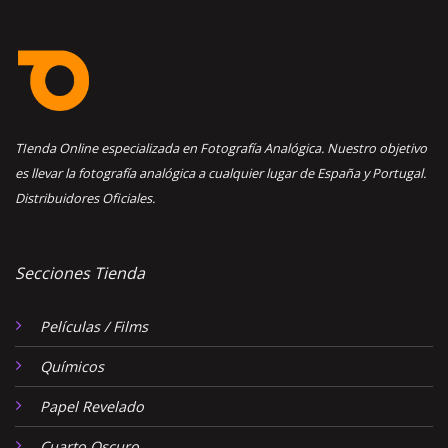
TIenda Online especializada en Fotografía Analógica. Nuestro objetivo
es llevar la fotografía analógica a cualquier lugar de España y Portugal.
Distribuidores Oficiales.
Secciones Tienda
Películas / Films
Químicos
Papel Revelado
Cuarto Oscuro