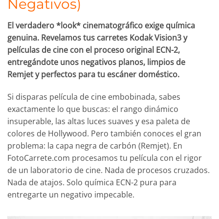
Negativos)
El verdadero *look* cinematográfico exige química
genuina. Revelamos tus carretes Kodak Vision3 y
películas de cine con el proceso original ECN-2,
entregándote unos negativos planos, limpios de
Remjet y perfectos para tu escáner doméstico.
Si disparas película de cine embobinada, sabes
exactamente lo que buscas: el rango dinámico
insuperable, las altas luces suaves y esa paleta de
colores de Hollywood. Pero también conoces el gran
problema: la capa negra de carbón (Remjet). En
FotoCarrete.com procesamos tu película con el rigor
de un laboratorio de cine. Nada de procesos cruzados.
Nada de atajos. Solo química ECN-2 pura para
entregarte un negativo impecable.