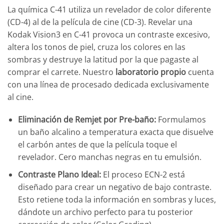
La química C-41 utiliza un revelador de color diferente
(CD-4) al de la película de cine (CD-3). Revelar una
Kodak Vision3 en C-41 provoca un contraste excesivo,
altera los tonos de piel, cruza los colores en las
sombras y destruye la latitud por la que pagaste al
comprar el carrete. Nuestro
laboratorio propio
cuenta
con una línea de procesado dedicada exclusivamente
al cine.
Eliminación de Remjet por Pre-baño:
Formulamos
un baño alcalino a temperatura exacta que disuelve
el carbón antes de que la película toque el
revelador. Cero manchas negras en tu emulsión.
Contraste Plano Ideal:
El proceso ECN-2 está
diseñado para crear un negativo de bajo contraste.
Esto retiene toda la información en sombras y luces,
dándote un archivo perfecto para tu posterior