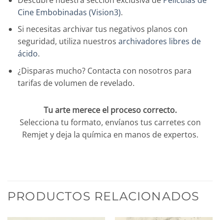
Cine Embobinadas (Vision3)
.
Si necesitas archivar tus negativos planos con
seguridad, utiliza nuestros
archivadores libres de
ácido
.
¿Disparas mucho? Contacta con nosotros para
tarifas de volumen de revelado.
Tu arte merece el proceso correcto.
Selecciona tu formato, envíanos tus carretes con
Remjet y deja la química en manos de expertos.
PRODUCTOS RELACIONADOS