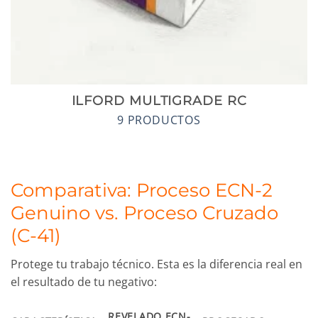
ILFORD MULTIGRADE RC
9 PRODUCTOS
Comparativa: Proceso ECN-2
Genuino vs. Proceso Cruzado
(C-41)
Protege tu trabajo técnico. Esta es la diferencia real en
el resultado de tu negativo:
REVELADO ECN-