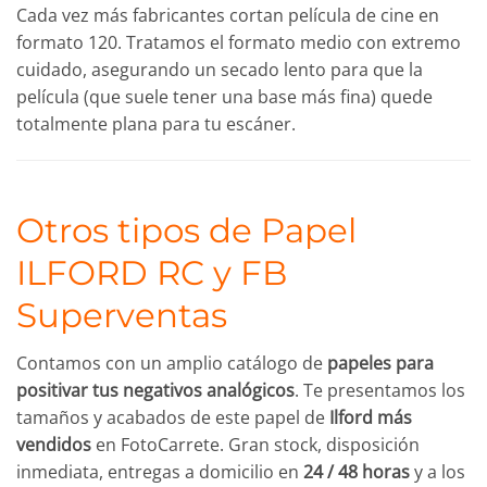
Cada vez más fabricantes cortan película de cine en
formato 120. Tratamos el formato medio con extremo
cuidado, asegurando un secado lento para que la
película (que suele tener una base más fina) quede
totalmente plana para tu escáner.
Otros tipos de Papel
ILFORD RC y FB
Superventas
Contamos con un amplio catálogo de
papeles para
positivar tus negativos analógicos
. Te presentamos los
tamaños y acabados de este papel de
Ilford más
vendidos
en FotoCarrete. Gran stock, disposición
inmediata, entregas a domicilio en
24 / 48 horas
y a los