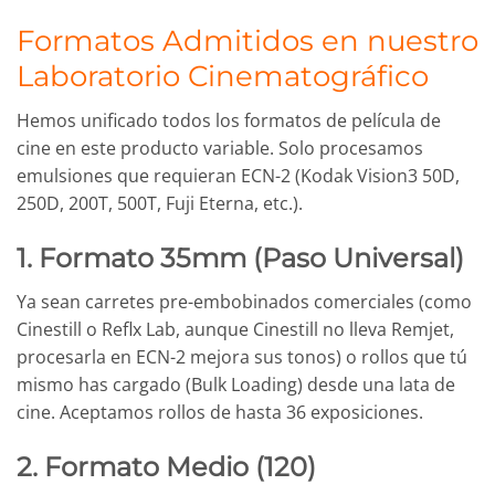
Formatos Admitidos en nuestro
Laboratorio Cinematográfico
Hemos unificado todos los formatos de película de
cine en este producto variable. Solo procesamos
emulsiones que requieran ECN-2 (Kodak Vision3 50D,
250D, 200T, 500T, Fuji Eterna, etc.).
1. Formato 35mm (Paso Universal)
Ya sean carretes pre-embobinados comerciales (como
Cinestill o Reflx Lab, aunque Cinestill no lleva Remjet,
procesarla en ECN-2 mejora sus tonos) o rollos que tú
mismo has cargado (Bulk Loading) desde una lata de
cine. Aceptamos rollos de hasta 36 exposiciones.
2. Formato Medio (120)