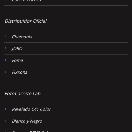
Distribuidor Oficial
Chamonix
JOBO
Foma
Fixxons
FotoCarrete Lab
Revelado C41 Color
Blanco y Negro