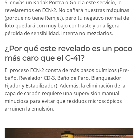
Si envías un Kodak Portra o Gold a este servicio, lo
revelaremos en ECN-2. No dañará nuestras máquinas
(porque no tiene Remjet), pero tu negativo normal de
foto quedará con muy bajo contraste y una ligera
pérdida de sensibilidad. Intenta no mezclarlos.
¿Por qué este revelado es un poco
más caro que el C-41?
El proceso ECN-2 consta de más pasos químicos (Pre-
baño, Revelador CD-3, Baño de Paro, Blanqueador,
Fijador y Estabilizador). Además, la eliminación de la
capa de carbón requiere una supervisión manual
minuciosa para evitar que residuos microscópicos
arruinen la emulsión.