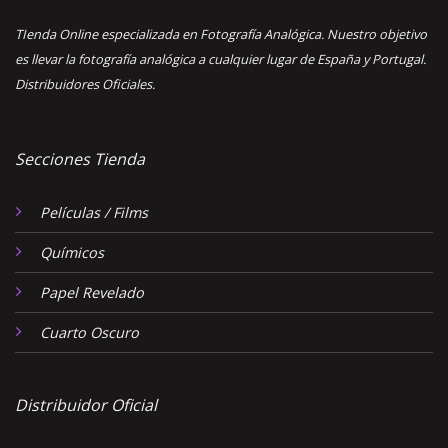
TIenda Online especializada en Fotografía Analógica. Nuestro objetivo
es llevar la fotografía analógica a cualquier lugar de España y Portugal.
Distribuidores Oficiales.
Secciones Tienda
Películas / Films
Químicos
Papel Revelado
Cuarto Oscuro
Distribuidor Oficial