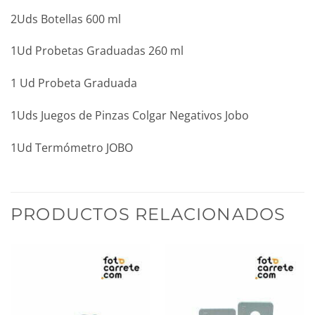
2Uds Botellas 600 ml
1Ud Probetas Graduadas 260 ml
1 Ud Probeta Graduada
1Uds Juegos de Pinzas Colgar Negativos Jobo
1Ud Termómetro JOBO
PRODUCTOS RELACIONADOS