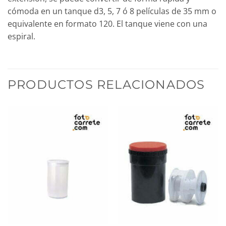
cómoda en un tanque d3, 5, 7 ó 8 películas de 35 mm o
equivalente en formato 120. El tanque viene con una
espiral.
PRODUCTOS RELACIONADOS