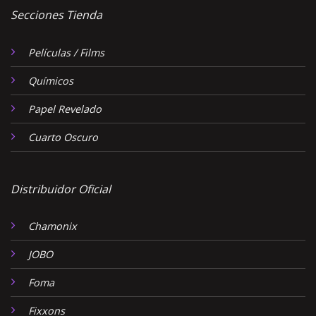
Secciones Tienda
Películas / Films
Químicos
Papel Revelado
Cuarto Oscuro
Distribuidor Oficial
Chamonix
JOBO
Foma
Fixxons