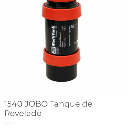
1540 JOBO Tanque de
Revelado