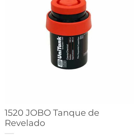
1520 JOBO Tanque de
Revelado