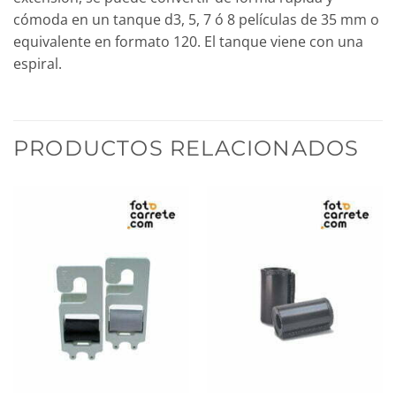
cómoda en un tanque d3, 5, 7 ó 8 películas de 35 mm o
equivalente en formato 120. El tanque viene con una
espiral.
PRODUCTOS RELACIONADOS