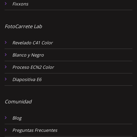
Fixxons
FotoCarrete Lab
Revelado C41 Color
Blanco y Negro
Proceso ECN2 Color
Diapositiva E6
Comunidad
Blog
Preguntas Frecuentes