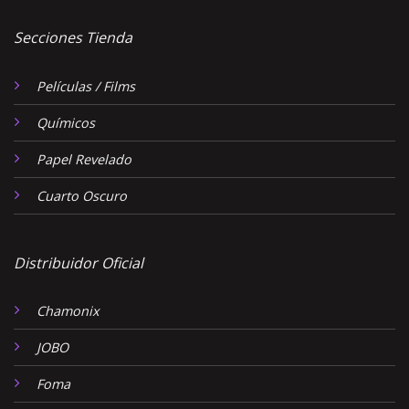
Secciones Tienda
Películas / Films
Químicos
Papel Revelado
Cuarto Oscuro
Distribuidor Oficial
Chamonix
JOBO
Foma