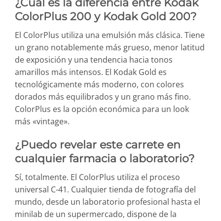
¿Cuál es la diferencia entre Kodak
ColorPlus 200 y Kodak Gold 200?
El ColorPlus utiliza una emulsión más clásica. Tiene
un grano notablemente más grueso, menor latitud
de exposición y una tendencia hacia tonos
amarillos más intensos. El Kodak Gold es
tecnológicamente más moderno, con colores
dorados más equilibrados y un grano más fino.
ColorPlus es la opción económica para un look
más «vintage».
¿Puedo revelar este carrete en
cualquier farmacia o laboratorio?
Sí, totalmente. El ColorPlus utiliza el proceso
universal C-41. Cualquier tienda de fotografía del
mundo, desde un laboratorio profesional hasta el
minilab de un supermercado, dispone de la