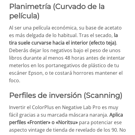
Planimetría (Curvado de la
película)
Al ser una película económica, su base de acetato
es más delgada de lo habitual. Tras el secado,
la
tira suele curvarse hacia el interior (efecto teja)
.
Deberás dejar los negativos bajo el peso de unos
libros durante al menos 48 horas antes de intentar
meterlos en los portanegativos de plástico de tu
escáner Epson, o te costará horrores mantener el
foco.
Perfiles de inversión (Scanning)
Invertir el ColorPlus en Negative Lab Pro es muy
fácil gracias a su marcada máscara naranja.
Aplica
perfiles «Frontier» o «Noritsu»
para potenciar ese
aspecto vintage de tienda de revelado de los 90. No