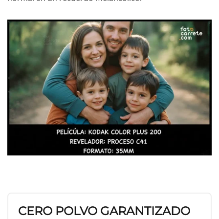
CERO POLVO GARANTIZADO