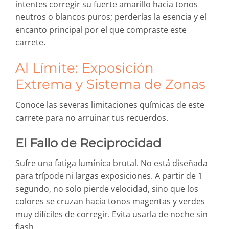
intentes corregir su fuerte amarillo hacia tonos
neutros o blancos puros; perderías la esencia y el
encanto principal por el que compraste este
carrete.
Al Límite: Exposición
Extrema y Sistema de Zonas
Conoce las severas limitaciones químicas de este
carrete para no arruinar tus recuerdos.
El Fallo de Reciprocidad
Sufre una fatiga lumínica brutal. No está diseñada
para trípode ni largas exposiciones. A partir de 1
segundo, no solo pierde velocidad, sino que los
colores se cruzan hacia tonos magentas y verdes
muy difíciles de corregir. Evita usarla de noche sin
flash.