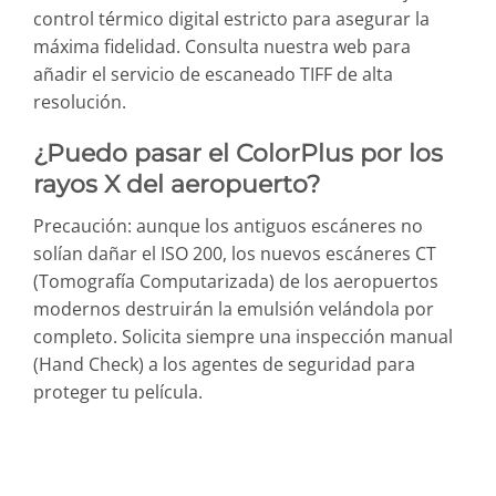
control térmico digital estricto para asegurar la
máxima fidelidad. Consulta nuestra web para
añadir el servicio de escaneado TIFF de alta
resolución.
¿Puedo pasar el ColorPlus por los
rayos X del aeropuerto?
Precaución: aunque los antiguos escáneres no
solían dañar el ISO 200, los nuevos escáneres CT
(Tomografía Computarizada) de los aeropuertos
modernos destruirán la emulsión velándola por
completo. Solicita siempre una inspección manual
(Hand Check) a los agentes de seguridad para
proteger tu película.