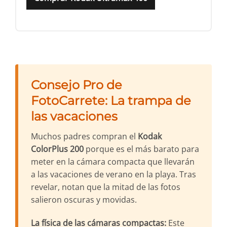
Consejo Pro de
FotoCarrete: La trampa de
las vacaciones
Muchos padres compran el
Kodak
ColorPlus 200
porque es el más barato para
meter en la cámara compacta que llevarán
a las vacaciones de verano en la playa. Tras
revelar, notan que la mitad de las fotos
salieron oscuras y movidas.
La física de las cámaras compactas:
Este