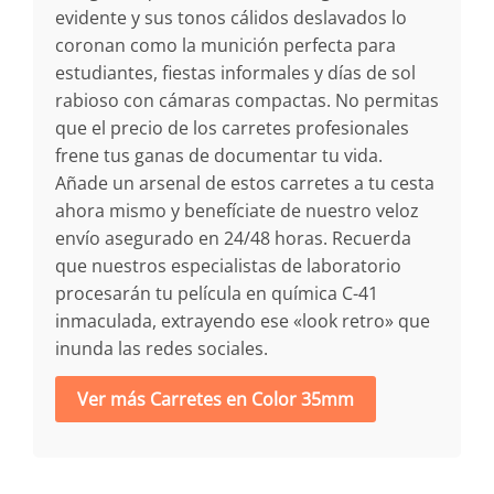
evidente y sus tonos cálidos deslavados lo
coronan como la munición perfecta para
estudiantes, fiestas informales y días de sol
rabioso con cámaras compactas. No permitas
que el precio de los carretes profesionales
frene tus ganas de documentar tu vida.
Añade un arsenal de estos carretes a tu cesta
ahora mismo y benefíciate de nuestro veloz
envío asegurado en 24/48 horas. Recuerda
que nuestros especialistas de laboratorio
procesarán tu película en química C-41
inmaculada, extrayendo ese «look retro» que
inunda las redes sociales.
Ver más Carretes en Color 35mm