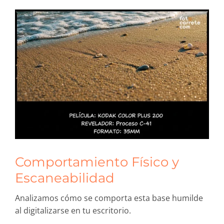
Comportamiento Físico y
Escaneabilidad
Analizamos cómo se comporta esta base humilde
al digitalizarse en tu escritorio.