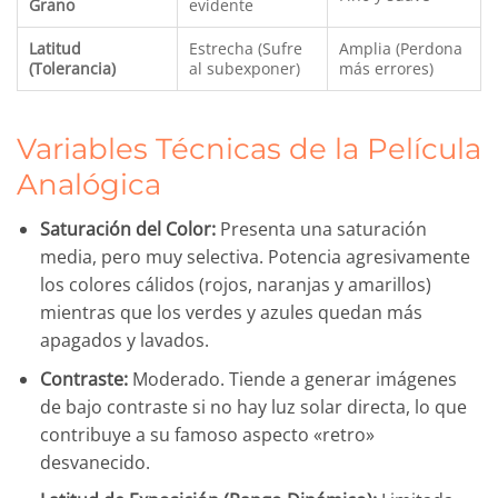
Grano
evidente
Latitud
Estrecha (Sufre
Amplia (Perdona
(Tolerancia)
al subexponer)
más errores)
Variables Técnicas de la Película
Analógica
Saturación del Color:
Presenta una saturación
media, pero muy selectiva. Potencia agresivamente
los colores cálidos (rojos, naranjas y amarillos)
mientras que los verdes y azules quedan más
apagados y lavados.
Contraste:
Moderado. Tiende a generar imágenes
de bajo contraste si no hay luz solar directa, lo que
contribuye a su famoso aspecto «retro»
desvanecido.