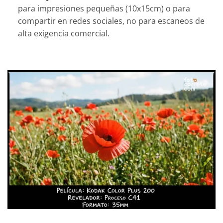
para impresiones pequeñas (10x15cm) o para
compartir en redes sociales, no para escaneos de
alta exigencia comercial.