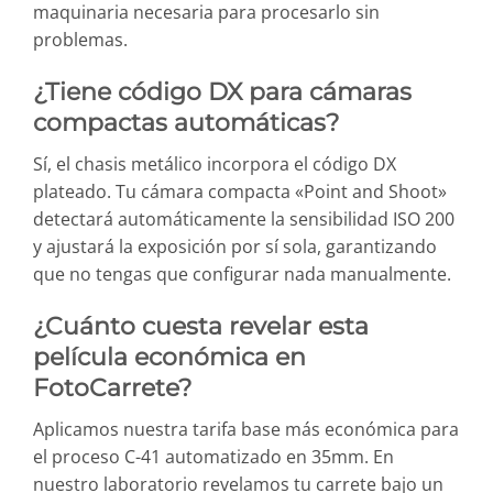
maquinaria necesaria para procesarlo sin
problemas.
¿Tiene código DX para cámaras
compactas automáticas?
Sí, el chasis metálico incorpora el código DX
plateado. Tu cámara compacta «Point and Shoot»
detectará automáticamente la sensibilidad ISO 200
y ajustará la exposición por sí sola, garantizando
que no tengas que configurar nada manualmente.
¿Cuánto cuesta revelar esta
película económica en
FotoCarrete?
Aplicamos nuestra tarifa base más económica para
el proceso C-41 automatizado en 35mm. En
nuestro laboratorio revelamos tu carrete bajo un