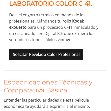
LABORATORIO COLOR C-41.
Deja el engorro térmico en manos de los
profesionales. Mándanos tu
rollo Kodak
expuesto
para un procesado C-41 inmaculado y
un escaneado con Digital ICE que extraerá los
verdaderos tonos cálidos vintage.
Solicitar Revelado Color Profesional
Especificaciones Técnicas y
Comparativa Básica
Entender las particularidades de esta película
económica te ayudará a exprimirla al máximo.