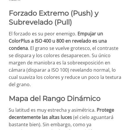
Forzado Extremo (Push) y
Subrevelado (Pull)
El forzado es su peor enemigo.
Empujar un
ColorPlus a ISO 400 u 800 en revelado es una
condena
. El grano se vuelve grotesco, el contraste
se dispara y los colores desaparecen. Su único
margen de maniobra es la sobreexposición en
cámara (disparar a ISO 100) revelando normal, lo
cual suaviza los colores y reduce un poco la textura
del grano.
Mapa del Rango Dinámico
Su latitud es muy estrecha y asimétrica.
Protege
decentemente las altas luces
(el cielo aguantará
bastante bien). Sin embargo, como ya