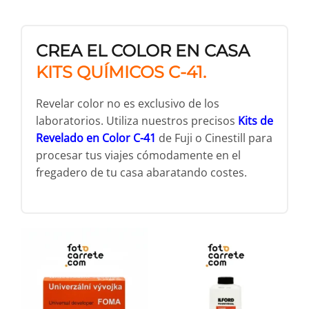
CREA EL COLOR EN CASA
KITS QUÍMICOS C-41.
Revelar color no es exclusivo de los
laboratorios. Utiliza nuestros precisos
Kits de
Revelado en Color C-41
de Fuji o Cinestill para
procesar tus viajes cómodamente en el
fregadero de tu casa abaratando costes.