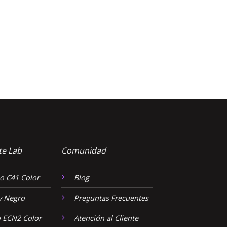
te Lab
Comunidad
o C41 Color
Blog
y Negro
Preguntas Frecuentes
 ECN2 Color
Atención al Cliente