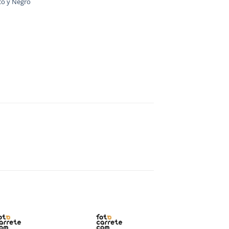
co y Negro