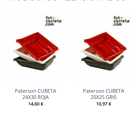
Paterson CUBETA
Paterson CUBETA
24X30 ROJA
20X25 GRIS
14,60
€
10,97
€