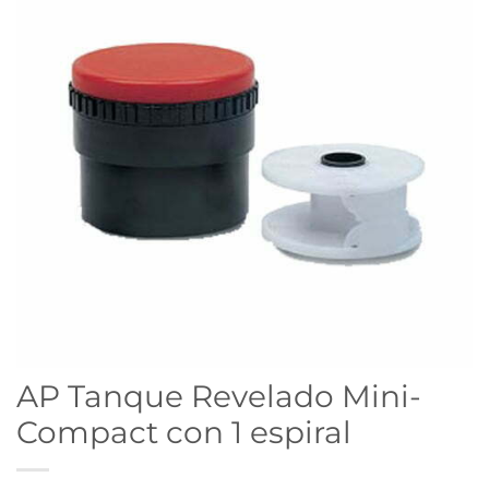
AP Tanque Revelado Mini-
Compact con 1 espiral