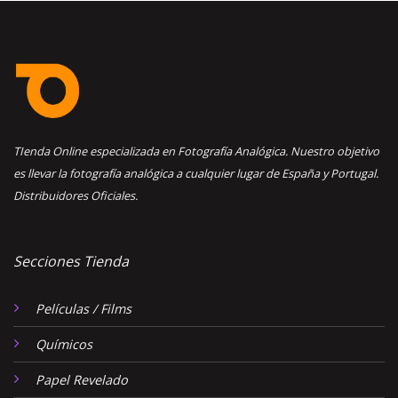
TIenda Online especializada en Fotografía Analógica. Nuestro objetivo
es llevar la fotografía analógica a cualquier lugar de España y Portugal.
Distribuidores Oficiales.
Secciones Tienda
Películas / Films
Químicos
Papel Revelado