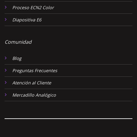
Proceso ECN2 Color
Diapositiva E6
Comunidad
Blog
Preguntas Frecuentes
Atención al Cliente
Mercadillo Analógico