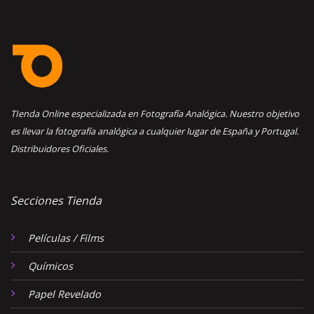
TIenda Online especializada en Fotografía Analógica. Nuestro objetivo
es llevar la fotografía analógica a cualquier lugar de España y Portugal.
Distribuidores Oficiales.
Secciones Tienda
Películas / Films
Químicos
Papel Revelado