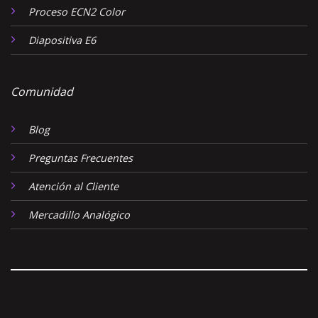
Proceso ECN2 Color
Diapositiva E6
Comunidad
Blog
Preguntas Frecuentes
Atención al Cliente
Mercadillo Analógico