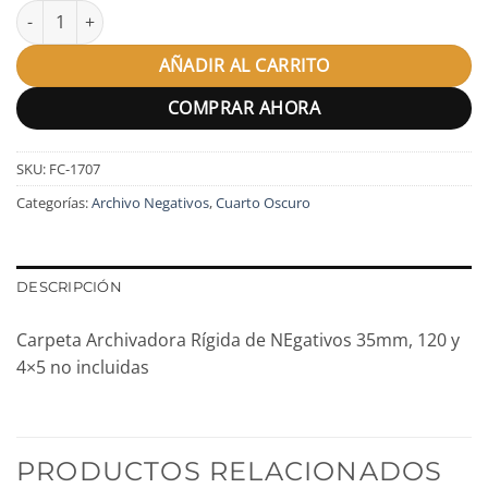
Carpeta Archivadora Rígida cantidad
AÑADIR AL CARRITO
COMPRAR AHORA
SKU:
FC-1707
Categorías:
Archivo Negativos
,
Cuarto Oscuro
DESCRIPCIÓN
Carpeta Archivadora Rígida de NEgativos 35mm, 120 y
4×5 no incluidas
PRODUCTOS RELACIONADOS