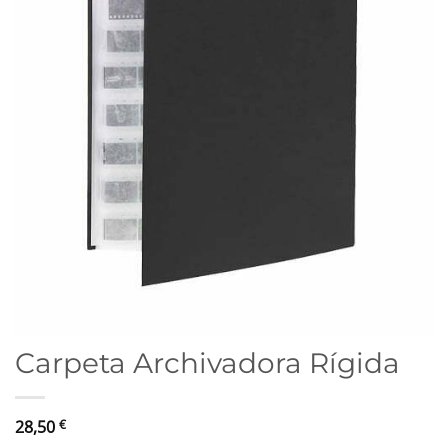
Carpeta Archivadora Rígida
28,50
€