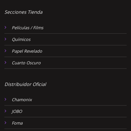
Secciones Tienda
Películas / Films
Químicos
Papel Revelado
Cuarto Oscuro
Distribuidor Oficial
Chamonix
JOBO
Foma