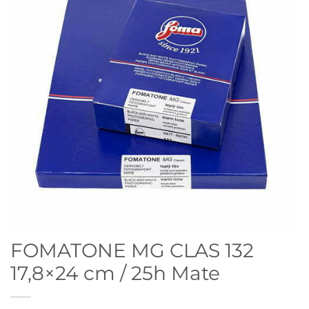
FOMATONE MG CLAS 132
17,8×24 cm / 25h Mate