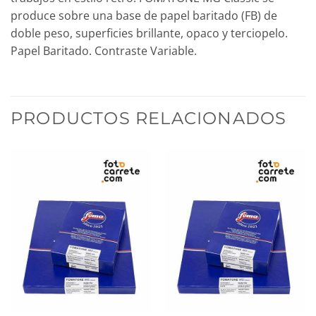
produce sobre una base de papel baritado (FB) de
doble peso, superficies brillante, opaco y terciopelo.
Papel Baritado. Contraste Variable.
PRODUCTOS RELACIONADOS