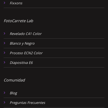
Fixxons
FotoCarrete Lab
Revelado C41 Color
Blanco y Negro
Proceso ECN2 Color
Diapositiva E6
Comunidad
Blog
Preguntas Frecuentes