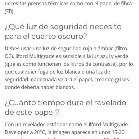
necesitas prensas térmicas como con el papel de fibra
(FB).
¿Qué luz de seguridad necesito
para el cuarto oscuro?
Debes usar una luz de seguridad roja o ámbar (filtro
OC). Ilford Multigrade es sensible a la luz azul y verde
(que es como funcionan los filtros de contraste), por lo
que cualquier fuga de luz blanca o una luz de
seguridad inadecuada velará el papel, creando grises
donde debería haber blancos.
¿Cuánto tiempo dura el revelado
de este papel?
Con un revelador estándar como el Ilford Multigrade
Developer a 20°C, la imagen aparece en unos 15-20