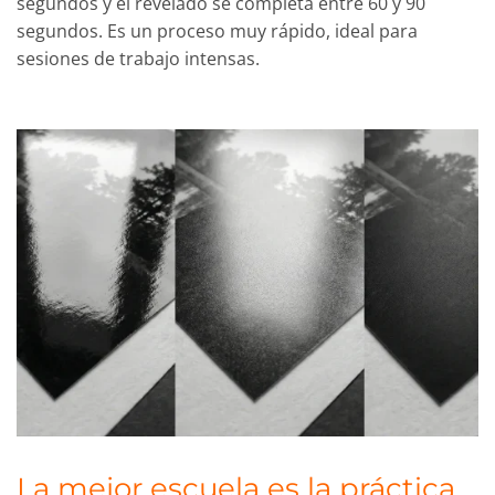
segundos y el revelado se completa entre 60 y 90
segundos. Es un proceso muy rápido, ideal para
sesiones de trabajo intensas.
La mejor escuela es la práctica