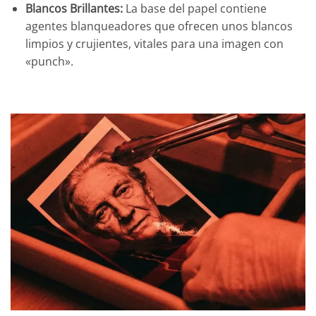
Blancos Brillantes:
La base del papel contiene
agentes blanqueadores que ofrecen unos blancos
limpios y crujientes, vitales para una imagen con
«punch».