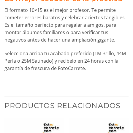
El formato 10×15 es el mejor profesor. Te permite
cometer errores baratos y celebrar aciertos tangibles.
Es el tamaño perfecto para regalar a amigos, para
montar álbumes familiares o para verificar tus
negativos antes de hacer una ampliación gigante.
Selecciona arriba tu acabado preferido (1M Brillo, 44M
Perla o 25M Satinado) y recíbelo en 24 horas con la
garantía de frescura de FotoCarrete.
PRODUCTOS RELACIONADOS