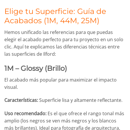
Elige tu Superficie: Guía de
Acabados (1M, 44M, 25M)
Hemos unificado las referencias para que puedas
elegir el acabado perfecto para tu proyecto en un solo
clic. Aquí te explicamos las diferencias técnicas entre
las superficies de Ilford:
1M – Glossy (Brillo)
El acabado más popular para maximizar el impacto
visual.
Características:
Superficie lisa y altamente reflectante.
Uso recomendado:
Es el que ofrece el rango tonal más
amplio (los negros se ven más negros y los blancos
más brillantes). Ideal para fotografía de arquitectura,