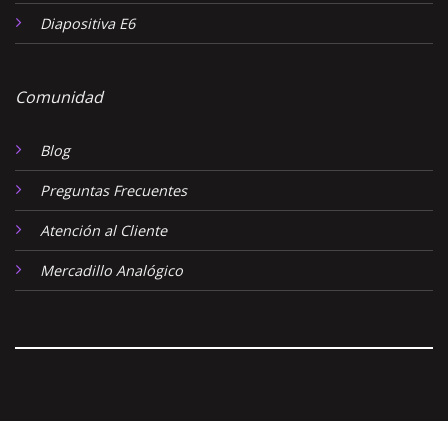
Diapositiva E6
Comunidad
Blog
Preguntas Frecuentes
Atención al Cliente
Mercadillo Analógico