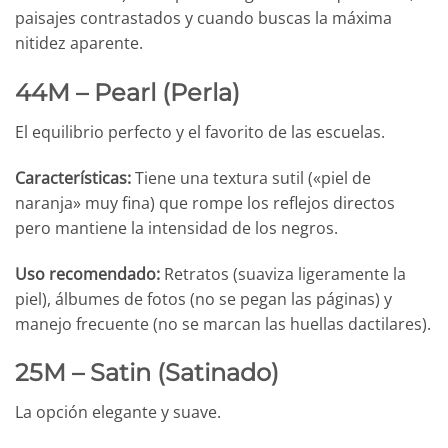
paisajes contrastados y cuando buscas la máxima
nitidez aparente.
44M – Pearl (Perla)
El equilibrio perfecto y el favorito de las escuelas.
Características:
Tiene una textura sutil («piel de
naranja» muy fina) que rompe los reflejos directos
pero mantiene la intensidad de los negros.
Uso recomendado:
Retratos (suaviza ligeramente la
piel), álbumes de fotos (no se pegan las páginas) y
manejo frecuente (no se marcan las huellas dactilares).
25M – Satin (Satinado)
La opción elegante y suave.