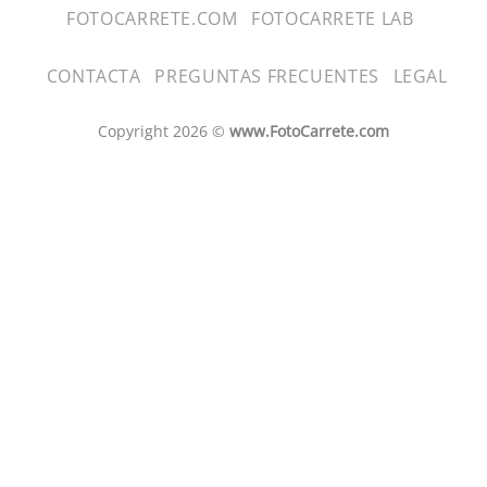
FOTOCARRETE.COM
FOTOCARRETE LAB
CONTACTA
PREGUNTAS FRECUENTES
LEGAL
Copyright 2026 ©
www.FotoCarrete.com