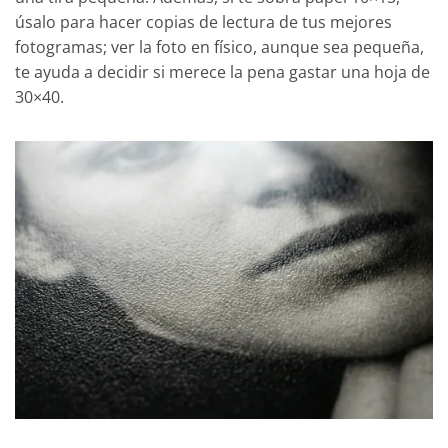
úsalo para hacer copias de lectura de tus mejores
fotogramas; ver la foto en físico, aunque sea pequeña,
te ayuda a decidir si merece la pena gastar una hoja de
30×40.