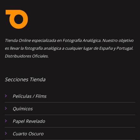
TIenda Online especializada en Fotografía Analógica. Nuestro objetivo
es llevar la fotografía analógica a cualquier lugar de España y Portugal.
Distribuidores Oficiales.
Secciones Tienda
Películas / Films
Químicos
Papel Revelado
Cuarto Oscuro