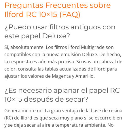
Preguntas Frecuentes sobre
Ilford RC 10×15 (FAQ)
¿Puedo usar filtros antiguos con
este papel Deluxe?
Sí, absolutamente. Los filtros Ilford Multigrade son
compatibles con la nueva emulsión Deluxe. De hecho,
la respuesta es aún más precisa. Si usas un cabezal de
color, consulta las tablas actualizadas de Ilford para
ajustar los valores de Magenta y Amarillo.
¿Es necesario aplanar el papel RC
10×15 después de secar?
Generalmente no. La gran ventaja de la base de resina
(RC) de Ilford es que seca muy plano si se escurre bien
y se deja secar al aire a temperatura ambiente. No