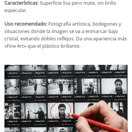
Características:
Superficie lisa pero mate, sin brillo
especular.
Uso recomendado:
Fotografía artística, bodegones y
situaciones donde la imagen se va a enmarcar bajo
cristal, evitando dobles reflejos. Da una apariencia más
«Fine Art» que el plástico brillante.