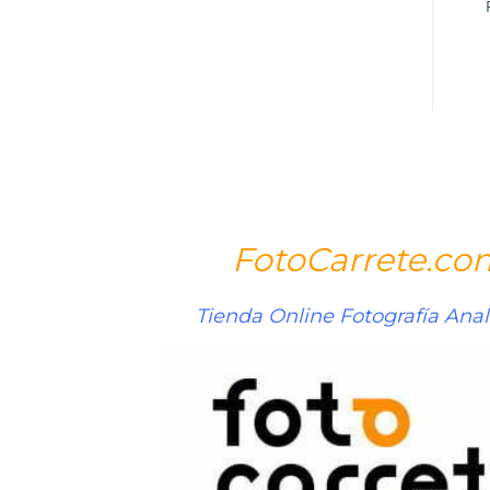
FotoCarrete.co
Tienda Online Fotografía Ana