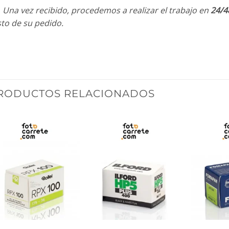
. Una vez recibido, procedemos a realizar el trabajo en
24/4
sto de su pedido.
RODUCTOS RELACIONADOS
+
+
+