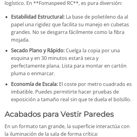
logístico. En **Fomaspeed RC**, es pura diversión:
Estabilidad Estructural:
La base de polietileno da al
papel una rigidez que facilita su manejo en cubetas
grandes. No se desgarra fácilmente como la fibra
mojada.
Secado Plano y Rápido:
Cuelga la copia por una
esquina y en 30 minutos estará seca y
perfectamente plana. Lista para montar en cartón
pluma o enmarcar.
Economía de Escala:
El coste por metro cuadrado es
imbatible. Puedes permitirte hacer pruebas de
exposición a tamaño real sin que te duela el bolsillo.
Acabados para Vestir Paredes
En un formato tan grande, la superficie interactúa con
la iluminación de la sala de forma crítica: