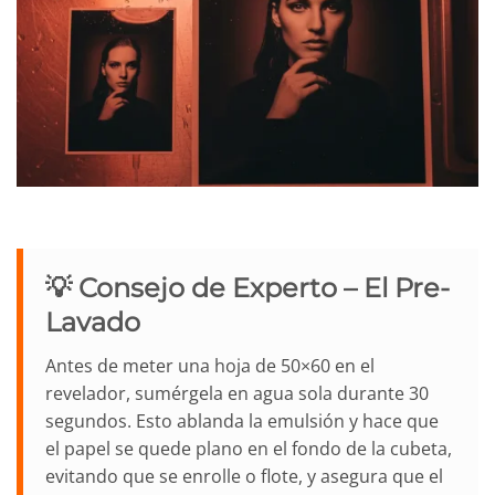
💡 Consejo de Experto – El Pre-
Lavado
Antes de meter una hoja de 50×60 en el
revelador, sumérgela en agua sola durante 30
segundos. Esto ablanda la emulsión y hace que
el papel se quede plano en el fondo de la cubeta,
evitando que se enrolle o flote, y asegura que el