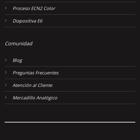
Proceso ECN2 Color
Diapositiva E6
Comunidad
Blog
Preguntas Frecuentes
Atención al Cliente
Mercadillo Analógico