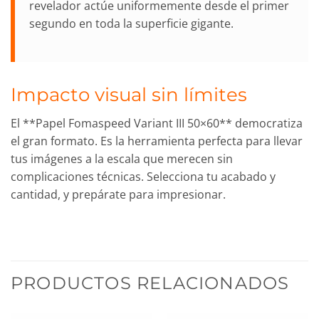
revelador actúe uniformemente desde el primer
segundo en toda la superficie gigante.
Impacto visual sin límites
El **Papel Fomaspeed Variant III 50×60** democratiza
el gran formato. Es la herramienta perfecta para llevar
tus imágenes a la escala que merecen sin
complicaciones técnicas. Selecciona tu acabado y
cantidad, y prepárate para impresionar.
PRODUCTOS RELACIONADOS