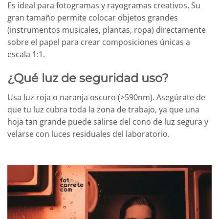
Es ideal para fotogramas y rayogramas creativos. Su
gran tamaño permite colocar objetos grandes
(instrumentos musicales, plantas, ropa) directamente
sobre el papel para crear composiciones únicas a
escala 1:1.
¿Qué luz de seguridad uso?
Usa luz roja o naranja oscuro (>590nm). Asegúrate de
que tu luz cubra toda la zona de trabajo, ya que una
hoja tan grande puede salirse del cono de luz segura y
velarse con luces residuales del laboratorio.