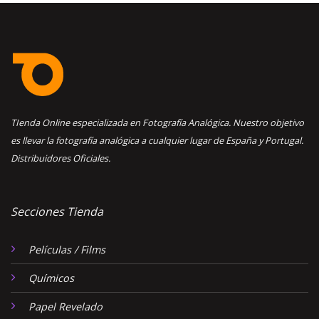
TIenda Online especializada en Fotografía Analógica. Nuestro objetivo
es llevar la fotografía analógica a cualquier lugar de España y Portugal.
Distribuidores Oficiales.
Secciones Tienda
Películas / Films
Químicos
Papel Revelado