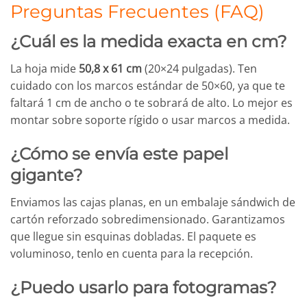
Preguntas Frecuentes (FAQ)
¿Cuál es la medida exacta en cm?
La hoja mide
50,8 x 61 cm
(20×24 pulgadas). Ten
cuidado con los marcos estándar de 50×60, ya que te
faltará 1 cm de ancho o te sobrará de alto. Lo mejor es
montar sobre soporte rígido o usar marcos a medida.
¿Cómo se envía este papel
gigante?
Enviamos las cajas planas, en un embalaje sándwich de
cartón reforzado sobredimensionado. Garantizamos
que llegue sin esquinas dobladas. El paquete es
voluminoso, tenlo en cuenta para la recepción.
¿Puedo usarlo para fotogramas?