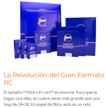
La Revolución del Gran Formato
RC
El tamaño **50,8 x 61 cm** es enorme. Para que te
hagas una idea, es cuatro veces más grande que una
hoja de 24×30. En papel de fibra, esto es un reto