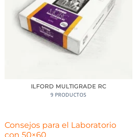
ILFORD MULTIGRADE RC
9 PRODUCTOS
Consejos para el Laboratorio
con 50×60