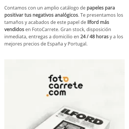
Contamos con un amplio catálogo de
papeles para
positivar tus negativos analógicos
. Te presentamos los
tamaños y acabados de este papel de
Ilford más
vendidos
en FotoCarrete. Gran stock, disposición
inmediata, entregas a domicilio en
24 / 48 horas
y a los
mejores precios de España y Portugal.