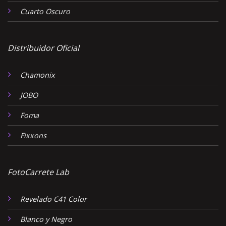
Cuarto Oscuro
Distribuidor Oficial
Chamonix
JOBO
Foma
Fixxons
FotoCarrete Lab
Revelado C41 Color
Blanco y Negro