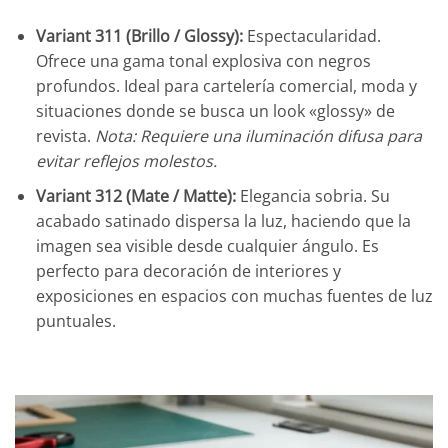
Variant 311 (Brillo / Glossy):
Espectacularidad.
Ofrece una gama tonal explosiva con negros
profundos. Ideal para cartelería comercial, moda y
situaciones donde se busca un look «glossy» de
revista.
Nota: Requiere una iluminación difusa para
evitar reflejos molestos.
Variant 312 (Mate / Matte):
Elegancia sobria. Su
acabado satinado dispersa la luz, haciendo que la
imagen sea visible desde cualquier ángulo. Es
perfecto para decoración de interiores y
exposiciones en espacios con muchas fuentes de luz
puntuales.