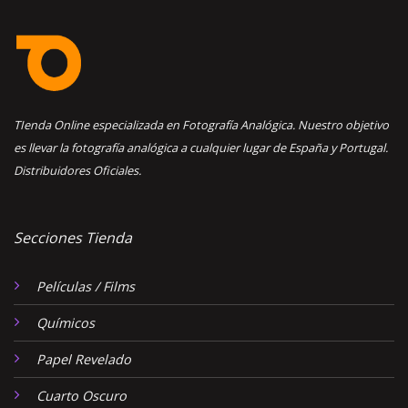
TIenda Online especializada en Fotografía Analógica. Nuestro objetivo
es llevar la fotografía analógica a cualquier lugar de España y Portugal.
Distribuidores Oficiales.
Secciones Tienda
Películas / Films
Químicos
Papel Revelado
Cuarto Oscuro