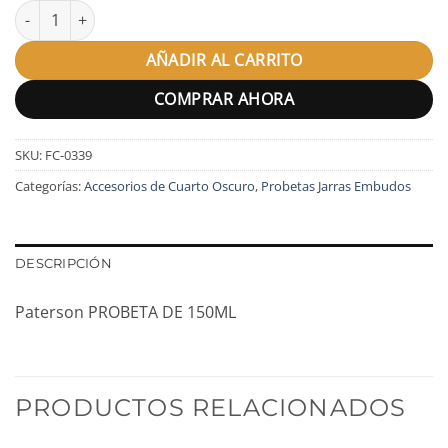
Paterson PROBETA DE 150ML cantidad
AÑADIR AL CARRITO
COMPRAR AHORA
SKU:
FC-0339
Categorías:
Accesorios de Cuarto Oscuro
,
Probetas Jarras Embudos
DESCRIPCIÓN
Paterson PROBETA DE 150ML
PRODUCTOS RELACIONADOS