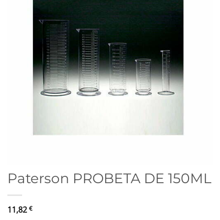
Paterson PROBETA DE 150ML
11,82
€