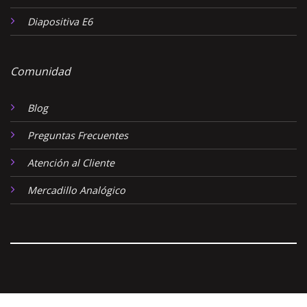
Diapositiva E6
Comunidad
Blog
Preguntas Frecuentes
Atención al Cliente
Mercadillo Analógico