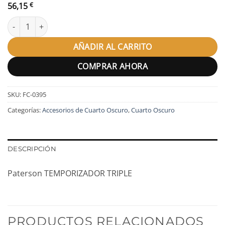
56,15
€
Paterson TEMPORIZADOR TRIPLE cantidad
AÑADIR AL CARRITO
COMPRAR AHORA
SKU:
FC-0395
Categorías:
Accesorios de Cuarto Oscuro
,
Cuarto Oscuro
DESCRIPCIÓN
Paterson TEMPORIZADOR TRIPLE
PRODUCTOS RELACIONADOS