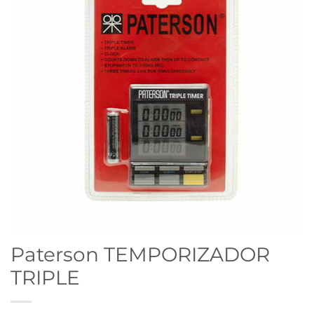
Paterson TEMPORIZADOR
TRIPLE