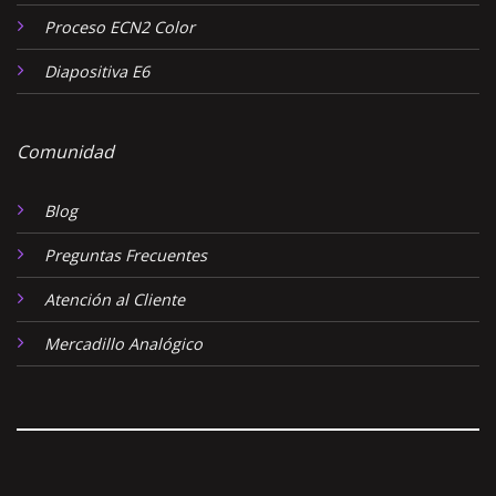
Proceso ECN2 Color
Diapositiva E6
Comunidad
Blog
Preguntas Frecuentes
Atención al Cliente
Mercadillo Analógico