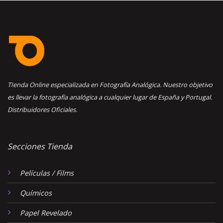
TIenda Online especializada en Fotografía Analógica. Nuestro objetivo
es llevar la fotografía analógica a cualquier lugar de España y Portugal.
Distribuidores Oficiales.
Secciones Tienda
Películas / Films
Químicos
Papel Revelado