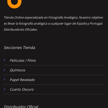
TIenda Online especializada en Fotografía Analógica. Nuestro objetivo
es llevar la fotografía analógica a cualquier lugar de España y Portugal.
Distribuidores Oficiales.
Secciones Tienda
Películas / Films
Químicos
Papel Revelado
Cuarto Oscuro
Distribuidor Oficial