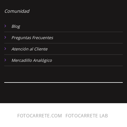
Comunidad
Blog
Preguntas Frecuentes
Atención al Cliente
Mercadillo Analógico
FOTOCARRETE.COM
FOTOCARRETE LAB