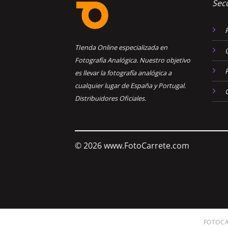
Sec
TIenda Online especializada en
Fotografía Analógica. Nuestro objetivo
es llevar la fotografía analógica a
cualquier lugar de España y Portugal.
Distribuidores Oficiales.
© 2026 www.FotoCarrete.com
FOTOC