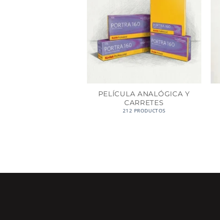
PELÍCULA ANALÓGICA Y
CARRETES
212 PRODUCTOS