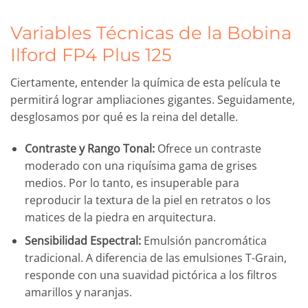
Variables Técnicas de la Bobina
Ilford FP4 Plus 125
Ciertamente, entender la química de esta película te
permitirá lograr ampliaciones gigantes. Seguidamente,
desglosamos por qué es la reina del detalle.
Contraste y Rango Tonal:
Ofrece un contraste
moderado con una riquísima gama de grises
medios. Por lo tanto, es insuperable para
reproducir la textura de la piel en retratos o los
matices de la piedra en arquitectura.
Sensibilidad Espectral:
Emulsión pancromática
tradicional. A diferencia de las emulsiones T-Grain,
responde con una suavidad pictórica a los filtros
amarillos y naranjas.