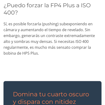
¿Puedo forzar la FP4 Plus a ISO
400?
Sí, es posible forzarla (pushing) subexponiendo en
cámara y aumentando el tiempo de revelado. Sin
embargo, generarás un contraste extremadamente
alto y sombras muy densas. Si necesitas ISO 400
regularmente, es mucho más sensato comprar la
bobina de HP5 Plus.
Domina tu cuarto oscuro
y dispara con nitidez