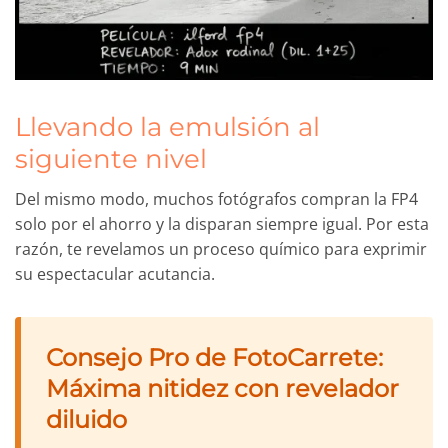
Llevando la emulsión al
siguiente nivel
Del mismo modo, muchos fotógrafos compran la FP4
solo por el ahorro y la disparan siempre igual. Por esta
razón, te revelamos un proceso químico para exprimir
su espectacular acutancia.
Consejo Pro de FotoCarrete:
Máxima nitidez con revelador
diluido