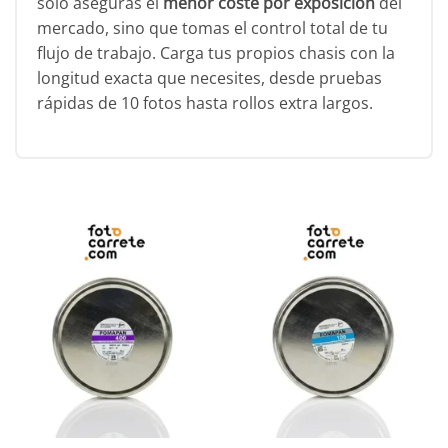
solo aseguras el
menor coste por exposición
del
mercado, sino que tomas el control total de tu
flujo de trabajo. Carga tus propios chasis con la
longitud exacta que necesites, desde pruebas
rápidas de 10 fotos hasta rollos extra largos.