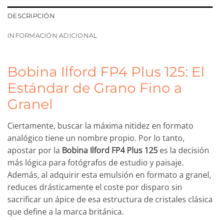
DESCRIPCIÓN
INFORMACIÓN ADICIONAL
Bobina Ilford FP4 Plus 125: El
Estándar de Grano Fino a
Granel
Ciertamente, buscar la máxima nitidez en formato
analógico tiene un nombre propio. Por lo tanto,
apostar por la
Bobina Ilford FP4 Plus 125
es la decisión
más lógica para fotógrafos de estudio y paisaje.
Además, al adquirir esta emulsión en formato a granel,
reduces drásticamente el coste por disparo sin
sacrificar un ápice de esa estructura de cristales clásica
que define a la marca británica.