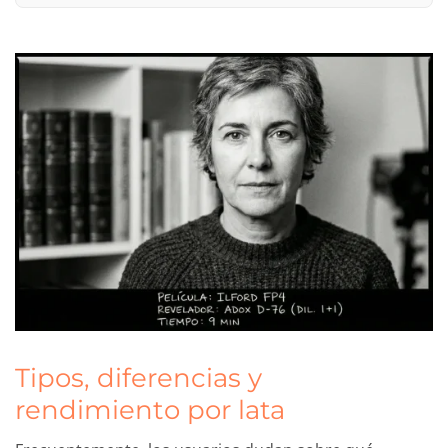
Tipos, diferencias y
rendimiento por lata