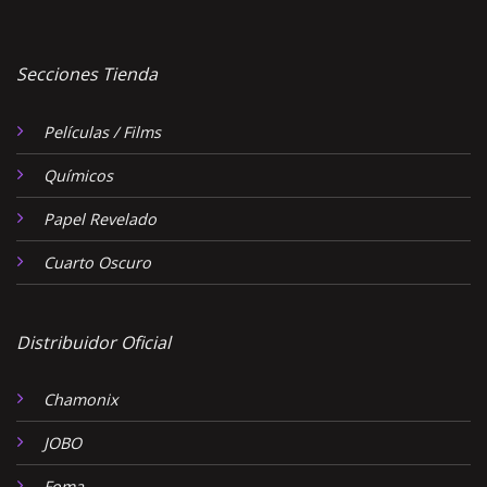
Secciones Tienda
Películas / Films
Químicos
Papel Revelado
Cuarto Oscuro
Distribuidor Oficial
Chamonix
JOBO
Foma