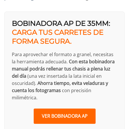
BOBINADORA AP DE 35MM:
CARGA TUS CARRETES DE
FORMA SEGURA.
Para aprovechar el formato a granel, necesitas
la herramienta adecuada.
Con esta bobinadora
manual podrás rellenar tus chasis a plena luz
del día
(una vez insertada la lata inicial en
oscuridad).
Ahorra tiempo, evita veladuras y
cuenta los fotogramas
con precisión
milimétrica.
VER BOBINADORA AP