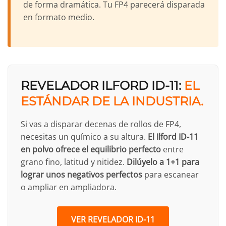
de forma dramática. Tu FP4 parecerá disparada
en formato medio.
REVELADOR ILFORD ID-11:
EL
ESTÁNDAR DE LA INDUSTRIA.
Si vas a disparar decenas de rollos de FP4,
necesitas un químico a su altura.
El Ilford ID-11
en polvo ofrece el equilibrio perfecto
entre
grano fino, latitud y nitidez.
Dilúyelo a 1+1 para
lograr unos negativos perfectos
para escanear
o ampliar en ampliadora.
VER REVELADOR ID-11