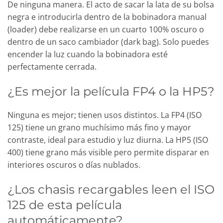
De ninguna manera. El acto de sacar la lata de su bolsa
negra e introducirla dentro de la bobinadora manual
(loader) debe realizarse en un cuarto 100% oscuro o
dentro de un saco cambiador (dark bag). Solo puedes
encender la luz cuando la bobinadora esté
perfectamente cerrada.
¿Es mejor la película FP4 o la HP5?
Ninguna es mejor; tienen usos distintos. La FP4 (ISO
125) tiene un grano muchísimo más fino y mayor
contraste, ideal para estudio y luz diurna. La HP5 (ISO
400) tiene grano más visible pero permite disparar en
interiores oscuros o días nublados.
¿Los chasis recargables leen el ISO
125 de esta película
automáticamente?