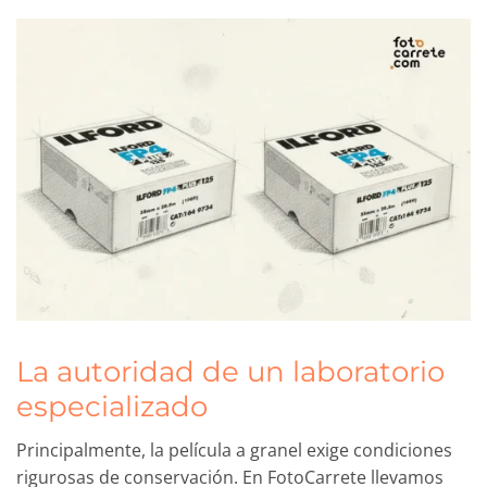
La autoridad de un laboratorio
especializado
Principalmente, la película a granel exige condiciones
rigurosas de conservación. En FotoCarrete llevamos