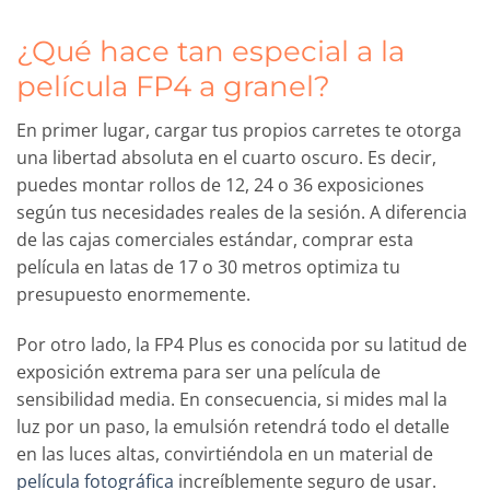
¿Qué hace tan especial a la
película FP4 a granel?
En primer lugar, cargar tus propios carretes te otorga
una libertad absoluta en el cuarto oscuro. Es decir,
puedes montar rollos de 12, 24 o 36 exposiciones
según tus necesidades reales de la sesión. A diferencia
de las cajas comerciales estándar, comprar esta
película en latas de 17 o 30 metros optimiza tu
presupuesto enormemente.
Por otro lado, la FP4 Plus es conocida por su latitud de
exposición extrema para ser una película de
sensibilidad media. En consecuencia, si mides mal la
luz por un paso, la emulsión retendrá todo el detalle
en las luces altas, convirtiéndola en un material de
película fotográfica
increíblemente seguro de usar.