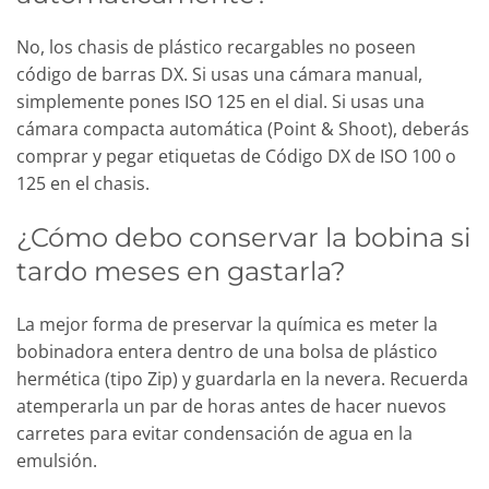
No, los chasis de plástico recargables no poseen
código de barras DX. Si usas una cámara manual,
simplemente pones ISO 125 en el dial. Si usas una
cámara compacta automática (Point & Shoot), deberás
comprar y pegar etiquetas de Código DX de ISO 100 o
125 en el chasis.
¿Cómo debo conservar la bobina si
tardo meses en gastarla?
La mejor forma de preservar la química es meter la
bobinadora entera dentro de una bolsa de plástico
hermética (tipo Zip) y guardarla en la nevera. Recuerda
atemperarla un par de horas antes de hacer nuevos
carretes para evitar condensación de agua en la
emulsión.