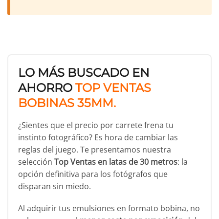
LO MÁS BUSCADO EN
AHORRO
TOP VENTAS
BOBINAS 35MM.
¿Sientes que el precio por carrete frena tu
instinto fotográfico? Es hora de cambiar las
reglas del juego. Te presentamos nuestra
selección
Top Ventas en latas de 30 metros
: la
opción definitiva para los fotógrafos que
disparan sin miedo.
Al adquirir tus emulsiones en formato bobina, no