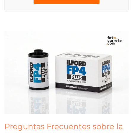
Preguntas Frecuentes sobre la