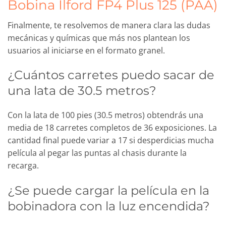
Bobina Ilford FP4 Plus 125 (PAA)
Finalmente, te resolvemos de manera clara las dudas
mecánicas y químicas que más nos plantean los
usuarios al iniciarse en el formato granel.
¿Cuántos carretes puedo sacar de
una lata de 30.5 metros?
Con la lata de 100 pies (30.5 metros) obtendrás una
media de 18 carretes completos de 36 exposiciones. La
cantidad final puede variar a 17 si desperdicias mucha
película al pegar las puntas al chasis durante la
recarga.
¿Se puede cargar la película en la
bobinadora con la luz encendida?