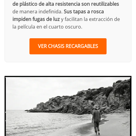
de plástico de alta resistencia son reutilizables
de manera indefinida.
Sus tapas a rosca
impiden fugas de luz
y facilitan la extracción de
la película en el cuarto oscuro.
VER CHASIS RECARGABLES