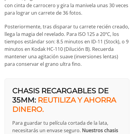
con cinta de carrocero y gira la manivela unas 30 veces
para lograr un carrete de 36 fotos.
Posteriormente, tras disparar tu carrete recién creado,
llega la magia del revelado. Para ISO 125 a 20ºC, los
tiempos estándar son: 8.5 minutos en ID-11 (Stock), o 9
minutos en Kodak HC-110 (Dilución B). Recuerda
mantener una agitación suave (inversiones lentas)
para conservar el grano ultra fino.
CHASIS RECARGABLES DE
35MM:
REUTILIZA Y AHORRA
DINERO.
Para guardar tu película cortada de la lata,
necesitarás un envase seguro.
Nuestros chasis