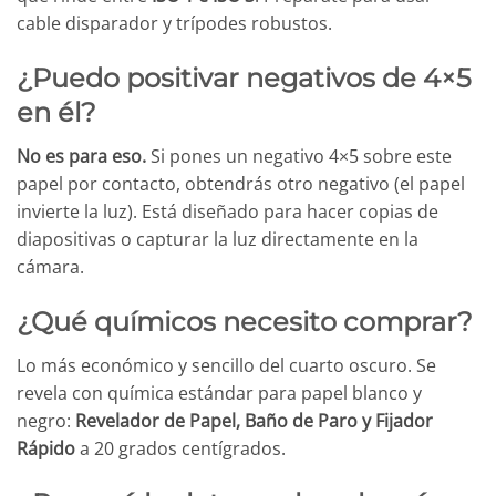
cable disparador y trípodes robustos.
¿Puedo positivar negativos de 4×5
en él?
No es para eso.
Si pones un negativo 4×5 sobre este
papel por contacto, obtendrás otro negativo (el papel
invierte la luz). Está diseñado para hacer copias de
diapositivas o capturar la luz directamente en la
cámara.
¿Qué químicos necesito comprar?
Lo más económico y sencillo del cuarto oscuro. Se
revela con química estándar para papel blanco y
negro:
Revelador de Papel, Baño de Paro y Fijador
Rápido
a 20 grados centígrados.