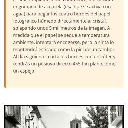
engomada de acuarela (esa que se activa con
agua) para pegar los cuatro bordes del papel
fotográfico húmedo directamente al cristal,
solapando unos 5 milímetros de la imagen. A
medida que el papel se seque a temperatura
ambiente, intentará encogerse, pero la cinta lo
mantendrá estirado como la piel de un tambor.
Al día siguiente, corta los bordes con un cúter y
tendrás un positivo directo 4×5 tan plano como
un espejo.