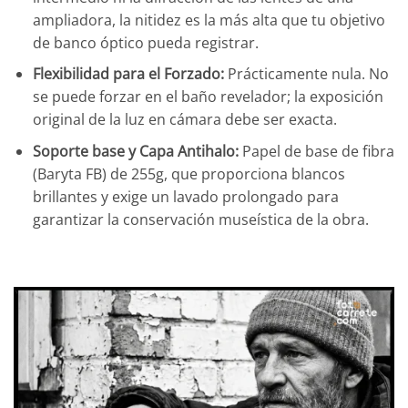
ampliadora, la nitidez es la más alta que tu objetivo
de banco óptico pueda registrar.
Flexibilidad para el Forzado:
Prácticamente nula. No
se puede forzar en el baño revelador; la exposición
original de la luz en cámara debe ser exacta.
Soporte base y Capa Antihalo:
Papel de base de fibra
(Baryta FB) de 255g, que proporciona blancos
brillantes y exige un lavado prolongado para
garantizar la conservación museística de la obra.