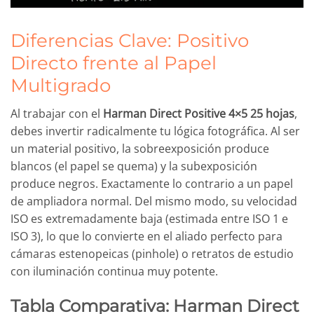
Diferencias Clave: Positivo
Directo frente al Papel
Multigrado
Al trabajar con el
Harman Direct Positive 4×5 25 hojas
,
debes invertir radicalmente tu lógica fotográfica. Al ser
un material positivo, la sobreexposición produce
blancos (el papel se quema) y la subexposición
produce negros. Exactamente lo contrario a un papel
de ampliadora normal. Del mismo modo, su velocidad
ISO es extremadamente baja (estimada entre ISO 1 e
ISO 3), lo que lo convierte en el aliado perfecto para
cámaras estenopeicas (pinhole) o retratos de estudio
con iluminación continua muy potente.
Tabla Comparativa: Harman Direct