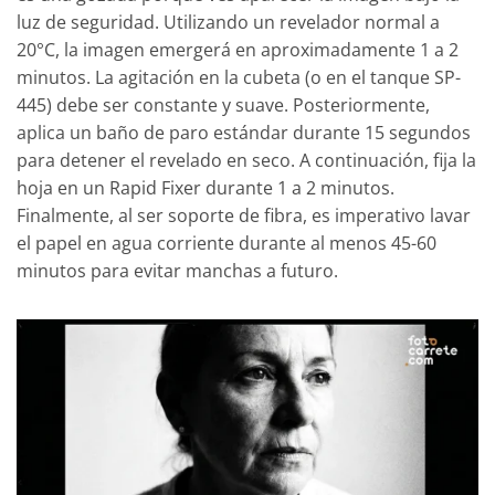
luz de seguridad. Utilizando un revelador normal a
20°C, la imagen emergerá en aproximadamente 1 a 2
minutos. La agitación en la cubeta (o en el tanque SP-
445) debe ser constante y suave. Posteriormente,
aplica un baño de paro estándar durante 15 segundos
para detener el revelado en seco. A continuación, fija la
hoja en un Rapid Fixer durante 1 a 2 minutos.
Finalmente, al ser soporte de fibra, es imperativo lavar
el papel en agua corriente durante al menos 45-60
minutos para evitar manchas a futuro.