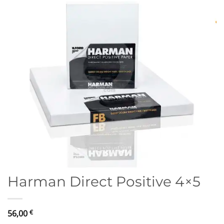
Harman Direct Positive 4×5
56,00
€