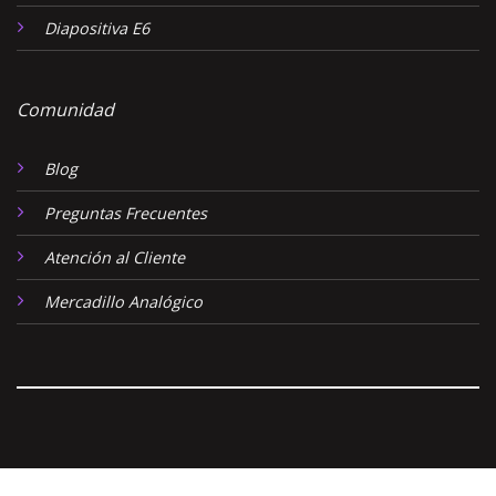
Diapositiva E6
Comunidad
Blog
Preguntas Frecuentes
Atención al Cliente
Mercadillo Analógico