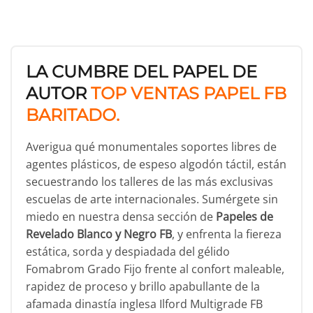
LA CUMBRE DEL PAPEL DE
AUTOR
TOP VENTAS PAPEL FB
BARITADO.
Averigua qué monumentales soportes libres de
agentes plásticos, de espeso algodón táctil, están
secuestrando los talleres de las más exclusivas
escuelas de arte internacionales. Sumérgete sin
miedo en nuestra densa sección de
Papeles de
Revelado Blanco y Negro FB
, y enfrenta la fiereza
estática, sorda y despiadada del gélido
Fomabrom Grado Fijo frente al confort maleable,
rapidez de proceso y brillo apabullante de la
afamada dinastía inglesa Ilford Multigrade FB