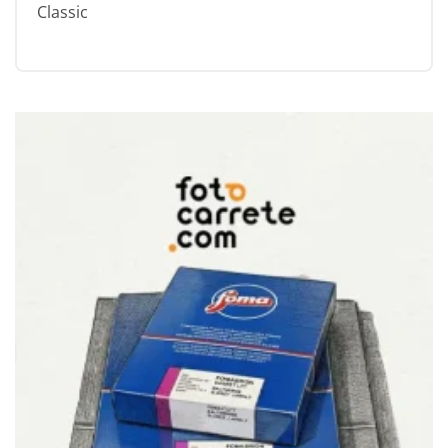
Classic