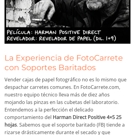
La Experiencia de FotoCarrete
con Soportes Baritados
Vender cajas de papel fotográfico no es lo mismo que
despachar carretes comunes. En FotoCarrete.com,
nuestro equipo técnico lleva más de diez años
mojando las pinzas en las cubetas del laboratorio.
Entendemos a la perfección el delicado
comportamiento del
Harman Direct Positive 4×5 25
hojas
. Sabemos que el soporte baritado (FB) tiende a
rizarse drásticamente durante el secado y que