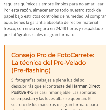
requiere químicos siempre limpios para no amarillear.
Por esta razón, almacenamos todo nuestro stock de
papel bajo estrictos controles de humedad. Al comprar
aquí, tienes la garantía absoluta de recibir material
fresco, con envío seguro en 24/48 horas y respaldado
por fotógrafos reales de gran formato.
Consejo Pro de FotoCarrete:
La técnica del Pre-Velado
(Pre-flashing)
Si fotografías paisajes a plena luz del sol,
descubrirás que el contraste del
Harman Direct
Positive 4×5
es casi inmanejable. Las sombras
se empastan y las luces altas se queman. El
secreto de los maestros del gran formato para