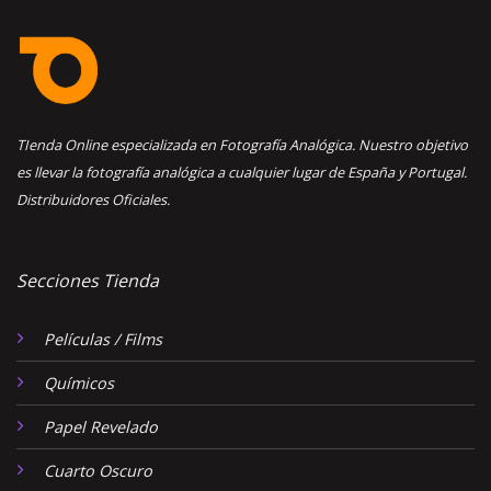
TIenda Online especializada en Fotografía Analógica. Nuestro objetivo
es llevar la fotografía analógica a cualquier lugar de España y Portugal.
Distribuidores Oficiales.
Secciones Tienda
Películas / Films
Químicos
Papel Revelado
Cuarto Oscuro