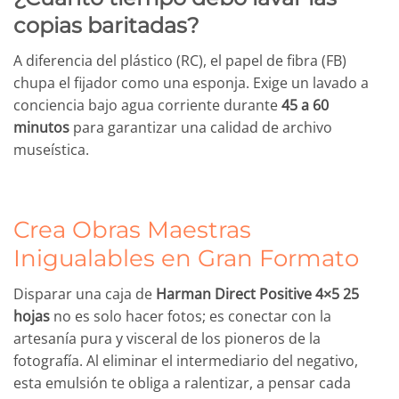
copias baritadas?
A diferencia del plástico (RC), el papel de fibra (FB)
chupa el fijador como una esponja. Exige un lavado a
conciencia bajo agua corriente durante
45 a 60
minutos
para garantizar una calidad de archivo
museística.
Crea Obras Maestras
Inigualables en Gran Formato
Disparar una caja de
Harman Direct Positive 4×5 25
hojas
no es solo hacer fotos; es conectar con la
artesanía pura y visceral de los pioneros de la
fotografía. Al eliminar el intermediario del negativo,
esta emulsión te obliga a ralentizar, a pensar cada