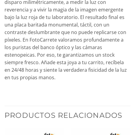
disparo milimétricamente, a medir la luz con
reverencia y a vivir la magia de la imagen emergente
bajo la luz roja de tu laboratorio. El resultado final es
una placa baritada monumental, táctil, con un
contraste deslumbrante que no puede replicarse con
píxeles. En FotoCarrete valoramos profundamente a
los puristas del banco óptico y las cámaras
estenopeicas. Por eso, te garantizamos un stock
siempre fresco. Añade esta joya a tu carrito, recíbela
en 24/48 horas y siente la verdadera fisicidad de la luz
en tus propias manos.
PRODUCTOS RELACIONADOS