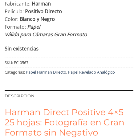
Fabricante:
Harman
Película:
Positivo Directo
Color:
Blanco y Negro
Formato:
Papel
Válida para Cámaras Gran Formato
Sin existencias
SKU:
FC-0567
Categorías:
Papel Harman Directo
,
Papel Revelado Analógico
DESCRIPCIÓN
Harman Direct Positive 4×5
25 hojas: Fotografía en Gran
Formato sin Negativo