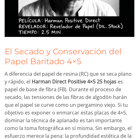
El Secado y Conservación del
Papel Baritado 4×5
A diferencia del papel de resina (RC) que se seca plano
y rápido, el
Harman Direct Positive 4×5 25 hojas
es
papel de base de fibra (FB). Durante el proceso de
secado, las tensiones de las fibras de algodón harán
que el papel se curve como un pergamino viejo. Si tu
objetivo es exponer o enmarcar estas placas de 4×5,
dominar la técnica de aplanado es tan importante
como la toma fotográfica en sí misma. Sin embargo, el
esfuerzo merece la pena: la profundidad estética de la