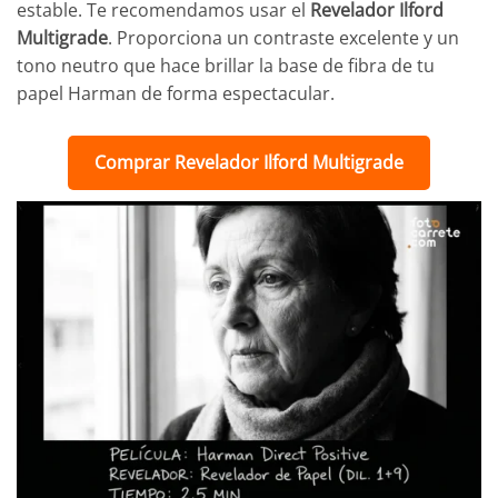
estable. Te recomendamos usar el
Revelador Ilford
Multigrade
. Proporciona un contraste excelente y un
tono neutro que hace brillar la base de fibra de tu
papel Harman de forma espectacular.
Comprar Revelador Ilford Multigrade