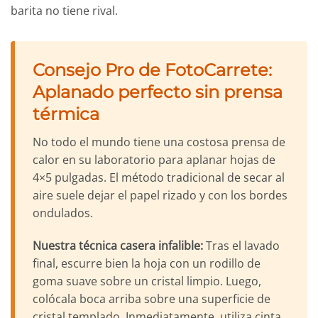
barita no tiene rival.
Consejo Pro de FotoCarrete:
Aplanado perfecto sin prensa
térmica
No todo el mundo tiene una costosa prensa de
calor en su laboratorio para aplanar hojas de
4×5 pulgadas. El método tradicional de secar al
aire suele dejar el papel rizado y con los bordes
ondulados.
Nuestra técnica casera infalible:
Tras el lavado
final, escurre bien la hoja con un rodillo de
goma suave sobre un cristal limpio. Luego,
colócala boca arriba sobre una superficie de
cristal templado. Inmediatamente, utiliza cinta