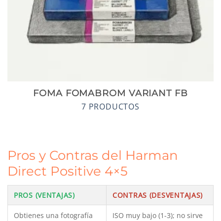
FOMA FOMABROM VARIANT FB
7 PRODUCTOS
Pros y Contras del Harman
Direct Positive 4×5
PROS (VENTAJAS)
CONTRAS (DESVENTAJAS)
Obtienes una fotografía
ISO muy bajo (1-3); no sirve