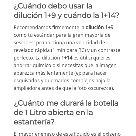
¿Cuándo debo usar la
dilución 1+9 y cuándo la 1+14?
Recomendamos firmemente la
dilución 1+9
como tu estándar para la gran mayoría de
sesiones; proporciona una velocidad de
revelado rápida (1 min para RC) y un contraste
perfecto. La dilución
1+14
es útil si quieres
ahorrar químico o si necesitas que la imagen
aparezca más lentamente (ej: para hacer
esquivados y quemados complejos bajo la
ampliadora antes de que la foto oscurezca).
¿Cuánto me durará la botella
de 1 Litro abierta en la
estantería?
El mayor enemigo de este líquido es el oxígeno