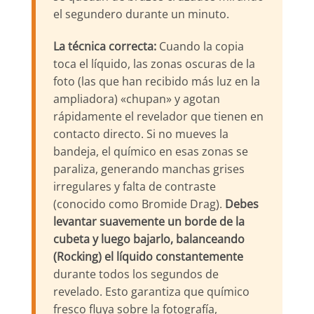
el segundero durante un minuto.
La técnica correcta:
Cuando la copia
toca el líquido, las zonas oscuras de la
foto (las que han recibido más luz en la
ampliadora) «chupan» y agotan
rápidamente el revelador que tienen en
contacto directo. Si no mueves la
bandeja, el químico en esas zonas se
paraliza, generando manchas grises
irregulares y falta de contraste
(conocido como Bromide Drag).
Debes
levantar suavemente un borde de la
cubeta y luego bajarlo, balanceando
(Rocking) el líquido constantemente
durante todos los segundos de
revelado. Esto garantiza que químico
fresco fluya sobre la fotografía,