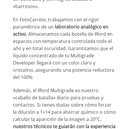
«barrosos».
En FotoCarrete, trabajamos con el rigor
paramétrico de un
laboratorio analógico en
activo
. Almacenamos cada botella de Ilford en
espacios con temperatura controlada todo el
año y en total oscuridad. Garantizamos que el
líquido concentrado de tu Multigrade
Developer llegará con un color claro y
cristalino, asegurando una potencia reductora
del 100%.
Además, el Ilford Multigrade es nuestro
«caballo de batalla» diario para pruebas y
contactos. Si tienes dudas sobre cómo forzar
la dilución a 1+14 para ahorrar químico o cómo
calcular la aparición de la imagen a 20°C,
nuestros técnicos te guiarán con la experiencia