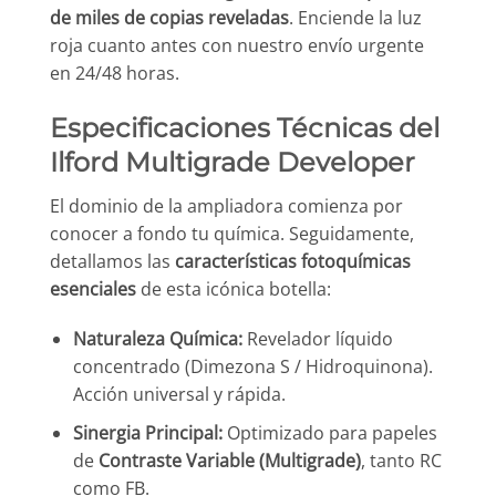
de miles de copias reveladas
. Enciende la luz
roja cuanto antes con nuestro envío urgente
en 24/48 horas.
Especificaciones Técnicas del
Ilford Multigrade Developer
El dominio de la ampliadora comienza por
conocer a fondo tu química. Seguidamente,
detallamos las
características fotoquímicas
esenciales
de esta icónica botella:
Naturaleza Química:
Revelador líquido
concentrado (Dimezona S / Hidroquinona).
Acción universal y rápida.
Sinergia Principal:
Optimizado para papeles
de
Contraste Variable (Multigrade)
, tanto RC
como FB.