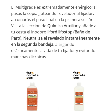
El Multigrade es extremadamente enérgico; si
pasas la copia goteando revelador al fijador,
arruinarás el paso final en la primera sesión.
Visita la sección de
Química Auxiliar
y añade a
tu cesta el inodoro
Ilford Ilfostop (Baño de
Paro)
.
Neutraliza el revelado instantáneamente
en la segunda bandeja
, alargando
drásticamente la vida de tu fijador y evitando
manchas dicroicas.