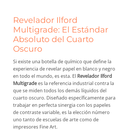
Revelador Ilford
Multigrade: El Estándar
Absoluto del Cuarto
Oscuro
Si existe una botella de químico que define la
experiencia de revelar papel en blanco y negro
en todo el mundo, es esta. El
Revelador Ilford
Multigrade
es la referencia industrial contra la
que se miden todos los demás líquidos del
cuarto oscuro. Diseñado específicamente para
trabajar en perfecta sinergia con los papeles
de contraste variable, es la elección número
uno tanto de escuelas de arte como de
impresores Fine Art.