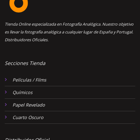
TIenda Online especializada en Fotografía Analógica. Nuestro objetivo
es llevar la fotografía analógica a cualquier lugar de España y Portugal.
Distribuidores Oficiales.
Secciones Tienda
Películas / Films
Químicos
Papel Revelado
Cuarto Oscuro
Distribuidor Oficial