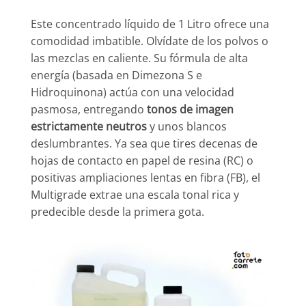
Este concentrado líquido de 1 Litro ofrece una
comodidad imbatible. Olvídate de los polvos o
las mezclas en caliente. Su fórmula de alta
energía (basada en Dimezona S e
Hidroquinona) actúa con una velocidad
pasmosa, entregando
tonos de imagen
estrictamente neutros
y unos blancos
deslumbrantes. Ya sea que tires decenas de
hojas de contacto en papel de resina (RC) o
positivas ampliaciones lentas en fibra (FB), el
Multigrade extrae una escala tonal rica y
predecible desde la primera gota.