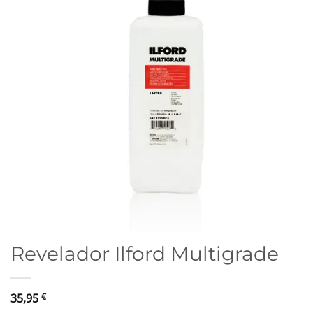
Revelador Ilford Multigrade
35,95
€