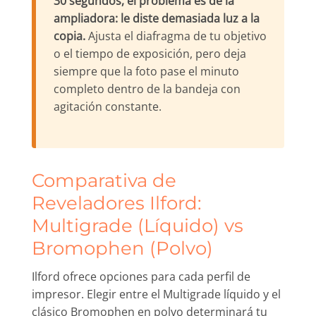
30 segundos, el problema es de la
ampliadora: le diste demasiada luz a la
copia.
Ajusta el diafragma de tu objetivo
o el tiempo de exposición, pero deja
siempre que la foto pase el minuto
completo dentro de la bandeja con
agitación constante.
Comparativa de
Reveladores Ilford:
Multigrade (Líquido) vs
Bromophen (Polvo)
Ilford ofrece opciones para cada perfil de
impresor. Elegir entre el Multigrade líquido y el
clásico Bromophen en polvo determinará tu