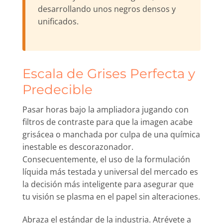
desarrollando unos negros densos y
unificados.
Escala de Grises Perfecta y
Predecible
Pasar horas bajo la ampliadora jugando con
filtros de contraste para que la imagen acabe
grisácea o manchada por culpa de una química
inestable es descorazonador.
Consecuentemente, el uso de la formulación
líquida más testada y universal del mercado es
la decisión más inteligente para asegurar que
tu visión se plasma en el papel sin alteraciones.
Abraza el estándar de la industria. Atrévete a