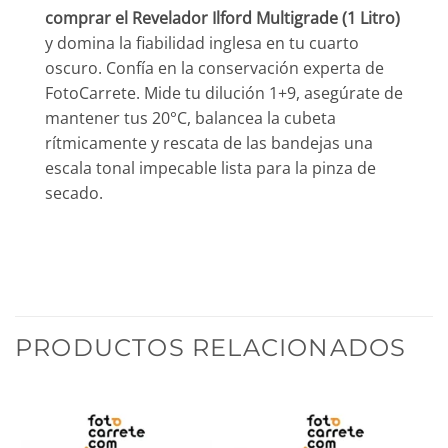
comprar el Revelador Ilford Multigrade (1 Litro)
y domina la fiabilidad inglesa en tu cuarto
oscuro. Confía en la conservación experta de
FotoCarrete. Mide tu dilución 1+9, asegúrate de
mantener tus 20°C, balancea la cubeta
rítmicamente y rescata de las bandejas una
escala tonal impecable lista para la pinza de
secado.
PRODUCTOS RELACIONADOS