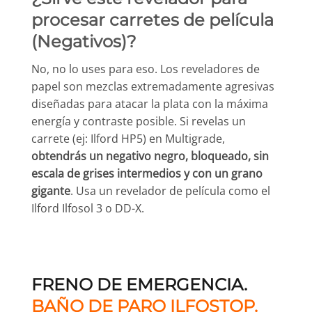
procesar carretes de película
(Negativos)?
No, no lo uses para eso. Los reveladores de
papel son mezclas extremadamente agresivas
diseñadas para atacar la plata con la máxima
energía y contraste posible. Si revelas un
carrete (ej: Ilford HP5) en Multigrade,
obtendrás un negativo negro, bloqueado, sin
escala de grises intermedios y con un grano
gigante
. Usa un revelador de película como el
Ilford Ilfosol 3 o DD-X.
FRENO DE EMERGENCIA.
BAÑO DE PARO ILFOSTOP.