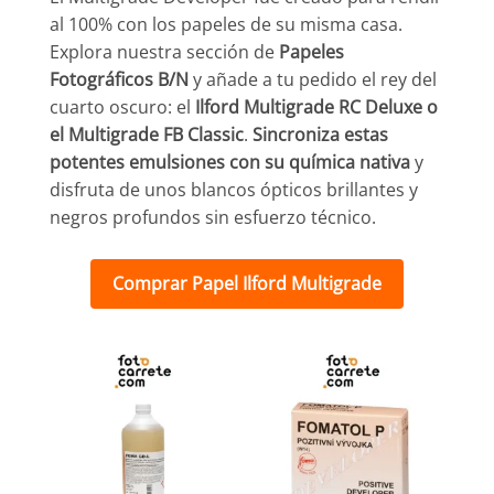
al 100% con los papeles de su misma casa.
Explora nuestra sección de
Papeles
Fotográficos B/N
y añade a tu pedido el rey del
cuarto oscuro: el
Ilford Multigrade RC Deluxe o
el Multigrade FB Classic
.
Sincroniza estas
potentes emulsiones con su química nativa
y
disfruta de unos blancos ópticos brillantes y
negros profundos sin esfuerzo técnico.
Comprar Papel Ilford Multigrade