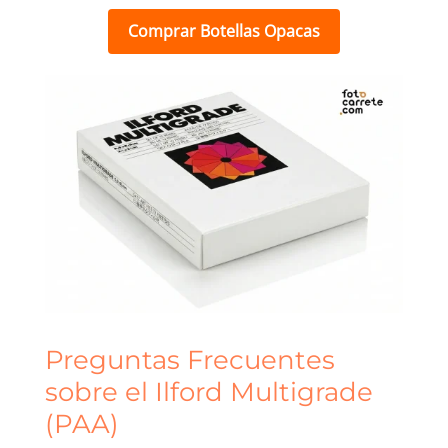
Comprar Botellas Opacas
Preguntas Frecuentes
sobre el Ilford Multigrade
(PAA)