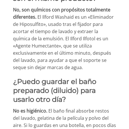
No, son químicos con propósitos totalmente
diferentes.
El Ilford Washaid es un «Eliminador
de Hiposulfito», usado tras el fijador para
acortar el tiempo de lavado y extraer la
química de la emulsión. El Ilford Ilfotol es un
«Agente Humectante», que se utiliza
exclusivamente en el último minuto, después
del lavado, para ayudar a que el soporte se
seque sin dejar marcas de agua.
¿Puedo guardar el baño
preparado (diluido) para
usarlo otro día?
No es higiénico.
El baño final absorbe restos
del lavado, gelatina de la película y polvo del
aire. Si lo guardas en una botella, en pocos días