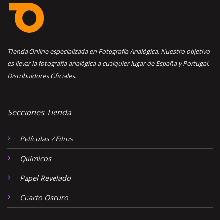
TIenda Online especializada en Fotografía Analógica. Nuestro objetivo
es llevar la fotografía analógica a cualquier lugar de España y Portugal.
Distribuidores Oficiales.
Secciones Tienda
Películas / Films
Químicos
Papel Revelado
Cuarto Oscuro