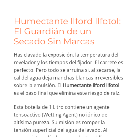
Humectante Ilford Ilfotol:
El Guardián de un
Secado Sin Marcas
Has clavado la exposición, la temperatura del
revelador y los tiempos del fijador. El carrete es
perfecto. Pero todo se arruina si, al secarse, la
cal del agua deja manchas blancas irreversibles
sobre la emulsión. El
Humectante Ilford Ilfotol
es el paso final que elimina este riesgo de raíz.
Esta botella de 1 Litro contiene un agente
tensoactivo (Wetting Agent) no iónico de
altísima pureza. Su misión es romper la
tensión superficial del agua de lavado. Al