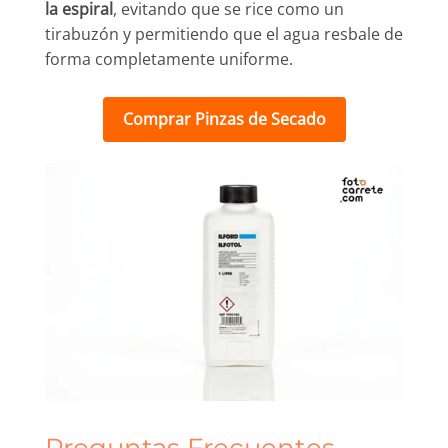
la espiral
, evitando que se rice como un
tirabuzón y permitiendo que el agua resbale de
forma completamente uniforme.
Comprar Pinzas de Secado