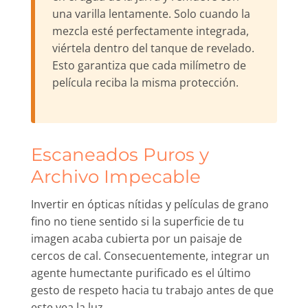
una varilla lentamente. Solo cuando la
mezcla esté perfectamente integrada,
viértela dentro del tanque de revelado.
Esto garantiza que cada milímetro de
película reciba la misma protección.
Escaneados Puros y
Archivo Impecable
Invertir en ópticas nítidas y películas de grano
fino no tiene sentido si la superficie de tu
imagen acaba cubierta por un paisaje de
cercos de cal. Consecuentemente, integrar un
agente humectante purificado es el último
gesto de respeto hacia tu trabajo antes de que
este vea la luz.