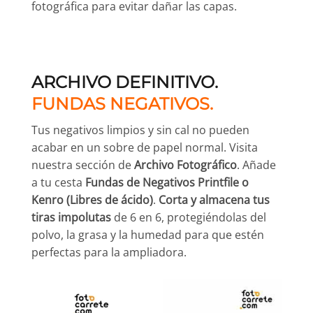
fotográfica para evitar dañar las capas.
ARCHIVO DEFINITIVO.
FUNDAS NEGATIVOS.
Tus negativos limpios y sin cal no pueden
acabar en un sobre de papel normal. Visita
nuestra sección de
Archivo Fotográfico
. Añade
a tu cesta
Fundas de Negativos Printfile o
Kenro (Libres de ácido)
.
Corta y almacena tus
tiras impolutas
de 6 en 6, protegiéndolas del
polvo, la grasa y la humedad para que estén
perfectas para la ampliadora.