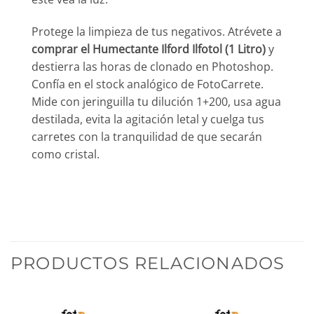
Protege la limpieza de tus negativos. Atrévete a
comprar el Humectante Ilford Ilfotol (1 Litro)
y
destierra las horas de clonado en Photoshop.
Confía en el stock analógico de FotoCarrete.
Mide con jeringuilla tu dilución 1+200, usa agua
destilada, evita la agitación letal y cuelga tus
carretes con la tranquilidad de que secarán
como cristal.
PRODUCTOS RELACIONADOS