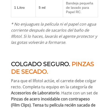
Bandeja pequeña
1 Litro
5 ml
de lavado para
Papel RC.
* No enjuagues la película ni el papel con agua
corriente después de sacarlos del baño de
Ilfotol. Si lo haces, lavarás el agente protector y
las gotas volverán a formarse.
COLGADO SEGURO.
PINZAS
DE SECADO.
Para que el Ilfotol actúe, el carrete debe colgar
recto. Completa tu equipo en la categoría de
Accesorios de Laboratorio
. Hazte con un set de
Pinzas de acero inoxidable con contrapeso
(Film Clips)
.
Tensa tu película recién sacada de