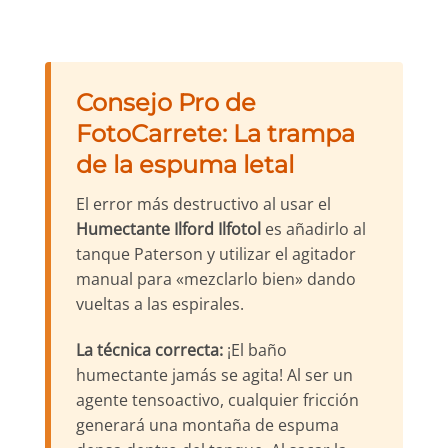
Consejo Pro de
FotoCarrete: La trampa
de la espuma letal
El error más destructivo al usar el
Humectante Ilford Ilfotol
es añadirlo al
tanque Paterson y utilizar el agitador
manual para «mezclarlo bien» dando
vueltas a las espirales.
La técnica correcta:
¡El baño
humectante jamás se agita! Al ser un
agente tensoactivo, cualquier fricción
generará una montaña de espuma