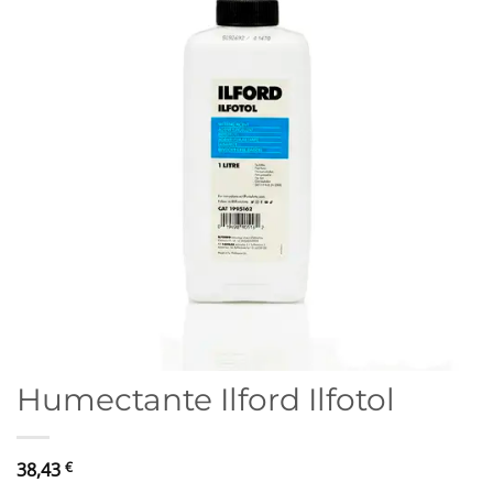
Humectante Ilford Ilfotol
38,43
€