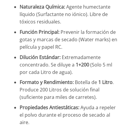
Naturaleza Química:
Agente humectante
líquido (Surfactante no iónico). Libre de
tóxicos residuales.
Función Principal:
Prevenir la formación de
gotas y marcas de secado (Water marks) en
película y papel RC.
Dilución Estándar:
Extremadamente
concentrado. Se diluye a
1+200
(Solo 5 ml
por cada Litro de agua).
Formato y Rendimiento:
Botella de
1 Litro
.
Produce 200 Litros de solución final
(suficiente para miles de carretes).
Propiedades Antiestáticas:
Ayuda a repeler
el polvo durante el proceso de secado al
aire.