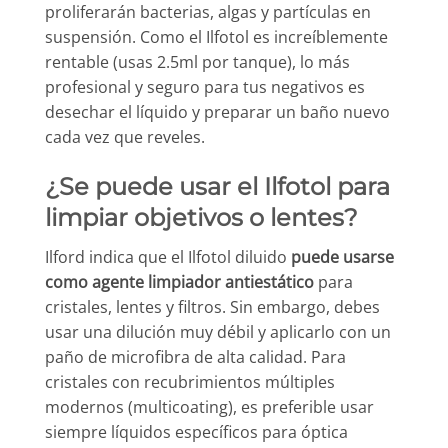
proliferarán bacterias, algas y partículas en
suspensión. Como el Ilfotol es increíblemente
rentable (usas 2.5ml por tanque), lo más
profesional y seguro para tus negativos es
desechar el líquido y preparar un baño nuevo
cada vez que reveles.
¿Se puede usar el Ilfotol para
limpiar objetivos o lentes?
Ilford indica que el Ilfotol diluido
puede usarse
como agente limpiador antiestático
para
cristales, lentes y filtros. Sin embargo, debes
usar una dilución muy débil y aplicarlo con un
paño de microfibra de alta calidad. Para
cristales con recubrimientos múltiples
modernos (multicoating), es preferible usar
siempre líquidos específicos para óptica