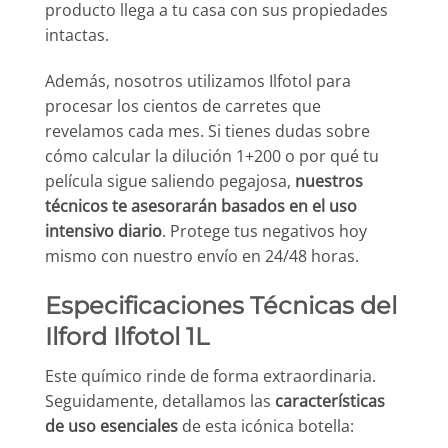
producto llega a tu casa con sus propiedades
intactas.
Además, nosotros utilizamos Ilfotol para
procesar los cientos de carretes que
revelamos cada mes. Si tienes dudas sobre
cómo calcular la dilución 1+200 o por qué tu
película sigue saliendo pegajosa,
nuestros
técnicos te asesorarán basados en el uso
intensivo diario
. Protege tus negativos hoy
mismo con nuestro envío en 24/48 horas.
Especificaciones Técnicas del
Ilford Ilfotol 1L
Este químico rinde de forma extraordinaria.
Seguidamente, detallamos las
características
de uso esenciales
de esta icónica botella: