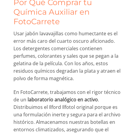
Por Qué Comprar tu
Química Auxiliar en
FotoCarrete
Usar jabón lavavajillas como humectante es el
error más caro del cuarto oscuro aficionado.
Los detergentes comerciales contienen
perfumes, colorantes y sales que se pegan a la
gelatina de la película. Con los años, estos
residuos químicos degradan la plata y atraen el
polvo de forma magnética.
En FotoCarrete, trabajamos con el rigor técnico
de un
laboratorio analógico en activo
.
Distribuimos el Ilford Ilfotol original porque es
una formulación inerte y segura para el archivo
histórico. Almacenamos nuestras botellas en
entornos climatizados, asegurando que el