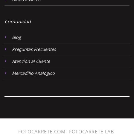
Comunidad
Blog
Preguntas Frecuentes
Atención al Cliente
Mercadillo Analógico
FOTOCARRETE.COM
FOTOCARRETE LAB