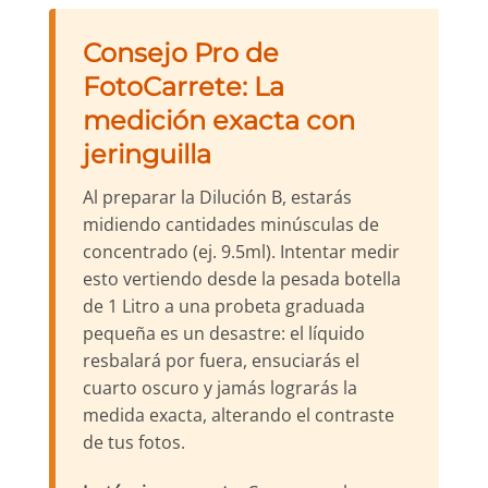
Consejo Pro de
FotoCarrete: La
medición exacta con
jeringuilla
Al preparar la Dilución B, estarás
midiendo cantidades minúsculas de
concentrado (ej. 9.5ml). Intentar medir
esto vertiendo desde la pesada botella
de 1 Litro a una probeta graduada
pequeña es un desastre: el líquido
resbalará por fuera, ensuciarás el
cuarto oscuro y jamás lograrás la
medida exacta, alterando el contraste
de tus fotos.