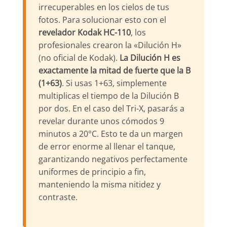
irrecuperables en los cielos de tus
fotos. Para solucionar esto con el
revelador Kodak HC-110
, los
profesionales crearon la «Dilución H»
(no oficial de Kodak).
La Dilución H es
exactamente la mitad de fuerte que la B
(1+63)
. Si usas 1+63, simplemente
multiplicas el tiempo de la Dilución B
por dos. En el caso del Tri-X, pasarás a
revelar durante unos cómodos 9
minutos a 20°C. Esto te da un margen
de error enorme al llenar el tanque,
garantizando negativos perfectamente
uniformes de principio a fin,
manteniendo la misma nitidez y
contraste.