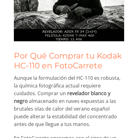
Por Qué Comprar tu Kodak
HC-110 en FotoCarrete
Aunque la formulación del HC-110 es robusta,
la química fotográfica actual requiere
cuidados. Comprar un
revelador blanco y
negro
almacenado en naves expuestas a las
brutales olas de calor del verano español
puede alterar la estabilidad del concentrado
antes de que llegue a tus manos.