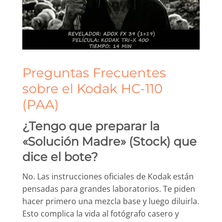
Preguntas Frecuentes
sobre el Kodak HC-110
(PAA)
¿Tengo que preparar la
«Solución Madre» (Stock) que
dice el bote?
No. Las instrucciones oficiales de Kodak están
pensadas para grandes laboratorios. Te piden
hacer primero una mezcla base y luego diluirla.
Esto complica la vida al fotógrafo casero y