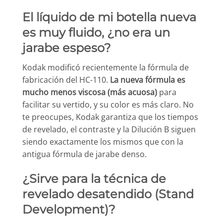
El líquido de mi botella nueva
es muy fluido, ¿no era un
jarabe espeso?
Kodak modificó recientemente la fórmula de
fabricación del HC-110.
La nueva fórmula es
mucho menos viscosa (más acuosa)
para
facilitar su vertido, y su color es más claro. No
te preocupes, Kodak garantiza que los tiempos
de revelado, el contraste y la Dilución B siguen
siendo exactamente los mismos que con la
antigua fórmula de jarabe denso.
¿Sirve para la técnica de
revelado desatendido (Stand
Development)?