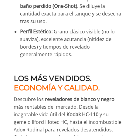
baño perdido (One-Shot)
. Se diluye la
cantidad exacta para el tanque y se desecha
tras su uso.
Perfil Estético:
Grano clásico visible (no lo
suaviza), excelente acutancia (nitidez de
bordes) y tiempos de revelado
generalmente rápidos.
LOS MÁS VENDIDOS.
ECONOMÍA Y CALIDAD.
Descubre los
reveladores de blanco y negro
más rentables del mercado. Desde la
inagotable vida útil del
Kodak HC-110
y su
gemelo Ilford Ilfotec HC, hasta el incombustible
Adox Rodinal para revelados desatendidos.