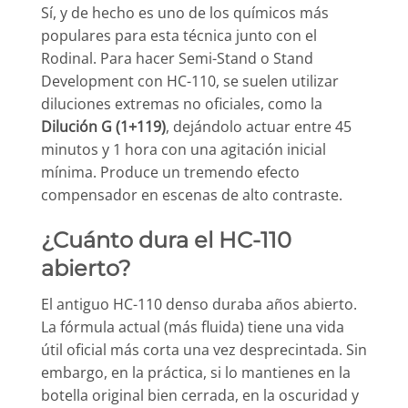
Sí, y de hecho es uno de los químicos más
populares para esta técnica junto con el
Rodinal. Para hacer Semi-Stand o Stand
Development con HC-110, se suelen utilizar
diluciones extremas no oficiales, como la
Dilución G (1+119)
, dejándolo actuar entre 45
minutos y 1 hora con una agitación inicial
mínima. Produce un tremendo efecto
compensador en escenas de alto contraste.
¿Cuánto dura el HC-110
abierto?
El antiguo HC-110 denso duraba años abierto.
La fórmula actual (más fluida) tiene una vida
útil oficial más corta una vez desprecintada. Sin
embargo, en la práctica, si lo mantienes en la
botella original bien cerrada, en la oscuridad y