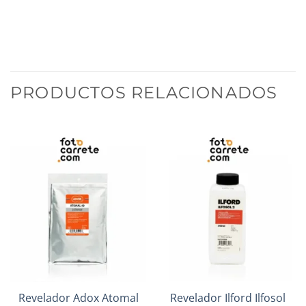
PRODUCTOS RELACIONADOS
Revelador Adox Atomal
Revelador Ilford Ilfosol