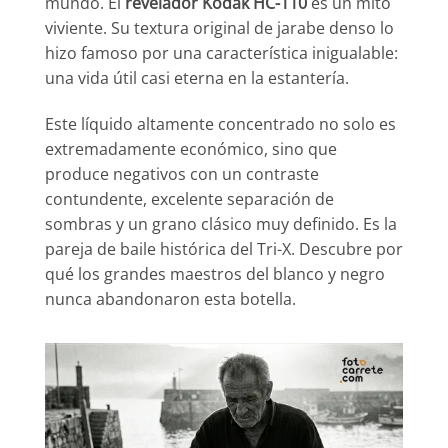
mundo. El
revelador Kodak HC-110
es un mito
viviente. Su textura original de jarabe denso lo
hizo famoso por una característica inigualable:
una vida útil casi eterna en la estantería.
Este líquido altamente concentrado no solo es
extremadamente económico, sino que
produce negativos con un contraste
contundente, excelente separación de
sombras y un grano clásico muy definido. Es la
pareja de baile histórica del Tri-X. Descubre por
qué los grandes maestros del blanco y negro
nunca abandonaron esta botella.