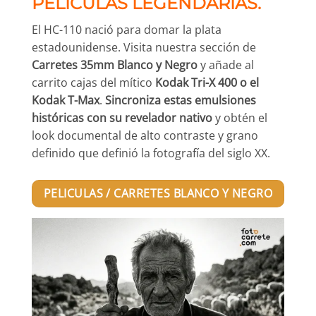
PELÍCULAS LEGENDARIAS.
El HC-110 nació para domar la plata
estadounidense. Visita nuestra sección de
Carretes 35mm Blanco y Negro
y añade al
carrito cajas del mítico
Kodak Tri-X 400 o el
Kodak T-Max
.
Sincroniza estas emulsiones
históricas con su revelador nativo
y obtén el
look documental de alto contraste y grano
definido que definió la fotografía del siglo XX.
PELICULAS / CARRETES BLANCO Y NEGRO