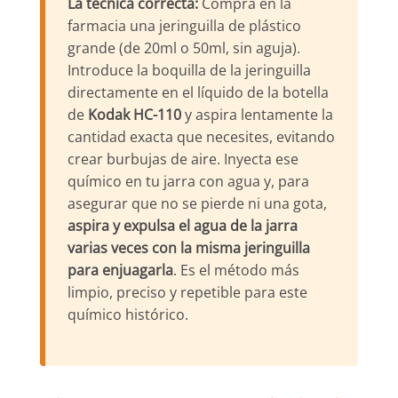
La técnica correcta:
Compra en la
farmacia una jeringuilla de plástico
grande (de 20ml o 50ml, sin aguja).
Introduce la boquilla de la jeringuilla
directamente en el líquido de la botella
de
Kodak HC-110
y aspira lentamente la
cantidad exacta que necesites, evitando
crear burbujas de aire. Inyecta ese
químico en tu jarra con agua y, para
asegurar que no se pierde ni una gota,
aspira y expulsa el agua de la jarra
varias veces con la misma jeringuilla
para enjuagarla
. Es el método más
limpio, preciso y repetible para este
químico histórico.