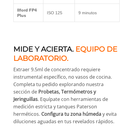
Ilford FP4
ISO 125
9 minutos
Plus
MIDE Y ACIERTA.
EQUIPO DE
LABORATORIO.
Extraer 9.5ml de concentrado requiere
instrumental específico, no vasos de cocina.
Completa tu pedido explorando nuestra
sección de
Probetas, Termómetros y
Jeringuillas
. Equípate con herramientas de
medición estricta y tanques Paterson
herméticos.
Configura tu zona húmeda
y evita
diluciones aguadas en tus revelados rápidos.