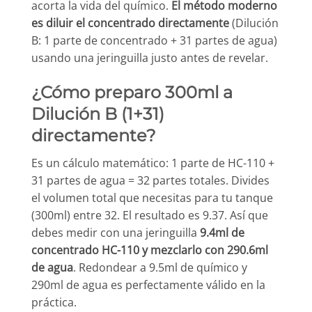
acorta la vida del químico.
El método moderno
es diluir el concentrado directamente
(Dilución
B: 1 parte de concentrado + 31 partes de agua)
usando una jeringuilla justo antes de revelar.
¿Cómo preparo 300ml a
Dilución B (1+31)
directamente?
Es un cálculo matemático: 1 parte de HC-110 +
31 partes de agua = 32 partes totales. Divides
el volumen total que necesitas para tu tanque
(300ml) entre 32. El resultado es 9.37. Así que
debes medir con una jeringuilla
9.4ml de
concentrado HC-110 y mezclarlo con 290.6ml
de agua
. Redondear a 9.5ml de químico y
290ml de agua es perfectamente válido en la
práctica.