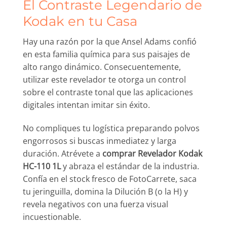
El Contraste Legendario de
Kodak en tu Casa
Hay una razón por la que Ansel Adams confió
en esta familia química para sus paisajes de
alto rango dinámico. Consecuentemente,
utilizar este revelador te otorga un control
sobre el contraste tonal que las aplicaciones
digitales intentan imitar sin éxito.
No compliques tu logística preparando polvos
engorrosos si buscas inmediatez y larga
duración. Atrévete a
comprar Revelador Kodak
HC-110 1L
y abraza el estándar de la industria.
Confía en el stock fresco de FotoCarrete, saca
tu jeringuilla, domina la Dilución B (o la H) y
revela negativos con una fuerza visual
incuestionable.