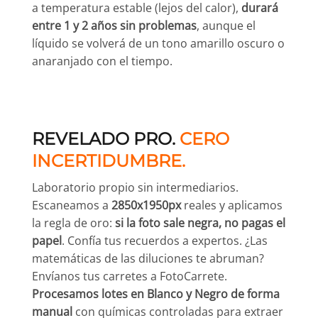
a temperatura estable (lejos del calor),
durará
entre 1 y 2 años sin problemas
, aunque el
líquido se volverá de un tono amarillo oscuro o
anaranjado con el tiempo.
REVELADO PRO.
CERO
INCERTIDUMBRE.
Laboratorio propio sin intermediarios.
Escaneamos a
2850x1950px
reales y aplicamos
la regla de oro:
si la foto sale negra, no pagas el
papel
. Confía tus recuerdos a expertos. ¿Las
matemáticas de las diluciones te abruman?
Envíanos tus carretes a FotoCarrete.
Procesamos lotes en Blanco y Negro de forma
manual
con químicas controladas para extraer