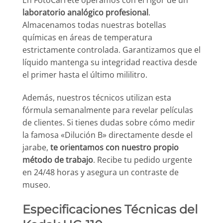
En FotoCarrete operamos con el rigor de un
laboratorio analógico profesional
.
Almacenamos todas nuestras botellas
químicas en áreas de temperatura
estrictamente controlada. Garantizamos que el
líquido mantenga su integridad reactiva desde
el primer hasta el último mililitro.
Además, nuestros técnicos utilizan esta
fórmula semanalmente para revelar películas
de clientes. Si tienes dudas sobre cómo medir
la famosa «Dilución B» directamente desde el
jarabe,
te orientamos con nuestro propio
método de trabajo
. Recibe tu pedido urgente
en 24/48 horas y asegura un contraste de
museo.
Especificaciones Técnicas del