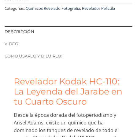
Categorías:
Químicos Revelado Fotografía
,
Revelador Película
DESCRIPCIÓN
VÍDEO
COMO USARLO Y DILUIRLO:
Revelador Kodak HC-110:
La Leyenda del Jarabe en
tu Cuarto Oscuro
Desde la época dorada del fotoperiodismo y
Ansel Adams, existe un químico que ha
dominado los tanques de revelado de todo el