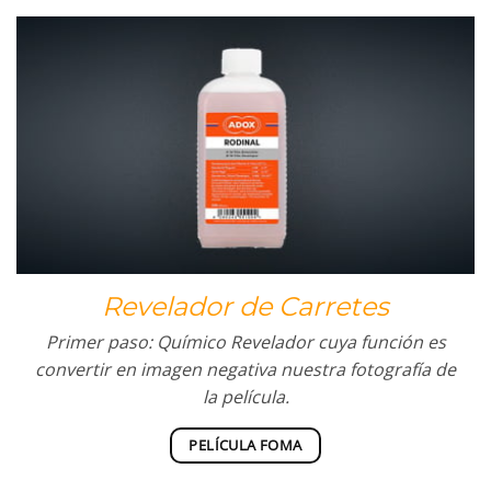
Revelador de Carretes
Primer paso: Químico Revelador cuya función es
convertir en imagen negativa nuestra fotografía de
la película.
PELÍCULA FOMA