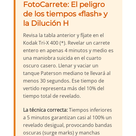
FotoCarrete: El peligro
de los tiempos «flash» y
la Dilución H
Revisa la tabla anterior y fíjate en el
Kodak Tri-X 400 (*). Revelar un carrete
entero en apenas 4 minutos y medio es
una maniobra suicida en el cuarto
oscuro casero. Llenar y vaciar un
tanque Paterson mediano te llevará al
menos 30 segundos. Ese tiempo de
vertido representa más del 10% del
tiempo total de revelado.
La técnica correcta:
Tiempos inferiores
a 5 minutos garantizan casi al 100% un
revelado desigual, provocando bandas
oscuras (surge marks) y manchas