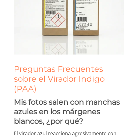
Preguntas Frecuentes
sobre el Virador Indigo
(PAA)
Mis fotos salen con manchas
azules en los márgenes
blancos, ¿por qué?
El virador azul reacciona agresivamente con