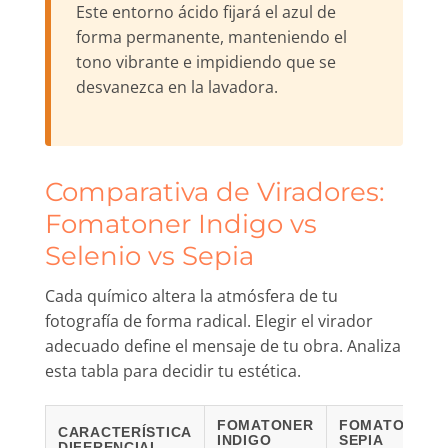
Este entorno ácido fijará el azul de
forma permanente, manteniendo el
tono vibrante e impidiendo que se
desvanezca en la lavadora.
Comparativa de Viradores:
Fomatoner Indigo vs
Selenio vs Sepia
Cada químico altera la atmósfera de tu
fotografía de forma radical. Elegir el virador
adecuado define el mensaje de tu obra. Analiza
esta tabla para decidir tu estética.
FOMATONER
FOMATONER
CARACTERÍSTICA
INDIGO
SEPIA
DIFERENCIAL