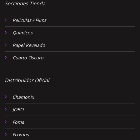
Secciones Tienda
Películas / Films
Químicos
Papel Revelado
Cuarto Oscuro
Distribuidor Oficial
Chamonix
JOBO
Foma
Fixxons