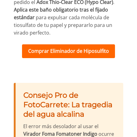
pedido el
Adox Thio-Clear ECO (Hypo Clear)
.
Aplica este baño obligatorio tras el fijado
estándar
para expulsar cada molécula de
tiosulfato de tu papel y prepararlo para un
virado perfecto.
Comprar Eliminador de Hiposulfito
Consejo Pro de
FotoCarrete: La tragedia
del agua alcalina
El error más desolador al usar el
Virador Foma Fomatoner Indigo
ocurre