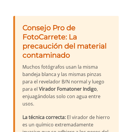
Consejo Pro de
FotoCarrete: La
precaución del material
contaminado
Muchos fotógrafos usan la misma
bandeja blanca y las mismas pinzas
para el revelador B/N normal y luego
para el
Virador Fomatoner Indigo
,
enjuagándolas solo con agua entre
usos.
La técnica correcta:
El virador de hierro
es un químico extremadamente