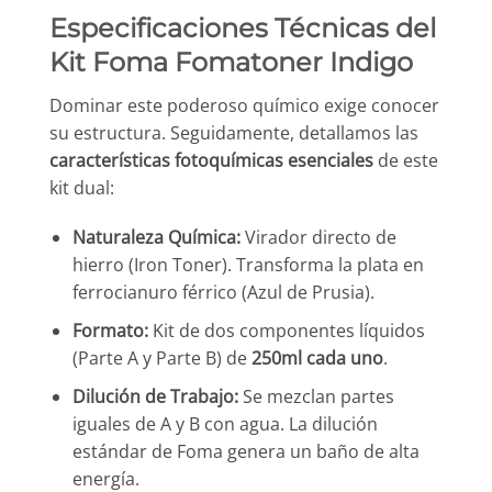
Especificaciones Técnicas del
Kit Foma Fomatoner Indigo
Dominar este poderoso químico exige conocer
su estructura. Seguidamente, detallamos las
características fotoquímicas esenciales
de este
kit dual:
Naturaleza Química:
Virador directo de
hierro (Iron Toner). Transforma la plata en
ferrocianuro férrico (Azul de Prusia).
Formato:
Kit de dos componentes líquidos
(Parte A y Parte B) de
250ml cada uno
.
Dilución de Trabajo:
Se mezclan partes
iguales de A y B con agua. La dilución
estándar de Foma genera un baño de alta
energía.