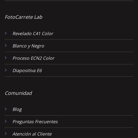
FotoCarrete Lab
Revelado C41 Color
Blanco y Negro
Proceso ECN2 Color
Diapositiva E6
Comunidad
Blog
Preguntas Frecuentes
Atención al Cliente