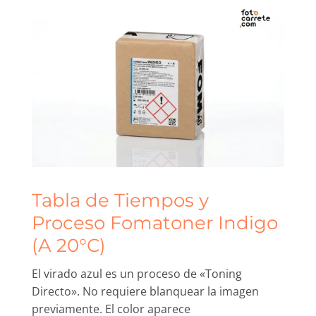
Tabla de Tiempos y
Proceso Fomatoner Indigo
(A 20°C)
El virado azul es un proceso de «Toning
Directo». No requiere blanquear la imagen
previamente. El color aparece