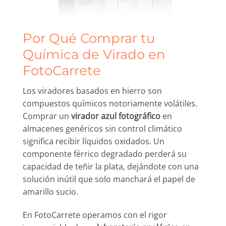
Por Qué Comprar tu
Química de Virado en
FotoCarrete
Los viradores basados en hierro son
compuestos químicos notoriamente volátiles.
Comprar un
virador azul fotográfico
en
almacenes genéricos sin control climático
significa recibir líquidos oxidados. Un
componente férrico degradado perderá su
capacidad de teñir la plata, dejándote con una
solución inútil que solo manchará el papel de
amarillo sucio.
En FotoCarrete operamos con el rigor