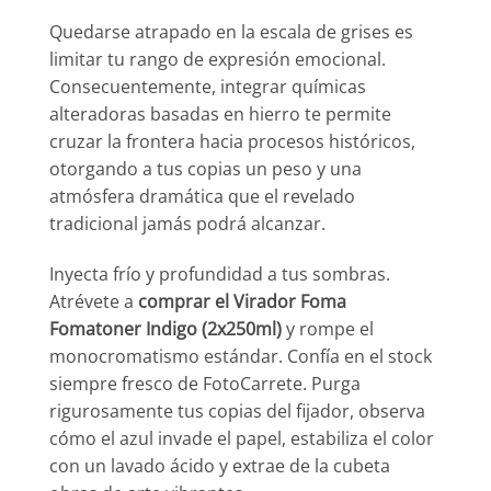
Quedarse atrapado en la escala de grises es
limitar tu rango de expresión emocional.
Consecuentemente, integrar químicas
alteradoras basadas en hierro te permite
cruzar la frontera hacia procesos históricos,
otorgando a tus copias un peso y una
atmósfera dramática que el revelado
tradicional jamás podrá alcanzar.
Inyecta frío y profundidad a tus sombras.
Atrévete a
comprar el Virador Foma
Fomatoner Indigo (2x250ml)
y rompe el
monocromatismo estándar. Confía en el stock
siempre fresco de FotoCarrete. Purga
rigurosamente tus copias del fijador, observa
cómo el azul invade el papel, estabiliza el color
con un lavado ácido y extrae de la cubeta