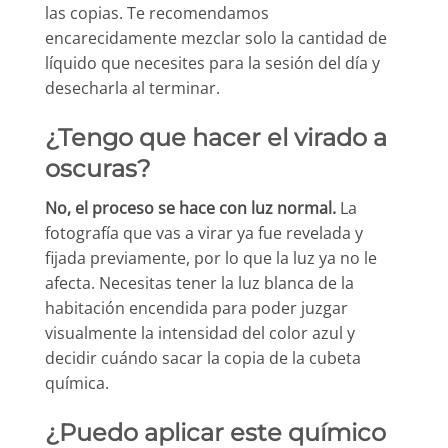
las copias. Te recomendamos
encarecidamente mezclar solo la cantidad de
líquido que necesites para la sesión del día y
desecharla al terminar.
¿Tengo que hacer el virado a
oscuras?
No, el proceso se hace con luz normal.
La
fotografía que vas a virar ya fue revelada y
fijada previamente, por lo que la luz ya no le
afecta. Necesitas tener la luz blanca de la
habitación encendida para poder juzgar
visualmente la intensidad del color azul y
decidir cuándo sacar la copia de la cubeta
química.
¿Puedo aplicar este químico