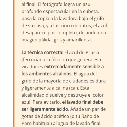
al final. El fotógrafo logra un azul
profundo espectacular en la cubeta,
pasa la copia a la lavadora bajo el grifo
de su casa, y a los cinco minutos, el azul
desaparece por completo, dejando una
imagen pálida, gris y amarillenta.
La técnica correcta:
El azul de Prusia
(ferrocianuro férrico) que genera este
virador es
extremadamente sensible a
los ambientes alcalinos
. El agua del
grifo de la mayoría de ciudades es dura
y ligeramente alcalina (cal). Esta
alcalinidad disuelve y destruye el color
azul. Para evitarlo,
el lavado final debe
ser ligeramente ácido
. Añade un par de
gotas de ácido acético (o tu Baño de
Paro habitual) al agua de lavado final.