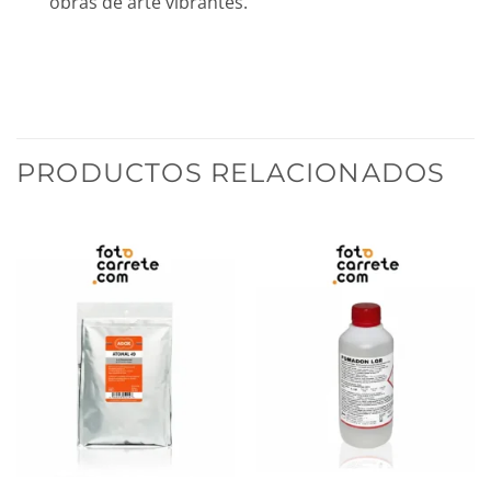
obras de arte vibrantes.
PRODUCTOS RELACIONADOS