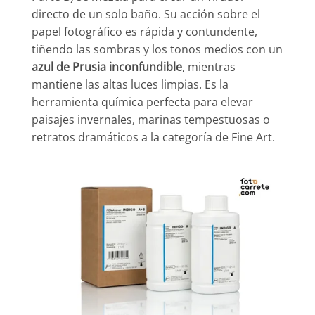
directo de un solo baño. Su acción sobre el
papel fotográfico es rápida y contundente,
tiñendo las sombras y los tonos medios con un
azul de Prusia inconfundible
, mientras
mantiene las altas luces limpias. Es la
herramienta química perfecta para elevar
paisajes invernales, marinas tempestuosas o
retratos dramáticos a la categoría de Fine Art.