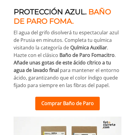
PROTECCIÓN AZUL.
BAÑO
DE PARO FOMA.
El agua del grifo disolverá tu espectacular azul
de Prusia en minutos. Completa tu química
visitando la categoría de
Química Auxiliar
.
Hazte con el clásico
Baño de Paro Fomacitro
.
Añade unas gotas de este ácido cítrico a tu
agua de lavado final
para mantener el entorno
ácido, garantizando que el color índigo quede
fijado para siempre en las fibras del papel.
Comprar Baño de Paro