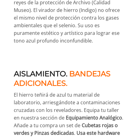
reyes de la protección de Archivo (Calidad
Museo). El virador de hierro (Indigo) no ofrece
el mismo nivel de protección contra los gases
ambientales que el selenio. Su uso es
puramente estético y artístico para lograr ese
tono azul profundo inconfundible.
AISLAMIENTO.
BANDEJAS
ADICIONALES.
El hierro teñirá de azul tu material de
laboratorio, arriesgándote a contaminaciones
cruzadas con los reveladores. Equipa tu taller
en nuestra sección de
Equipamiento Analógico
.
Añade a tu compra un set de
Cubetas rojas o
verdes y Pinzas dedicadas
.
Usa este hardware