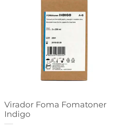
Virador Foma Fomatoner
Indigo