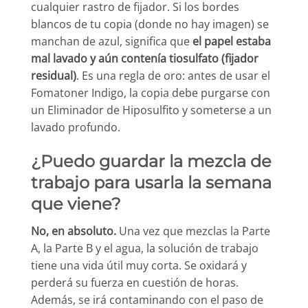
cualquier rastro de fijador. Si los bordes
blancos de tu copia (donde no hay imagen) se
manchan de azul, significa que
el papel estaba
mal lavado y aún contenía tiosulfato (fijador
residual)
. Es una regla de oro: antes de usar el
Fomatoner Indigo, la copia debe purgarse con
un Eliminador de Hiposulfito y someterse a un
lavado profundo.
¿Puedo guardar la mezcla de
trabajo para usarla la semana
que viene?
No, en absoluto.
Una vez que mezclas la Parte
A, la Parte B y el agua, la solución de trabajo
tiene una vida útil muy corta. Se oxidará y
perderá su fuerza en cuestión de horas.
Además, se irá contaminando con el paso de