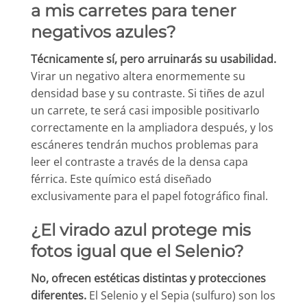
a mis carretes para tener
negativos azules?
Técnicamente sí, pero arruinarás su usabilidad.
Virar un negativo altera enormemente su
densidad base y su contraste. Si tiñes de azul
un carrete, te será casi imposible positivarlo
correctamente en la ampliadora después, y los
escáneres tendrán muchos problemas para
leer el contraste a través de la densa capa
férrica. Este químico está diseñado
exclusivamente para el papel fotográfico final.
¿El virado azul protege mis
fotos igual que el Selenio?
No, ofrecen estéticas distintas y protecciones
diferentes.
El Selenio y el Sepia (sulfuro) son los