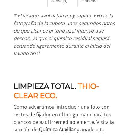
consejo)
blancos.
* El virador azul actúa muy rápido. Extrae la
fotografía de la cubeta unos segundos antes
de que alcance el tono azul intenso que
deseas, ya que el químico residual seguirá
actuando ligeramente durante el inicio del
lavado final.
LIMPIEZA TOTAL.
THIO-
CLEAR ECO.
Como advertimos, introducir una foto con
restos de fijador en el Indigo manchará tus
blancos de azul irremediablemente. Visita la
sección de
Química Auxiliar
y añade a tu