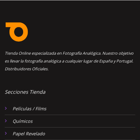
TIenda Online especializada en Fotografía Analógica. Nuestro objetivo
es llevar la fotografía analógica a cualquier lugar de España y Portugal.
Distribuidores Oficiales.
Secciones Tienda
Películas / Films
Químicos
Papel Revelado