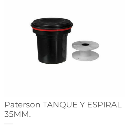
Paterson TANQUE Y ESPIRAL
35MM.