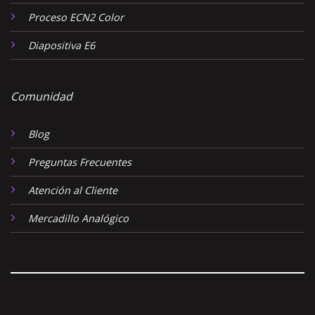
Proceso ECN2 Color
Diapositiva E6
Comunidad
Blog
Preguntas Frecuentes
Atención al Cliente
Mercadillo Analógico