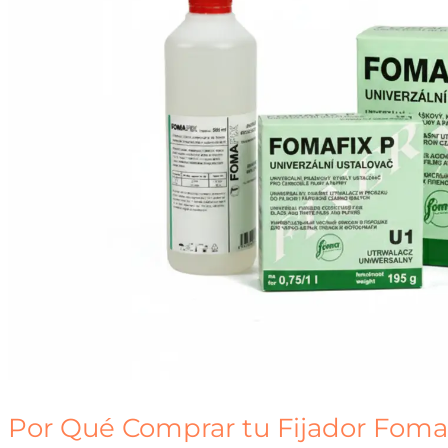
Por Qué Comprar tu Fijador Fomaf