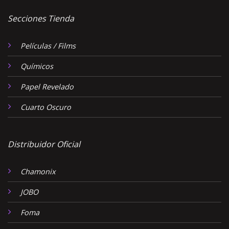
Secciones Tienda
Películas / Films
Químicos
Papel Revelado
Cuarto Oscuro
Distribuidor Oficial
Chamonix
JOBO
Foma