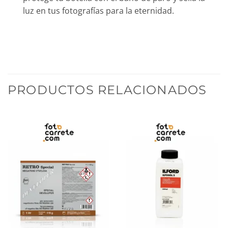
luz en tus fotografías para la eternidad.
PRODUCTOS RELACIONADOS