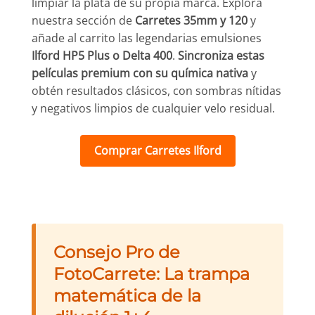
limpiar la plata de su propia marca. Explora
nuestra sección de
Carretes 35mm y 120
y
añade al carrito las legendarias emulsiones
Ilford HP5 Plus o Delta 400
.
Sincroniza estas
películas premium con su química nativa
y
obtén resultados clásicos, con sombras nítidas
y negativos limpios de cualquier velo residual.
Comprar Carretes Ilford
Consejo Pro de
FotoCarrete: La trampa
matemática de la