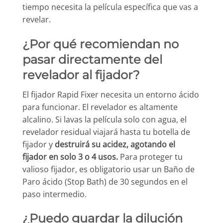
tiempo necesita la película específica que vas a
revelar.
¿Por qué recomiendan no
pasar directamente del
revelador al fijador?
El fijador Rapid Fixer necesita un entorno ácido
para funcionar. El revelador es altamente
alcalino. Si lavas la película solo con agua, el
revelador residual viajará hasta tu botella de
fijador y
destruirá su acidez, agotando el
fijador en solo 3 o 4 usos.
Para proteger tu
valioso fijador, es obligatorio usar un Baño de
Paro ácido (Stop Bath) de 30 segundos en el
paso intermedio.
¿Puedo guardar la dilución