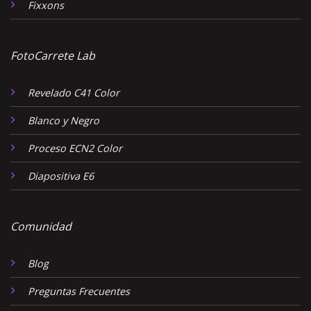
Fixxons
FotoCarrete Lab
Revelado C41 Color
Blanco y Negro
Proceso ECN2 Color
Diapositiva E6
Comunidad
Blog
Preguntas Frecuentes