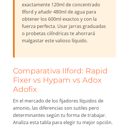
exactamente 120ml de concentrado
Ilford y añadir 480ml de agua para
obtener los 600ml exactos y con la
fuerza perfecta. Usar jarras graduadas
o probetas cilíndricas te ahorrará
malgastar este valioso líquido.
Comparativa Ilford: Rapid
Fixer vs Hypam vs Adox
Adofix
En el mercado de los fijadores líquidos de
amonio, las diferencias son sutiles pero
determinantes según tu forma de trabajar.
Analiza esta tabla para elegir tu mejor opción.