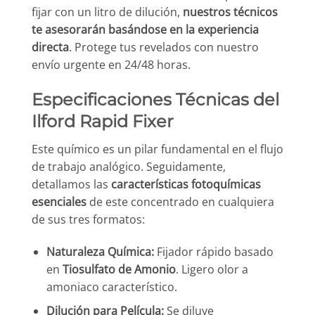
fijar con un litro de dilución,
nuestros técnicos
te asesorarán basándose en la experiencia
directa
. Protege tus revelados con nuestro
envío urgente en 24/48 horas.
Especificaciones Técnicas del
Ilford Rapid Fixer
Este químico es un pilar fundamental en el flujo
de trabajo analógico. Seguidamente,
detallamos las
características fotoquímicas
esenciales
de este concentrado en cualquiera
de sus tres formatos:
Naturaleza Química:
Fijador rápido basado
en
Tiosulfato de Amonio
. Ligero olor a
amoniaco característico.
Dilución para Película:
Se diluye