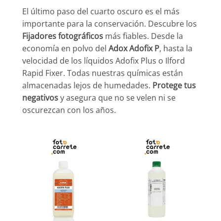
El último paso del cuarto oscuro es el más
importante para la conservación. Descubre los
Fijadores fotográficos
más fiables. Desde la
economía en polvo del
Adox Adofix P
, hasta la
velocidad de los líquidos Adofix Plus o Ilford
Rapid Fixer. Todas nuestras químicas están
almacenadas lejos de humedades.
Protege tus
negativos
y asegura que no se velen ni se
oscurezcan con los años.