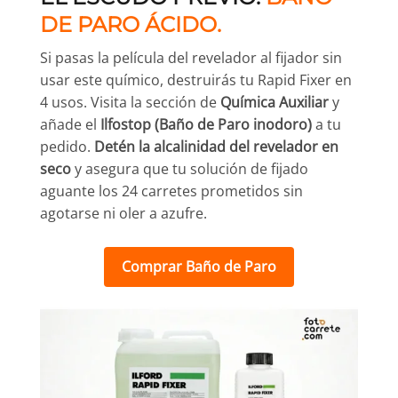
DE PARO ÁCIDO.
Si pasas la película del revelador al fijador sin
usar este químico, destruirás tu Rapid Fixer en
4 usos. Visita la sección de
Química Auxiliar
y
añade el
Ilfostop (Baño de Paro inodoro)
a tu
pedido.
Detén la alcalinidad del revelador en
seco
y asegura que tu solución de fijado
aguante los 24 carretes prometidos sin
agotarse ni oler a azufre.
Comprar Baño de Paro