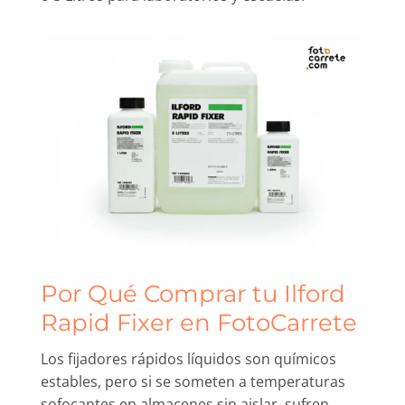
Por Qué Comprar tu Ilford
Rapid Fixer en FotoCarrete
Los fijadores rápidos líquidos son químicos
estables, pero si se someten a temperaturas
sofocantes en almacenes sin aislar, sufren