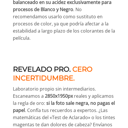
balanceado en su acidez exclusivamente para
procesos de Blanco y Negro
. No
recomendamos usarlo como sustituto en
procesos de color, ya que podría afectar a la
estabilidad a largo plazo de los colorantes de la
película.
REVELADO PRO.
CERO
INCERTIDUMBRE.
Laboratorio propio sin intermediarios.
Escaneamos a
2850x1950px
reales y aplicamos
la regla de oro:
si la foto sale negra, no pagas el
papel
. Confía tus recuerdos a expertos. ¿Las
matemáticas del «Test de Aclarado» o los tintes
magentas te dan dolores de cabeza? Envíanos