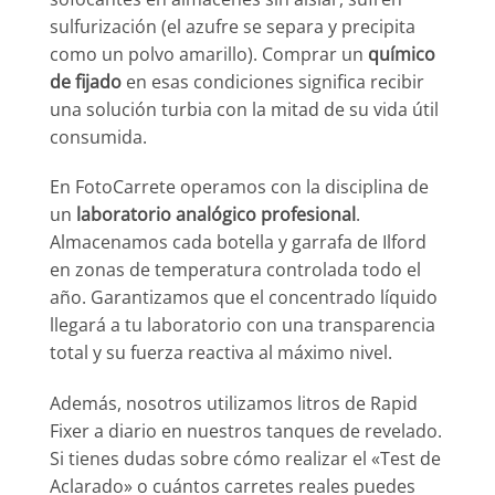
sulfurización (el azufre se separa y precipita
como un polvo amarillo). Comprar un
químico
de fijado
en esas condiciones significa recibir
una solución turbia con la mitad de su vida útil
consumida.
En FotoCarrete operamos con la disciplina de
un
laboratorio analógico profesional
.
Almacenamos cada botella y garrafa de Ilford
en zonas de temperatura controlada todo el
año. Garantizamos que el concentrado líquido
llegará a tu laboratorio con una transparencia
total y su fuerza reactiva al máximo nivel.
Además, nosotros utilizamos litros de Rapid
Fixer a diario en nuestros tanques de revelado.
Si tienes dudas sobre cómo realizar el «Test de
Aclarado» o cuántos carretes reales puedes