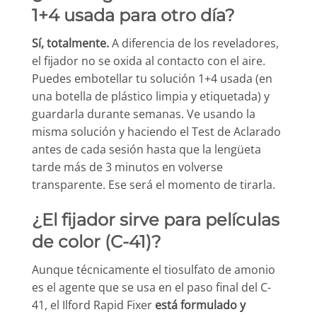
1+4 usada para otro día?
Sí, totalmente.
A diferencia de los reveladores,
el fijador no se oxida al contacto con el aire.
Puedes embotellar tu solución 1+4 usada (en
una botella de plástico limpia y etiquetada) y
guardarla durante semanas. Ve usando la
misma solución y haciendo el Test de Aclarado
antes de cada sesión hasta que la lengüeta
tarde más de 3 minutos en volverse
transparente. Ese será el momento de tirarla.
¿El fijador sirve para películas
de color (C-41)?
Aunque técnicamente el tiosulfato de amonio
es el agente que se usa en el paso final del C-
41, el Ilford Rapid Fixer
está formulado y