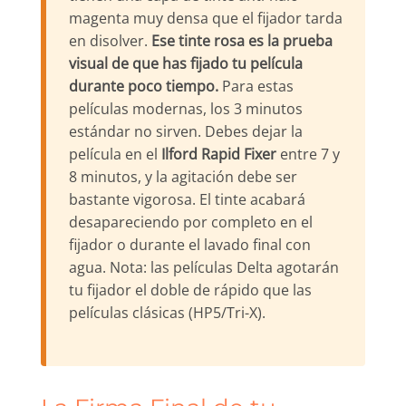
magenta muy densa que el fijador tarda
en disolver.
Ese tinte rosa es la prueba
visual de que has fijado tu película
durante poco tiempo.
Para estas
películas modernas, los 3 minutos
estándar no sirven. Debes dejar la
película en el
Ilford Rapid Fixer
entre 7 y
8 minutos, y la agitación debe ser
bastante vigorosa. El tinte acabará
desapareciendo por completo en el
fijador o durante el lavado final con
agua. Nota: las películas Delta agotarán
tu fijador el doble de rápido que las
películas clásicas (HP5/Tri-X).