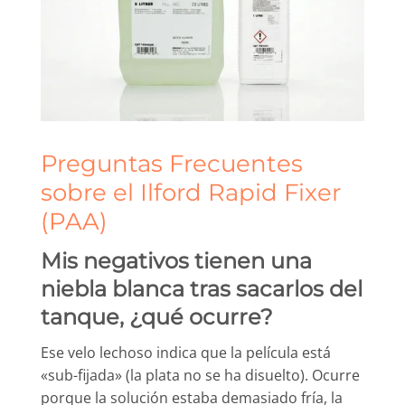
Preguntas Frecuentes
sobre el Ilford Rapid Fixer
(PAA)
Mis negativos tienen una
niebla blanca tras sacarlos del
tanque, ¿qué ocurre?
Ese velo lechoso indica que la película está
«sub-fijada» (la plata no se ha disuelto). Ocurre
porque la solución estaba demasiado fría, la