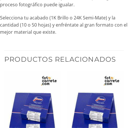
proceso fotográfico puede igualar.
Selecciona tu acabado (1K Brillo o 24K Semi-Mate) y la
cantidad (10 o 50 hojas) y enfréntate al gran formato con el
mejor material que existe.
PRODUCTOS RELACIONADOS