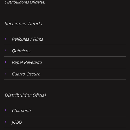
Distribuidores Oficiales.
Secciones Tienda
Películas / Films
Químicos
Papel Revelado
Cuarto Oscuro
Distribuidor Oficial
Chamonix
JOBO