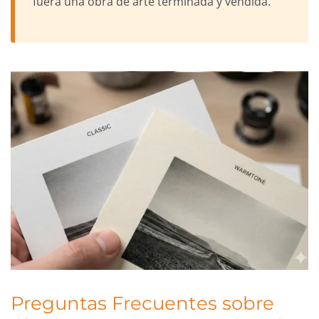
fuera una obra de arte terminada y vendida.
Preguntas Frecuentes sobre