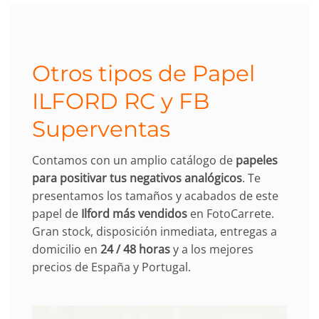
Otros tipos de Papel
ILFORD RC y FB
Superventas
Contamos con un amplio catálogo de
papeles
para positivar tus negativos analógicos
. Te
presentamos los tamaños y acabados de este
papel de
Ilford más vendidos
en FotoCarrete.
Gran stock, disposición inmediata, entregas a
domicilio en
24 / 48 horas
y a los mejores
precios de España y Portugal.