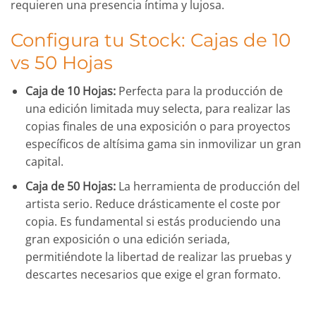
requieren una presencia íntima y lujosa.
Configura tu Stock: Cajas de 10
vs 50 Hojas
Caja de 10 Hojas:
Perfecta para la producción de
una edición limitada muy selecta, para realizar las
copias finales de una exposición o para proyectos
específicos de altísima gama sin inmovilizar un gran
capital.
Caja de 50 Hojas:
La herramienta de producción del
artista serio. Reduce drásticamente el coste por
copia. Es fundamental si estás produciendo una
gran exposición o una edición seriada,
permitiéndote la libertad de realizar las pruebas y
descartes necesarios que exige el gran formato.