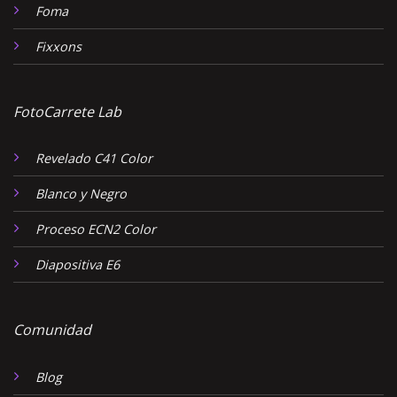
Foma
Fixxons
FotoCarrete Lab
Revelado C41 Color
Blanco y Negro
Proceso ECN2 Color
Diapositiva E6
Comunidad
Blog