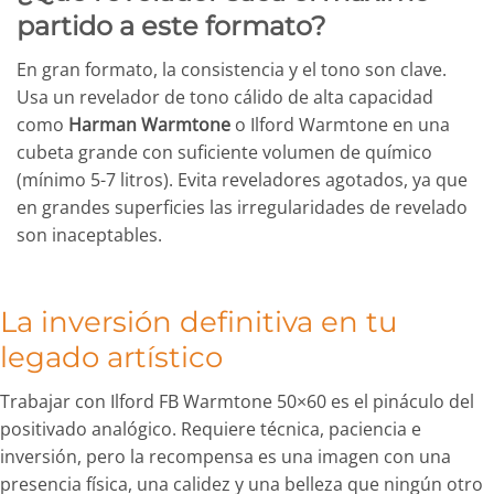
partido a este formato?
En gran formato, la consistencia y el tono son clave.
Usa un revelador de tono cálido de alta capacidad
como
Harman Warmtone
o Ilford Warmtone en una
cubeta grande con suficiente volumen de químico
(mínimo 5-7 litros). Evita reveladores agotados, ya que
en grandes superficies las irregularidades de revelado
son inaceptables.
La inversión definitiva en tu
legado artístico
Trabajar con Ilford FB Warmtone 50×60 es el pináculo del
positivado analógico. Requiere técnica, paciencia e
inversión, pero la recompensa es una imagen con una
presencia física, una calidez y una belleza que ningún otro