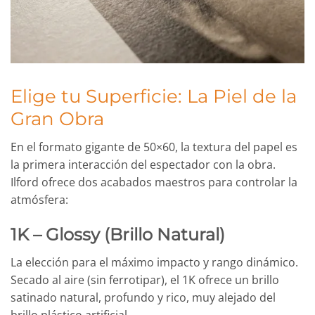
Elige tu Superficie: La Piel de la
Gran Obra
En el formato gigante de 50×60, la textura del papel es
la primera interacción del espectador con la obra.
Ilford ofrece dos acabados maestros para controlar la
atmósfera:
1K – Glossy (Brillo Natural)
La elección para el máximo impacto y rango dinámico.
Secado al aire (sin ferrotipar), el 1K ofrece un brillo
satinado natural, profundo y rico, muy alejado del
brillo plástico artificial.