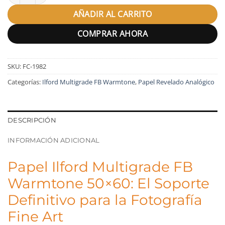
AÑADIR AL CARRITO
COMPRAR AHORA
SKU:
FC-1982
Categorías:
Ilford Multigrade FB Warmtone
,
Papel Revelado Analógico
DESCRIPCIÓN
INFORMACIÓN ADICIONAL
Papel Ilford Multigrade FB
Warmtone 50×60: El Soporte
Definitivo para la Fotografía
Fine Art