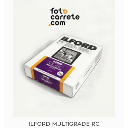
ILFORD MULTIGRADE RC