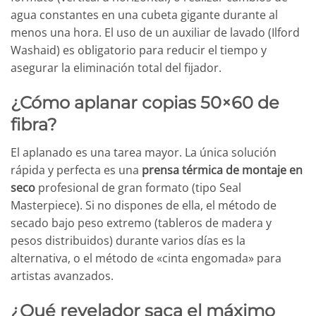
agua constantes en una cubeta gigante durante al
menos una hora. El uso de un auxiliar de lavado (Ilford
Washaid) es obligatorio para reducir el tiempo y
asegurar la eliminación total del fijador.
¿Cómo aplanar copias 50×60 de
fibra?
El aplanado es una tarea mayor. La única solución
rápida y perfecta es una
prensa térmica de montaje en
seco
profesional de gran formato (tipo Seal
Masterpiece). Si no dispones de ella, el método de
secado bajo peso extremo (tableros de madera y
pesos distribuidos) durante varios días es la
alternativa, o el método de «cinta engomada» para
artistas avanzados.
¿Qué revelador saca el máximo