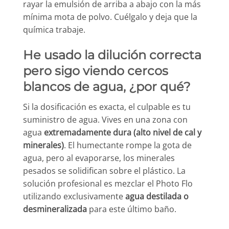
rayar la emulsión de arriba a abajo con la más
mínima mota de polvo. Cuélgalo y deja que la
química trabaje.
He usado la dilución correcta
pero sigo viendo cercos
blancos de agua, ¿por qué?
Si la dosificación es exacta, el culpable es tu
suministro de agua. Vives en una zona con
agua
extremadamente dura (alto nivel de cal y
minerales)
. El humectante rompe la gota de
agua, pero al evaporarse, los minerales
pesados se solidifican sobre el plástico. La
solución profesional es mezclar el Photo Flo
utilizando exclusivamente
agua destilada o
desmineralizada
para este último baño.