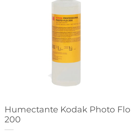
Humectante Kodak Photo Flo
200