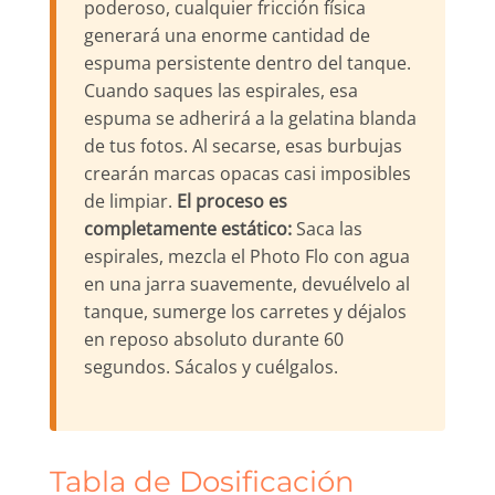
poderoso, cualquier fricción física
generará una enorme cantidad de
espuma persistente dentro del tanque.
Cuando saques las espirales, esa
espuma se adherirá a la gelatina blanda
de tus fotos. Al secarse, esas burbujas
crearán marcas opacas casi imposibles
de limpiar.
El proceso es
completamente estático:
Saca las
espirales, mezcla el Photo Flo con agua
en una jarra suavemente, devuélvelo al
tanque, sumerge los carretes y déjalos
en reposo absoluto durante 60
segundos. Sácalos y cuélgalos.
Tabla de Dosificación