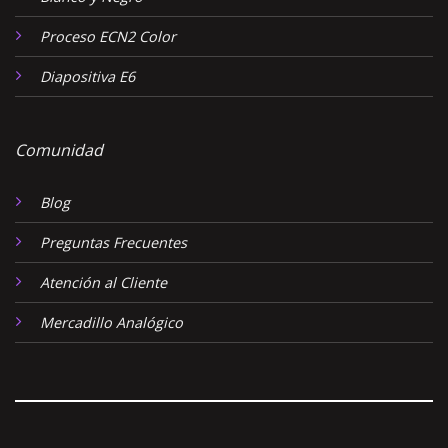
Proceso ECN2 Color
Diapositiva E6
Comunidad
Blog
Preguntas Frecuentes
Atención al Cliente
Mercadillo Analógico