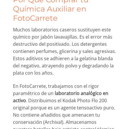
Química Auxiliar en
FotoCarrete
Muchos laboratorios caseros sustituyen este
químico por jabón lavavajillas. Es el error más
destructivo del positivado. Los detergentes
contienen perfumes, glicerina y sales agresivas.
Estos aditivos se adhieren a la gelatina blanda
del negativo, atrayendo polvo y degradando la
plata con los años.
En FotoCarrete, trabajamos con el rigor
paramétrico de un
laboratorio analógico en
activo
. Distribuimos el Kodak Photo Flo 200
original porque es un agente tensoactivo puro.
No contiene añadidos que amenacen tu
conservación (Archival). Almacenamos