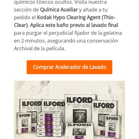
químicos tóxicos ocultos. Visita nuestra
sección de
Química Auxiliar
y añade a tu
pedido el
Kodak Hypo Clearing Agent (Thio-
Clear)
.
Aplica este baño previo al lavado final
para purgar el perjudicial fijador de la gelatina
en 2 minutos, asegurando una conservación
Archival de la película.
Comprar Acelerador de Lavado