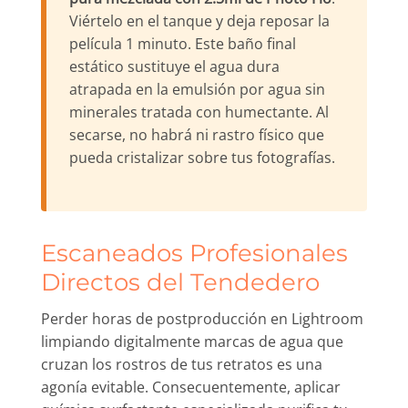
Viértelo en el tanque y deja reposar la
película 1 minuto. Este baño final
estático sustituye el agua dura
atrapada en la emulsión por agua sin
minerales tratada con humectante. Al
secarse, no habrá ni rastro físico que
pueda cristalizar sobre tus fotografías.
Escaneados Profesionales
Directos del Tendedero
Perder horas de postproducción en Lightroom
limpiando digitalmente marcas de agua que
cruzan los rostros de tus retratos es una
agonía evitable. Consecuentemente, aplicar