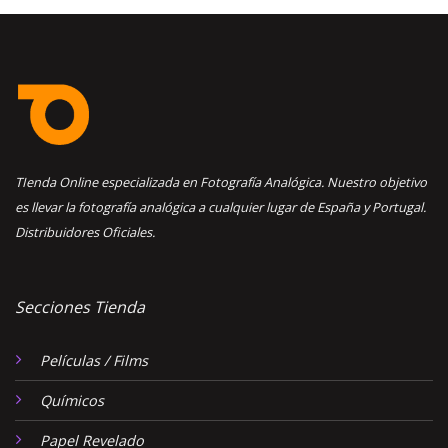
TIenda Online especializada en Fotografía Analógica. Nuestro objetivo
es llevar la fotografía analógica a cualquier lugar de España y Portugal.
Distribuidores Oficiales.
Secciones Tienda
Películas / Films
Químicos
Papel Revelado