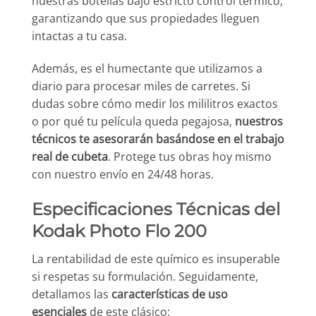
nuestras botellas bajo estricto control térmico,
garantizando que sus propiedades lleguen
intactas a tu casa.
Además, es el humectante que utilizamos a
diario para procesar miles de carretes. Si
dudas sobre cómo medir los mililitros exactos
o por qué tu película queda pegajosa,
nuestros
técnicos te asesorarán basándose en el trabajo
real de cubeta
. Protege tus obras hoy mismo
con nuestro envío en 24/48 horas.
Especificaciones Técnicas del
Kodak Photo Flo 200
La rentabilidad de este químico es insuperable
si respetas su formulación. Seguidamente,
detallamos las
características de uso
esenciales
de este clásico: