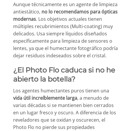
Aunque técnicamente es un agente de limpieza
antiestático,
no lo recomendamos para ópticas
modernas
. Los objetivos actuales tienen
múltiples recubrimientos (Multi-coating) muy
delicados. Usa siempre líquidos diseñados
específicamente para limpieza de sensores o
lentes, ya que el humectante fotográfico podría
dejar residuos indeseados sobre el cristal.
¿El Photo Flo caduca si no he
abierto la botella?
Los agentes humectantes puros tienen una
vida útil increíblemente larga
, a menudo de
varias décadas si se mantienen bien cerrados
en un lugar fresco y oscuro. A diferencia de los
reveladores que se oxidan y oscurecen, el
Photo Flo no pierde sus propiedades