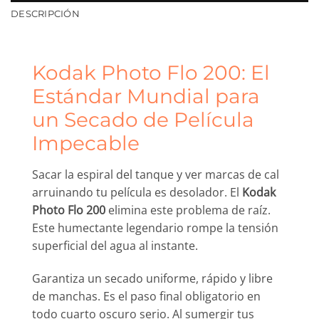
DESCRIPCIÓN
Kodak Photo Flo 200: El
Estándar Mundial para
un Secado de Película
Impecable
Sacar la espiral del tanque y ver marcas de cal
arruinando tu película es desolador. El
Kodak
Photo Flo 200
elimina este problema de raíz.
Este humectante legendario rompe la tensión
superficial del agua al instante.
Garantiza un secado uniforme, rápido y libre
de manchas. Es el paso final obligatorio en
todo cuarto oscuro serio. Al sumergir tus