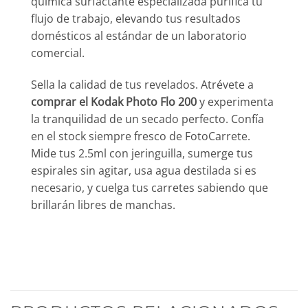
química surfactante especializada purifica tu
flujo de trabajo, elevando tus resultados
domésticos al estándar de un laboratorio
comercial.
Sella la calidad de tus revelados. Atrévete a
comprar el Kodak Photo Flo 200
y experimenta
la tranquilidad de un secado perfecto. Confía
en el stock siempre fresco de FotoCarrete.
Mide tus 2.5ml con jeringuilla, sumerge tus
espirales sin agitar, usa agua destilada si es
necesario, y cuelga tus carretes sabiendo que
brillarán libres de manchas.