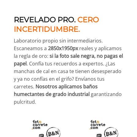
REVELADO PRO.
CERO
INCERTIDUMBRE.
Laboratorio propio sin intermediarios.
Escaneamos a
2850x1950px
reales y aplicamos
la regla de oro:
si la foto sale negra, no pagas el
papel
. Confía tus recuerdos a expertos. ¿Las
manchas de cal en casa te tienen desesperado
y ya no confías en el grifo? Envíanos tus
carretes.
Nosotros aplicamos baños
humectantes de grado industrial
garantizando
pulcritud.