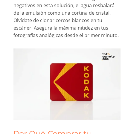
negativos en esta solución, el agua resbalará
de la emulsión como una cortina de cristal.
Olvídate de clonar cercos blancos en tu
escáner. Asegura la máxima nitidez en tus
fotografías analógicas desde el primer minuto.
Por Qué Comprar tu