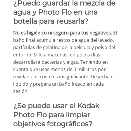
¿Puedo guardar la mezcla de
agua y Photo Flo en una
botella para reusarla?
No es higiénico ni seguro para tus negativos.
El
baño final acumula restos de agua del lavado,
partículas de gelatina de la película y polvo del
entorno. Si lo almacenas, en pocos días
desarrollará bacterias y algas. Teniendo en
cuenta que usas menos de 3 mililitros por
revelado, el coste es insignificante. Desecha el
líquido y prepara un baño fresco en cada
sesión.
¿Se puede usar el Kodak
Photo Flo para limpiar
objetivos fotográficos?