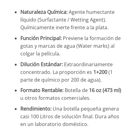
Naturaleza Química:
Agente humectante
líquido (Surfactante / Wetting Agent).
Químicamente inerte frente a la plata.
Función Principal:
Previene la formación de
gotas y marcas de agua (Water marks) al
colgar la película.
Dilución Estándar:
Extraordinariamente
concentrado. La proporción es
1+200
(1
parte de químico por 200 de agua).
Formato Rentable:
Botella de
16 oz (473 ml)
u otros formatos comerciales.
Rendimiento:
Una botella pequeña genera
casi 100 Litros de solución final. Dura años
en un laboratorio doméstico.