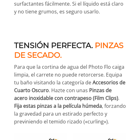
surfactantes fácilmente. Si el líquido está claro
y no tiene grumos, es seguro usarlo.
TENSIÓN PERFECTA.
PINZAS
DE SECADO.
Para que la cortina de agua del Photo Flo caiga
limpia, el carrete no puede retorcerse. Equipa
tu baño visitando la categoría de
Accesorios de
Cuarto Oscuro
. Hazte con unas
Pinzas de
acero inoxidable con contrapeso (Film Clips)
.
Fija estas pinzas a la película húmeda
, forzando
la gravedad para un estirado perfecto y
previniendo el temido rizado («curling»).