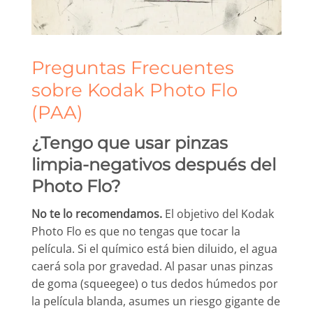
Preguntas Frecuentes
sobre Kodak Photo Flo
(PAA)
¿Tengo que usar pinzas
limpia-negativos después del
Photo Flo?
No te lo recomendamos.
El objetivo del Kodak
Photo Flo es que no tengas que tocar la
película. Si el químico está bien diluido, el agua
caerá sola por gravedad. Al pasar unas pinzas
de goma (squeegee) o tus dedos húmedos por
la película blanda, asumes un riesgo gigante de