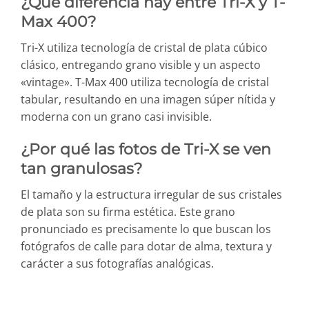
¿Qué diferencia hay entre Tri-X y T-
Max 400?
Tri-X utiliza tecnología de cristal de plata cúbico
clásico, entregando grano visible y un aspecto
«vintage». T-Max 400 utiliza tecnología de cristal
tabular, resultando en una imagen súper nítida y
moderna con un grano casi invisible.
¿Por qué las fotos de Tri-X se ven
tan granulosas?
El tamaño y la estructura irregular de sus cristales
de plata son su firma estética. Este grano
pronunciado es precisamente lo que buscan los
fotógrafos de calle para dotar de alma, textura y
carácter a sus fotografías analógicas.