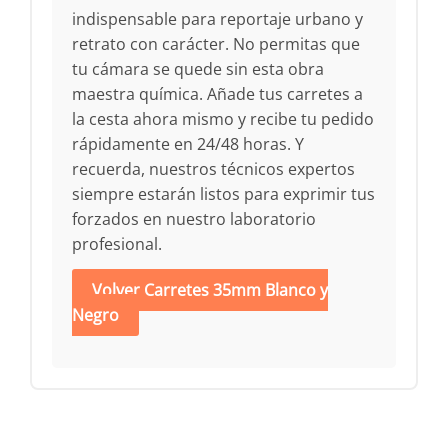
indispensable para reportaje urbano y
retrato con carácter. No permitas que
tu cámara se quede sin esta obra
maestra química. Añade tus carretes a
la cesta ahora mismo y recibe tu pedido
rápidamente en 24/48 horas. Y
recuerda, nuestros técnicos expertos
siempre estarán listos para exprimir tus
forzados en nuestro laboratorio
profesional.
Volver Carretes 35mm Blanco y
Negro