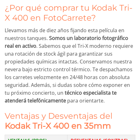
¿Por qué comprar tu Kodak Tri-
X 400 en FotoCarrete?
Llevamos más de diez años fijando esta película en
nuestros tanques.
Somos un laboratorio fotográfico
real en activo
. Sabemos que el Tri-X moderno requiere
una rotación de stock ágil para garantizar sus
propiedades químicas intactas. Conservamos nuestra
nevera bajo estricto control térmico. Te despachamos
los carretes velozmente en 24/48 horas con absoluta
seguridad. Además, si dudas sobre cómo exponer en
tu próximo concierto, un
técnico especialista te
atenderá telefónicamente
para orientarte.
Ventajas y Desventajas del
Kodak Tri-X 400 en 35mm