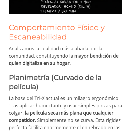
Comportamiento Físico y
Escaneabilidad
Analizamos la cualidad más alabada por la
comunidad, constituyendo la
mayor bendición de
quien digitaliza en su hogar
.
Planimetría (Curvado de la
película)
La base del Tri-X actual es un milagro ergonómico.
Tras aplicar humectante y usar simples pinzas para
colgar,
la película seca más plana que cualquier
competidor
. Simplemente no se curva. Esta rigidez
perfecta facilita enormemente el enhebrado en las