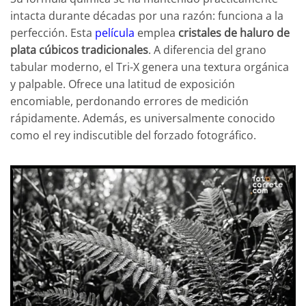
intacta durante décadas por una razón: funciona a la
perfección. Esta
película
emplea
cristales de haluro de
plata cúbicos tradicionales
. A diferencia del grano
tabular moderno, el Tri-X genera una textura orgánica
y palpable. Ofrece una latitud de exposición
encomiable, perdonando errores de medición
rápidamente. Además, es universalmente conocido
como el rey indiscutible del forzado fotográfico.