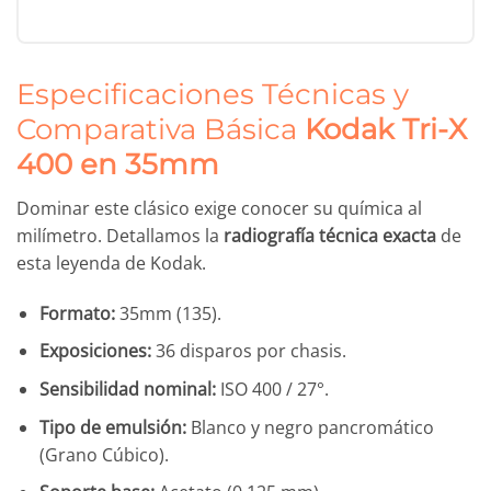
Especificaciones Técnicas y
Comparativa Básica
Kodak Tri-X
400 en 35mm
Dominar este clásico exige conocer su química al
milímetro. Detallamos la
radiografía técnica exacta
de
esta leyenda de Kodak.
Formato:
35mm (135).
Exposiciones:
36 disparos por chasis.
Sensibilidad nominal:
ISO 400 / 27°.
Tipo de emulsión:
Blanco y negro pancromático
(Grano Cúbico).