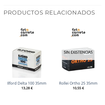
PRODUCTOS RELACIONADOS
SIN EXISTENCIAS
Ilford Delta 100 35mm
Rollei Ortho 25 35mm
13,28
€
10,55
€