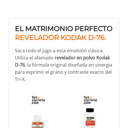
EL MATRIMONIO PERFECTO
REVELADOR KODAK D-76.
Saca todo el jugo a esta emulsión clásica.
Utiliza el afamado
revelador en polvo Kodak
D-76
, la fórmula original diseñada en sinergia
para exprimir el grano y contraste exacto del
Tri-X.