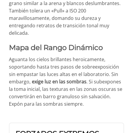
grano similar a la arena y blancos deslumbrantes.
También tolera un «Pull» a ISO 200
maravillosamente, domando su dureza y
entregando retratos de transición tonal muy
delicada.
Mapa del Rango Dinámico
Aguanta los cielos brillantes heroicamente,
soportando hasta tres pasos de sobreexposición
sin empastar las luces altas en el laboratorio. Sin
embargo,
exige luz en las sombras
. Si subexpones
la toma inicial, las texturas en las zonas oscuras se
convertirán en barro granuloso sin salvación.
Expón para las sombras siempre.