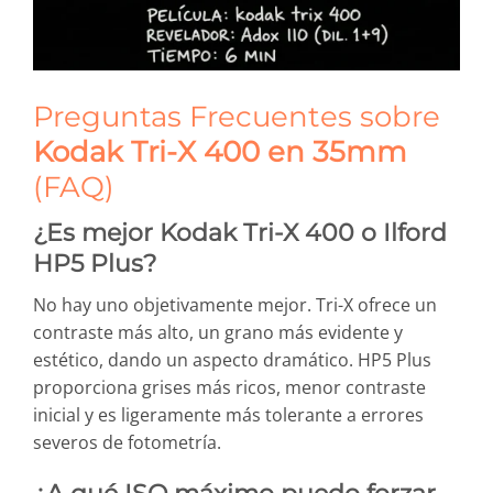
Preguntas Frecuentes sobre
Kodak Tri-X 400 en 35mm
(FAQ)
¿Es mejor Kodak Tri-X 400 o Ilford
HP5 Plus?
No hay uno objetivamente mejor. Tri-X ofrece un
contraste más alto, un grano más evidente y
estético, dando un aspecto dramático. HP5 Plus
proporciona grises más ricos, menor contraste
inicial y es ligeramente más tolerante a errores
severos de fotometría.