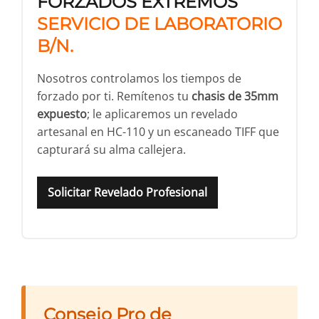
FORZADOS EXTREMOS
SERVICIO DE LABORATORIO
B/N.
Nosotros controlamos los tiempos de
forzado por ti. Remítenos tu
chasis de 35mm
expuesto
; le aplicaremos un revelado
artesanal en HC-110 y un escaneado TIFF que
capturará su alma callejera.
Solicitar Revelado Profesional
Consejo Pro de