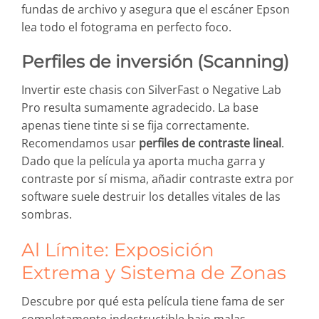
fundas de archivo y asegura que el escáner Epson
lea todo el fotograma en perfecto foco.
Perfiles de inversión (Scanning)
Invertir este chasis con SilverFast o Negative Lab
Pro resulta sumamente agradecido. La base
apenas tiene tinte si se fija correctamente.
Recomendamos usar
perfiles de contraste lineal
.
Dado que la película ya aporta mucha garra y
contraste por sí misma, añadir contraste extra por
software suele destruir los detalles vitales de las
sombras.
Al Límite: Exposición
Extrema y Sistema de Zonas
Descubre por qué esta película tiene fama de ser