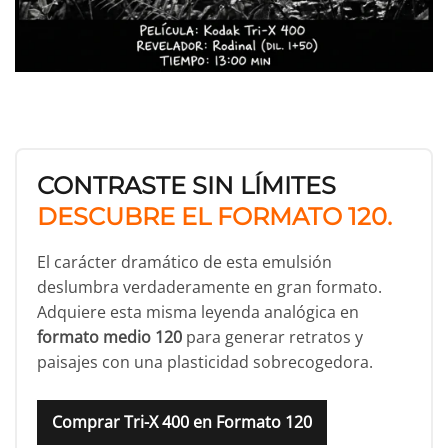
CONTRASTE SIN LÍMITES
DESCUBRE EL FORMATO 120.
El carácter dramático de esta emulsión
deslumbra verdaderamente en gran formato.
Adquiere esta misma leyenda analógica en
formato medio 120
para generar retratos y
paisajes con una plasticidad sobrecogedora.
Comprar Tri-X 400 en Formato 120