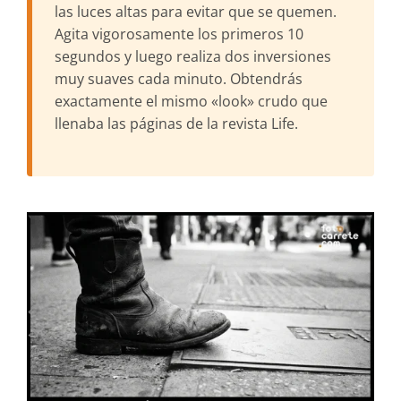
las luces altas para evitar que se quemen.
Agita vigorosamente los primeros 10
segundos y luego realiza dos inversiones
muy suaves cada minuto. Obtendrás
exactamente el mismo «look» crudo que
llenaba las páginas de la revista Life.