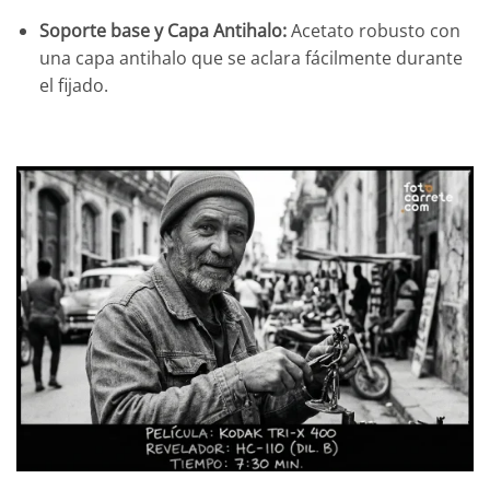
Soporte base y Capa Antihalo:
Acetato robusto con
una capa antihalo que se aclara fácilmente durante
el fijado.