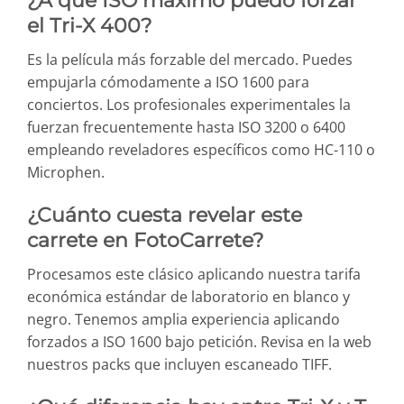
¿A qué ISO máximo puedo forzar
el Tri-X 400?
Es la película más forzable del mercado. Puedes
empujarla cómodamente a ISO 1600 para
conciertos. Los profesionales experimentales la
fuerzan frecuentemente hasta ISO 3200 o 6400
empleando reveladores específicos como HC-110 o
Microphen.
¿Cuánto cuesta revelar este
carrete en FotoCarrete?
Procesamos este clásico aplicando nuestra tarifa
económica estándar de laboratorio en blanco y
negro. Tenemos amplia experiencia aplicando
forzados a ISO 1600 bajo petición. Revisa en la web
nuestros packs que incluyen escaneado TIFF.