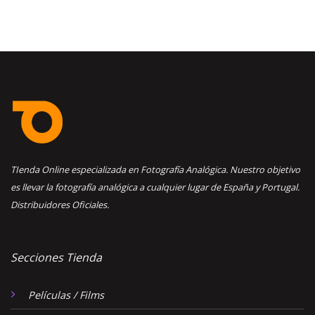
TIenda Online especializada en Fotografía Analógica. Nuestro objetivo
es llevar la fotografía analógica a cualquier lugar de España y Portugal.
Distribuidores Oficiales.
Secciones Tienda
Películas / Films