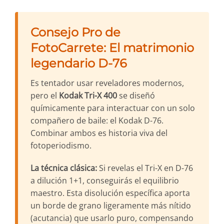
Consejo Pro de
FotoCarrete: El matrimonio
legendario D-76
Es tentador usar reveladores modernos,
pero el
Kodak Tri-X 400
se diseñó
químicamente para interactuar con un solo
compañero de baile: el Kodak D-76.
Combinar ambos es historia viva del
fotoperiodismo.
La técnica clásica:
Si revelas el Tri-X en D-76
a dilución 1+1, conseguirás el equilibrio
maestro. Esta disolución específica aporta
un borde de grano ligeramente más nítido
(acutancia) que usarlo puro, compensando