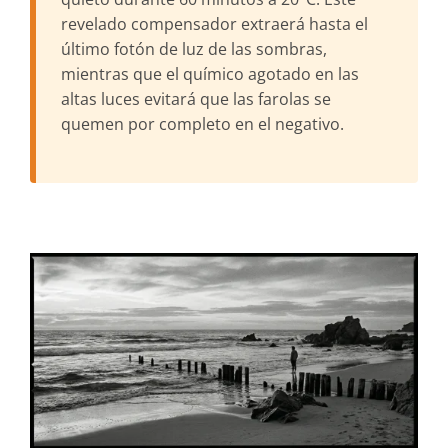
revelado compensador extraerá hasta el
último fotón de luz de las sombras,
mientras que el químico agotado en las
altas luces evitará que las farolas se
quemen por completo en el negativo.