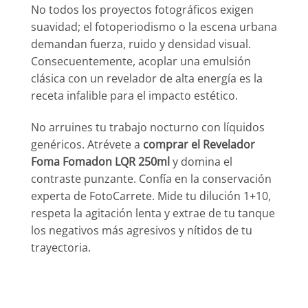
No todos los proyectos fotográficos exigen
suavidad; el fotoperiodismo o la escena urbana
demandan fuerza, ruido y densidad visual.
Consecuentemente, acoplar una emulsión
clásica con un revelador de alta energía es la
receta infalible para el impacto estético.
No arruines tu trabajo nocturno con líquidos
genéricos. Atrévete a
comprar el Revelador
Foma Fomadon LQR 250ml
y domina el
contraste punzante. Confía en la conservación
experta de FotoCarrete. Mide tu dilución 1+10,
respeta la agitación lenta y extrae de tu tanque
los negativos más agresivos y nítidos de tu
trayectoria.