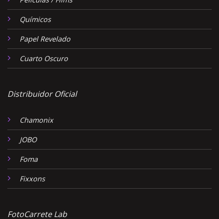
Químicos
Papel Revelado
Cuarto Oscuro
Distribuidor Oficial
Chamonix
JOBO
Foma
Fixxons
FotoCarrete Lab