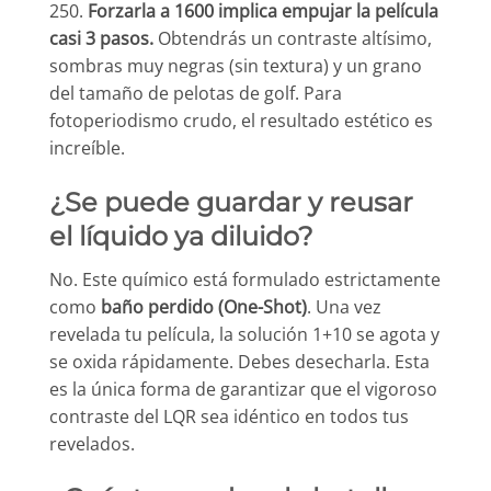
250.
Forzarla a 1600 implica empujar la película
casi 3 pasos.
Obtendrás un contraste altísimo,
sombras muy negras (sin textura) y un grano
del tamaño de pelotas de golf. Para
fotoperiodismo crudo, el resultado estético es
increíble.
¿Se puede guardar y reusar
el líquido ya diluido?
No. Este químico está formulado estrictamente
como
baño perdido (One-Shot)
. Una vez
revelada tu película, la solución 1+10 se agota y
se oxida rápidamente. Debes desecharla. Esta
es la única forma de garantizar que el vigoroso
contraste del LQR sea idéntico en todos tus
revelados.