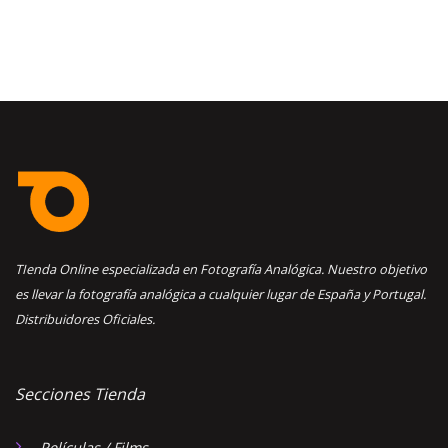
TIenda Online especializada en Fotografía Analógica. Nuestro objetivo
es llevar la fotografía analógica a cualquier lugar de España y Portugal.
Distribuidores Oficiales.
Secciones Tienda
Películas / Films