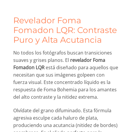
Revelador Foma
Fomadon LQR: Contraste
Puro y Alta Acutancia
No todos los fotógrafos buscan transiciones
suaves y grises planos. El
revelador Foma
Fomadon LQR
está diseñado para aquellos que
necesitan que sus imágenes golpeen con
fuerza visual. Este concentrado líquido es la
respuesta de Foma Bohemia para los amantes
del alto contraste y la nitidez extrema.
Olvídate del grano difuminado. Esta fórmula
agresiva esculpe cada haluro de plata,
produciendo una acutancia (nitidez de bordes)