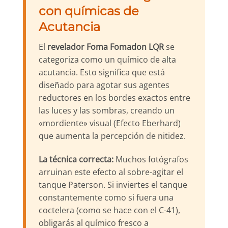
con químicas de
Acutancia
El
revelador Foma Fomadon LQR
se
categoriza como un químico de alta
acutancia. Esto significa que está
diseñado para agotar sus agentes
reductores en los bordes exactos entre
las luces y las sombras, creando un
«mordiente» visual (Efecto Eberhard)
que aumenta la percepción de nitidez.
La técnica correcta:
Muchos fotógrafos
arruinan este efecto al sobre-agitar el
tanque Paterson. Si inviertes el tanque
constantemente como si fuera una
coctelera (como se hace con el C-41),
obligarás al químico fresco a