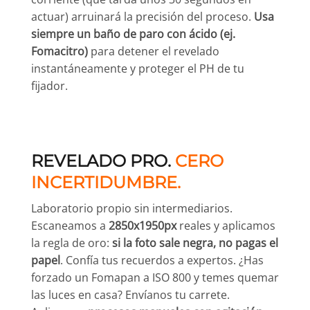
actuar) arruinará la precisión del proceso.
Usa
siempre un baño de paro con ácido (ej.
Fomacitro)
para detener el revelado
instantáneamente y proteger el PH de tu
fijador.
REVELADO PRO.
CERO
INCERTIDUMBRE.
Laboratorio propio sin intermediarios.
Escaneamos a
2850x1950px
reales y aplicamos
la regla de oro:
si la foto sale negra, no pagas el
papel
. Confía tus recuerdos a expertos. ¿Has
forzado un Fomapan a ISO 800 y temes quemar
las luces en casa? Envíanos tu carrete.