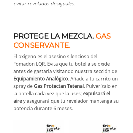
evitar revelados desiguales.
PROTEGE LA MEZCLA.
GAS
CONSERVANTE.
El oxígeno es el asesino silencioso del
Fomadon LQR. Evita que tu botella se oxide
antes de gastarla visitando nuestra sección de
Equipamiento Analógico
. Añade a tu carrito un
spray de
Gas Protectan Tetenal
. Pulverízalo en
la botella cada vez que la uses;
expulsará el
aire
y asegurará que tu revelador mantenga su
potencia durante 6 meses.