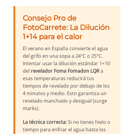
Consejo Pro de
FotoCarrete: La Dilución
1+14 para el calor
El verano en España convierte el agua
del grifo en una sopa a 24°C o 25°C.
Intentar usar la dilución estándar 1+10
del
revelador Foma Fomadon LQR
a
esas temperaturas reducirá tus
tiempos de revelado por debajo de los
4 minutos y medio. Esto garantiza un
revelado manchado y desigual (surge
marks).
La técnica correcta:
Si no tienes hielo o
tiempo para enfriar el agua hasta los