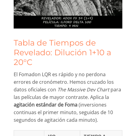
Tabla de Tiempos de
Revelado: Dilución 1+10 a
20°C
El Fomadon LQR es rápido y no perdona
errores de cronómetro. Hemos cruzado los
datos oficiales con
The Massive Dev Chart
para
las películas de mayor contraste. Aplica la
agitación estándar de Foma
(inversiones
continuas el primer minuto, seguidas de 10
segundos de agitación cada minuto).