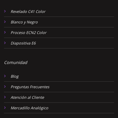
Revelado C41 Color
Blanco y Negro
Proceso ECN2 Color
Diapositiva E6
Comunidad
Blog
Preguntas Frecuentes
Atención al Cliente
Mercadillo Analógico