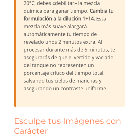
20°C, debes «debilitar» la mezcla
química para ganar tiempo.
Cambia tu
formulación a la dilución 1+14.
Esta
mezcla más suave alargará
automáticamente tu tiempo de
revelado unos 2 minutos extra. Al
procesar durante más de 6 minutos, te
asegurarás de que el vertido y vaciado
del tanque no representen un
porcentaje crítico del tiempo total,
salvando tus cielos de manchas y
asegurando un contraste uniforme.
Esculpe tus Imágenes con
Carácter