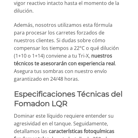
vigor reactivo intacto hasta el momento de la
dilución.
Además, nosotros utilizamos esta fórmula
para procesar los carretes forzados de
nuestros clientes. Si dudas sobre cómo
compensar los tiempos a 22°C o qué dilución
(1+10 o 1+14) conviene a tu Tri-X,
nuestros
técnicos te asesorarán con experiencia real
.
Asegura tus sombras con nuestro envío
garantizado en 24/48 horas.
Especificaciones Técnicas del
Fomadon LQR
Dominar este líquido requiere entender su
agresividad en el tanque. Seguidamente,
detallamos las
características fotoquímicas