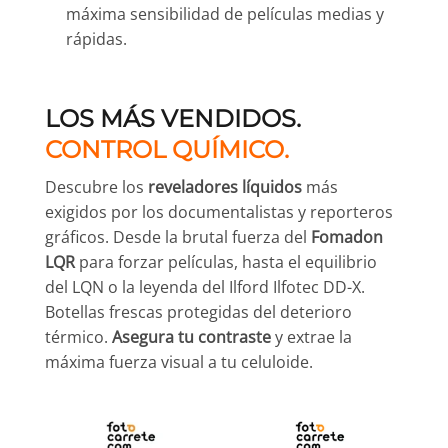
máxima sensibilidad de películas medias y
rápidas.
LOS MÁS VENDIDOS.
CONTROL QUÍMICO.
Descubre los
reveladores líquidos
más
exigidos por los documentalistas y reporteros
gráficos. Desde la brutal fuerza del
Fomadon
LQR
para forzar películas, hasta el equilibrio
del LQN o la leyenda del Ilford Ilfotec DD-X.
Botellas frescas protegidas del deterioro
térmico.
Asegura tu contraste
y extrae la
máxima fuerza visual a tu celuloide.