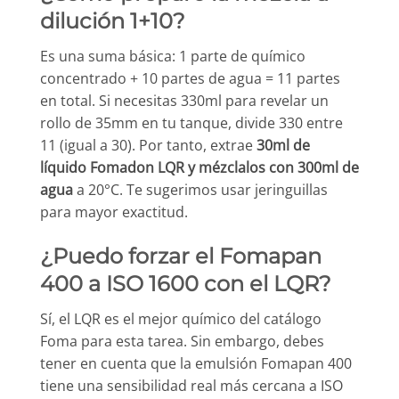
dilución 1+10?
Es una suma básica: 1 parte de químico
concentrado + 10 partes de agua = 11 partes
en total. Si necesitas 330ml para revelar un
rollo de 35mm en tu tanque, divide 330 entre
11 (igual a 30). Por tanto, extrae
30ml de
líquido Fomadon LQR y mézclalos con 300ml de
agua
a 20°C. Te sugerimos usar jeringuillas
para mayor exactitud.
¿Puedo forzar el Fomapan
400 a ISO 1600 con el LQR?
Sí, el LQR es el mejor químico del catálogo
Foma para esta tarea. Sin embargo, debes
tener en cuenta que la emulsión Fomapan 400
tiene una sensibilidad real más cercana a ISO