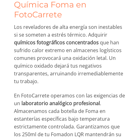
Química Foma en
FotoCarrete
Los reveladores de alta energía son inestables
si se someten a estrés térmico. Adquirir
químicos fotográficos concentrados
que han
sufrido calor extremo en almacenes logísticos
comunes provocará una oxidación letal. Un
químico oxidado dejará tus negativos
transparentes, arruinando irremediablemente
tu trabajo.
En FotoCarrete operamos con las exigencias de
un
laboratorio analógico profesional
.
Almacenamos cada botella de Foma en
estanterías específicas bajo temperatura
estrictamente controlada. Garantizamos que
los 250ml de tu Fomadon LQR mantendrán su