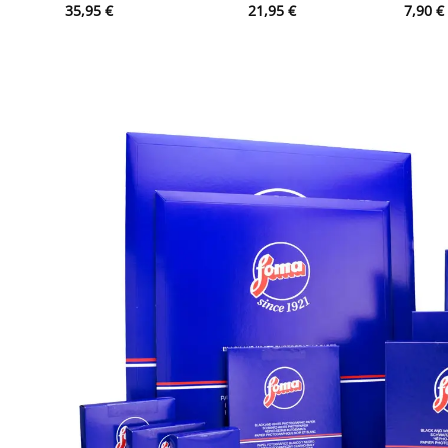
35,95
€
21,95
€
7,90
€