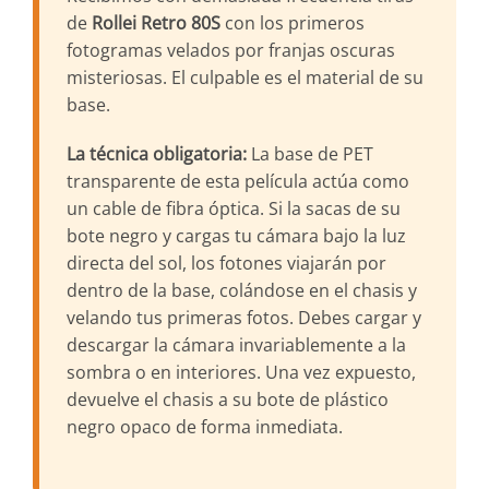
de
Rollei Retro 80S
con los primeros
fotogramas velados por franjas oscuras
misteriosas. El culpable es el material de su
base.
La técnica obligatoria:
La base de PET
transparente de esta película actúa como
un cable de fibra óptica. Si la sacas de su
bote negro y cargas tu cámara bajo la luz
directa del sol, los fotones viajarán por
dentro de la base, colándose en el chasis y
velando tus primeras fotos. Debes cargar y
descargar la cámara invariablemente a la
sombra o en interiores. Una vez expuesto,
devuelve el chasis a su bote de plástico
negro opaco de forma inmediata.