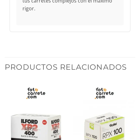
tus carretes complejos con el máximo
rigor.
PRODUCTOS RELACIONADOS