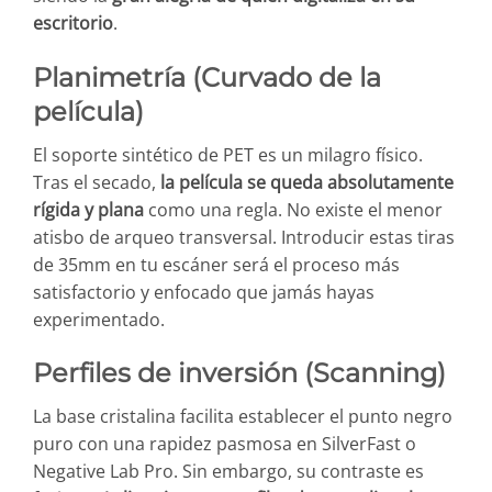
escritorio
.
Planimetría (Curvado de la
película)
El soporte sintético de PET es un milagro físico.
Tras el secado,
la película se queda absolutamente
rígida y plana
como una regla. No existe el menor
atisbo de arqueo transversal. Introducir estas tiras
de 35mm en tu escáner será el proceso más
satisfactorio y enfocado que jamás hayas
experimentado.
Perfiles de inversión (Scanning)
La base cristalina facilita establecer el punto negro
puro con una rapidez pasmosa en SilverFast o
Negative Lab Pro. Sin embargo, su contraste es