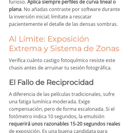
furioso.
Aplica siempre perfiles de curva lineal o
plana
. No añadas contraste por software durante
la inversión inicial; limítate a rescatar
pacientemente el detalle de las densas sombras.
Al Límite: Exposición
Extrema y Sistema de Zonas
Verifica cuánto castigo fotoquímico resiste este
chasis antes de arruinar tu sesión fotográfica.
El Fallo de Reciprocidad
A diferencia de las películas tradicionales, sufre
una fatiga lumínica moderada. Exige
compensación, pero de forma escalonada. Si el
fotómetro indica 10 segundos, la emulsión
requerirá unos razonables 15-20 segundos reales
de exposición. Es una buena candidata para