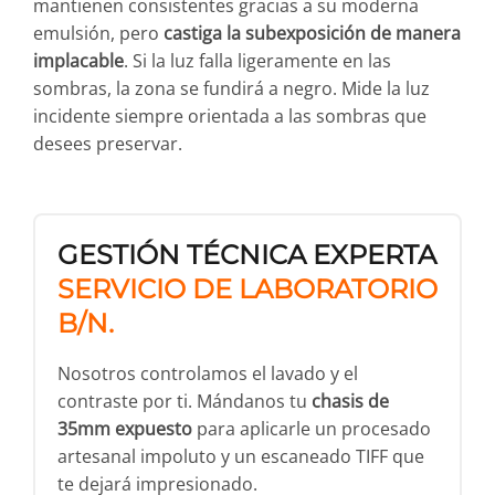
mantienen consistentes gracias a su moderna
emulsión, pero
castiga la subexposición de manera
implacable
. Si la luz falla ligeramente en las
sombras, la zona se fundirá a negro. Mide la luz
incidente siempre orientada a las sombras que
desees preservar.
GESTIÓN TÉCNICA EXPERTA
SERVICIO DE LABORATORIO
B/N.
Nosotros controlamos el lavado y el
contraste por ti. Mándanos tu
chasis de
35mm expuesto
para aplicarle un procesado
artesanal impoluto y un escaneado TIFF que
te dejará impresionado.