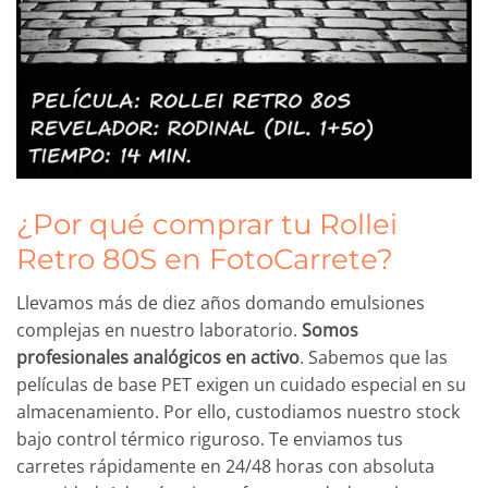
¿Por qué comprar tu Rollei
Retro 80S en FotoCarrete?
Llevamos más de diez años domando emulsiones
complejas en nuestro laboratorio.
Somos
profesionales analógicos en activo
. Sabemos que las
películas de base PET exigen un cuidado especial en su
almacenamiento. Por ello, custodiamos nuestro stock
bajo control térmico riguroso. Te enviamos tus
carretes rápidamente en 24/48 horas con absoluta