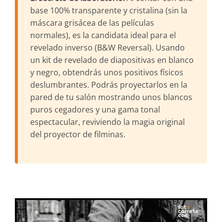
base 100% transparente y cristalina (sin la
máscara grisácea de las películas
normales), es la candidata ideal para el
revelado inverso (B&W Reversal). Usando
un kit de revelado de diapositivas en blanco
y negro, obtendrás unos positivos físicos
deslumbrantes. Podrás proyectarlos en la
pared de tu salón mostrando unos blancos
puros cegadores y una gama tonal
espectacular, reviviendo la magia original
del proyector de filminas.