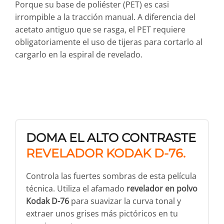
Porque su base de poliéster (PET) es casi
irrompible a la tracción manual. A diferencia del
acetato antiguo que se rasga, el PET requiere
obligatoriamente el uso de tijeras para cortarlo al
cargarlo en la espiral de revelado.
DOMA EL ALTO CONTRASTE
REVELADOR KODAK D-76.
Controla las fuertes sombras de esta película
técnica. Utiliza el afamado
revelador en polvo
Kodak D-76
para suavizar la curva tonal y
extraer unos grises más pictóricos en tu