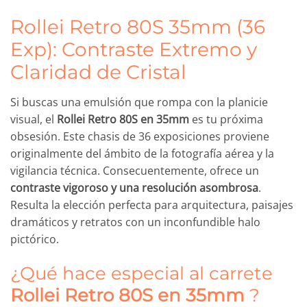
Rollei Retro 80S 35mm (36
Exp): Contraste Extremo y
Claridad de Cristal
Si buscas una emulsión que rompa con la planicie
visual, el
Rollei Retro 80S en 35mm
es tu próxima
obsesión. Este chasis de 36 exposiciones proviene
originalmente del ámbito de la fotografía aérea y la
vigilancia técnica. Consecuentemente, ofrece un
contraste vigoroso y una resolución asombrosa
.
Resulta la elección perfecta para arquitectura, paisajes
dramáticos y retratos con un inconfundible halo
pictórico.
¿Qué hace especial al carrete
Rollei Retro 80S en 35mm
?