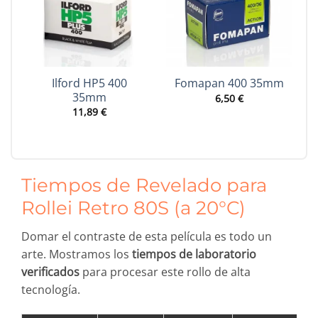
Ilford HP5 400
Fomapan 400 35mm
35mm
6,50
€
11,89
€
Tiempos de Revelado para
Rollei Retro 80S (a 20°C)
Domar el contraste de esta película es todo un
arte. Mostramos los
tiempos de laboratorio
verificados
para procesar este rollo de alta
tecnología.