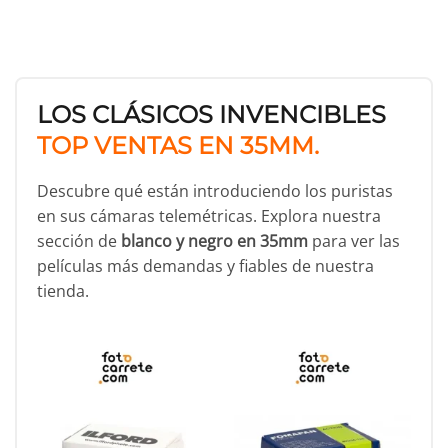
LOS CLÁSICOS INVENCIBLES
TOP VENTAS EN 35MM.
Descubre qué están introduciendo los puristas
en sus cámaras telemétricas. Explora nuestra
sección de
blanco y negro en 35mm
para ver las
películas más demandas y fiables de nuestra
tienda.