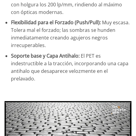
con holgura los 200 lp/mm, rindiendo al máximo
con ópticas modernas.
Flexibilidad para el Forzado (Push/Pull):
Muy escasa.
Tolera mal el forzado; las sombras se hunden
inmediatamente creando agujeros negros
irrecuperables.
Soporte base y Capa Antihalo:
El PET es
indestructible a la tracción, incorporando una capa
antihalo que desaparece velozmente en el
prelavado.