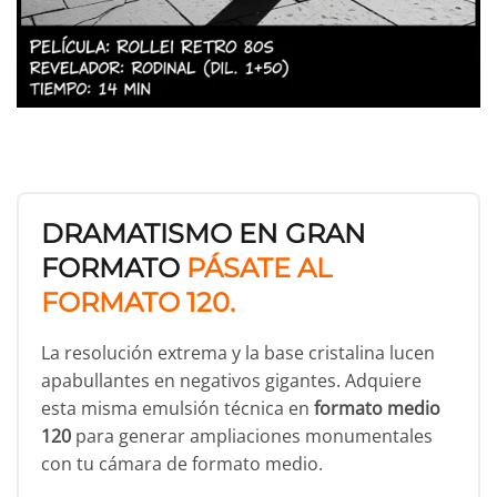
DRAMATISMO EN GRAN
FORMATO
PÁSATE AL
FORMATO 120.
La resolución extrema y la base cristalina lucen
apabullantes en negativos gigantes. Adquiere
esta misma emulsión técnica en
formato medio
120
para generar ampliaciones monumentales
con tu cámara de formato medio.