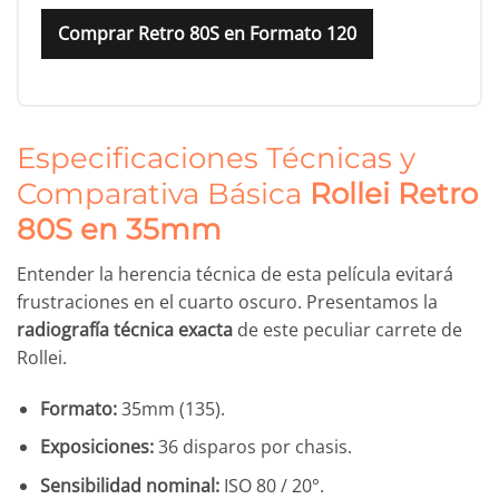
Comprar Retro 80S en Formato 120
Especificaciones Técnicas y
Comparativa Básica
Rollei Retro
80S en 35mm
Entender la herencia técnica de esta película evitará
frustraciones en el cuarto oscuro. Presentamos la
radiografía técnica exacta
de este peculiar carrete de
Rollei.
Formato:
35mm (135).
Exposiciones:
36 disparos por chasis.
Sensibilidad nominal:
ISO 80 / 20°.