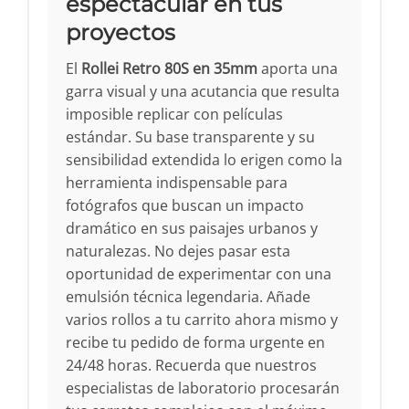
espectacular en tus
proyectos
El
Rollei Retro 80S en 35mm
aporta una
garra visual y una acutancia que resulta
imposible replicar con películas
estándar. Su base transparente y su
sensibilidad extendida lo erigen como la
herramienta indispensable para
fotógrafos que buscan un impacto
dramático en sus paisajes urbanos y
naturalezas. No dejes pasar esta
oportunidad de experimentar con una
emulsión técnica legendaria. Añade
varios rollos a tu carrito ahora mismo y
recibe tu pedido de forma urgente en
24/48 horas. Recuerda que nuestros
especialistas de laboratorio procesarán