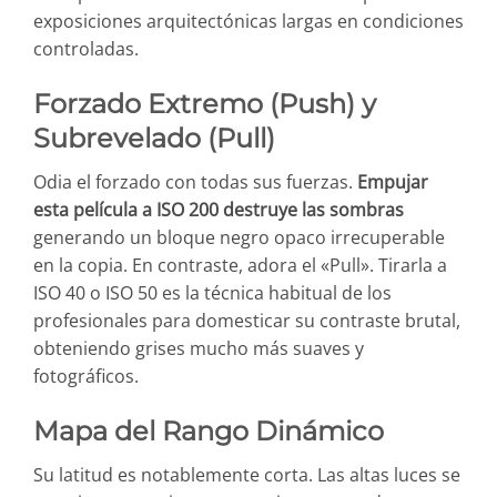
exposiciones arquitectónicas largas en condiciones
controladas.
Forzado Extremo (Push) y
Subrevelado (Pull)
Odia el forzado con todas sus fuerzas.
Empujar
esta película a ISO 200 destruye las sombras
generando un bloque negro opaco irrecuperable
en la copia. En contraste, adora el «Pull». Tirarla a
ISO 40 o ISO 50 es la técnica habitual de los
profesionales para domesticar su contraste brutal,
obteniendo grises mucho más suaves y
fotográficos.
Mapa del Rango Dinámico
Su latitud es notablemente corta. Las altas luces se