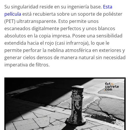
Su singularidad reside en su ingeniería base.
Esta
película
está recubierta sobre un soporte de poliéster
(PET) ultratransparente. Esto permite unos
escaneados digitalmente perfectos y unos blancos
absolutos en la copia impresa. Posee una sensibilidad
extendida hacia el rojo (casi infrarroja), lo que le
permite perforar la neblina atmosférica en exteriores y
generar cielos densos de manera natural sin necesidad
imperativa de filtros.