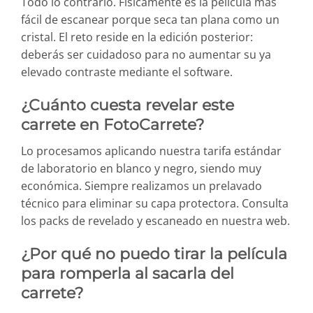
Todo lo contrario. Físicamente es la película más
fácil de escanear porque seca tan plana como un
cristal. El reto reside en la edición posterior:
deberás ser cuidadoso para no aumentar su ya
elevado contraste mediante el software.
¿Cuánto cuesta revelar este
carrete en FotoCarrete?
Lo procesamos aplicando nuestra tarifa estándar
de laboratorio en blanco y negro, siendo muy
económica. Siempre realizamos un prelavado
técnico para eliminar su capa protectora. Consulta
los packs de revelado y escaneado en nuestra web.
¿Por qué no puedo tirar la película
para romperla al sacarla del
carrete?